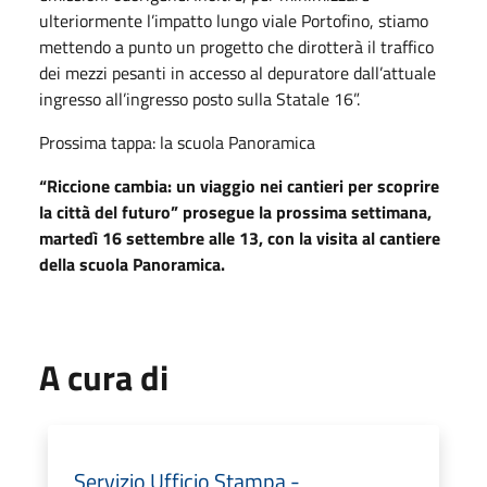
ulteriormente l’impatto lungo viale Portofino, stiamo
mettendo a punto un progetto che dirotterà il traffico
dei mezzi pesanti in accesso al depuratore dall’attuale
ingresso all’ingresso posto sulla Statale 16”.
Prossima tappa: la scuola Panoramica
“Riccione cambia: un viaggio nei cantieri per scoprire
la città del futuro” prosegue la prossima settimana,
martedì 16 settembre alle 13, con la visita al cantiere
della scuola Panoramica.
A cura di
Servizio Ufficio Stampa -