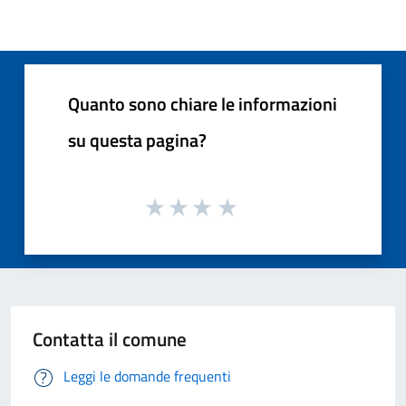
Quanto sono chiare le informazioni
su questa pagina?
Contatta il comune
Leggi le domande frequenti