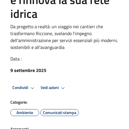
idrica
Da progetto a realtà: un viaggio nei cantieri che
trasformano Riccione, svelando l'impegno
dell'amministrazione per servizi essenziali più moderni,
sostenibili e all'avanguardia
Data :
9 settembre 2025
Condividi
Vedi azioni
Categorie:
Ambiente
Comunicati stampa
Argomenti: