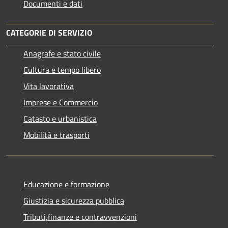
Documenti e dati
CATEGORIE DI SERVIZIO
Anagrafe e stato civile
Cultura e tempo libero
Vita lavorativa
Imprese e Commercio
Catasto e urbanistica
Mobilità e trasporti
Educazione e formazione
Giustizia e sicurezza pubblica
Tributi,finanze e contravvenzioni