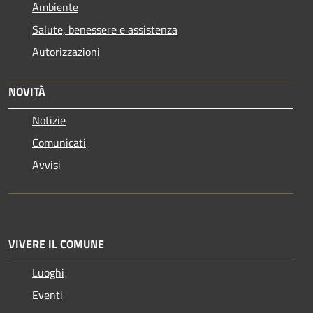
Ambiente
Salute, benessere e assistenza
Autorizzazioni
NOVITÀ
Notizie
Comunicati
Avvisi
VIVERE IL COMUNE
Luoghi
Eventi