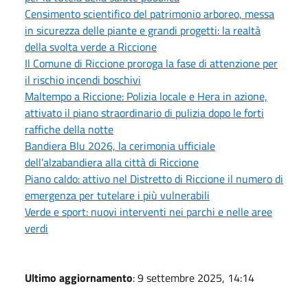
Censimento scientifico del patrimonio arboreo, messa
in sicurezza delle piante e grandi progetti: la realtà
della svolta verde a Riccione
Il Comune di Riccione proroga la fase di attenzione per
il rischio incendi boschivi
Maltempo a Riccione: Polizia locale e Hera in azione,
attivato il piano straordinario di pulizia dopo le forti
raffiche della notte
Bandiera Blu 2026, la cerimonia ufficiale
dell’alzabandiera alla città di Riccione
Piano caldo: attivo nel Distretto di Riccione il numero di
emergenza per tutelare i più vulnerabili
Verde e sport: nuovi interventi nei parchi e nelle aree
verdi
Ultimo aggiornamento
: 9 settembre 2025, 14:14