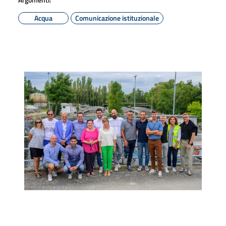
Acqua
Comunicazione istituzionale