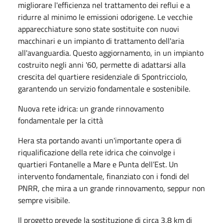
migliorare l'efficienza nel trattamento dei reflui e a
ridurre al minimo le emissioni odorigene. Le vecchie
apparecchiature sono state sostituite con nuovi
macchinari e un impianto di trattamento dell'aria
all'avanguardia. Questo aggiornamento, in un impianto
costruito negli anni '60, permette di adattarsi alla
crescita del quartiere residenziale di Spontricciolo,
garantendo un servizio fondamentale e sostenibile.
Nuova rete idrica: un grande rinnovamento
fondamentale per la città
Hera sta portando avanti un'importante opera di
riqualificazione della rete idrica che coinvolge i
quartieri Fontanelle a Mare e Punta dell’Est. Un
intervento fondamentale, finanziato con i fondi del
PNRR, che mira a un grande rinnovamento, seppur non
sempre visibile.
Il progetto prevede la sostituzione di circa 3,8 km di