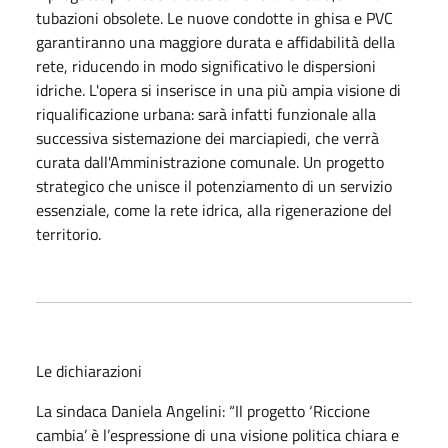
tubazioni obsolete. Le nuove condotte in ghisa e PVC
garantiranno una maggiore durata e affidabilità della
rete, riducendo in modo significativo le dispersioni
idriche. L'opera si inserisce in una più ampia visione di
riqualificazione urbana: sarà infatti funzionale alla
successiva sistemazione dei marciapiedi, che verrà
curata dall'Amministrazione comunale. Un progetto
strategico che unisce il potenziamento di un servizio
essenziale, come la rete idrica, alla rigenerazione del
territorio.
Le dichiarazioni
La sindaca Daniela Angelini: “Il progetto ‘Riccione
cambia’ è l’espressione di una visione politica chiara e