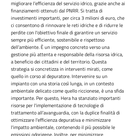
migliorare l’efficienza del servizio idrico, grazie anche ai
finanziamenti ottenuti dal PNRR. Si tratta di
investimenti importanti, per circa 3 milioni di euro, che
ci consentono di rinnovare le reti idriche e di ridurre le
perdite con l'obiettivo finale di garantire un servizio
sempre più efficiente, sostenibile e rispettoso
dell’ambiente. È un impegno concreto verso una
gestione più attenta e responsabile della risorsa idrica,
a beneficio dei cittadini e del territorio. Questa
strategia si concretizza in interventi mirati, come
quello in corso al depuratore. Intervenire su un
impianto con una storia così lunga, in un contesto
ambientale delicato come quello riccionese, è una sfida
importante. Per questo, Hera ha stanziato importanti
risorse per l'implementazione di tecnologie di
trattamento all’avanguardia, con la duplice finalità di
ottimizzare l'efficienza depurativa e minimizzare
l'impatto ambientale, contenendo il più possibile le
emissioni odorigene. Inoltre, per minimizzare