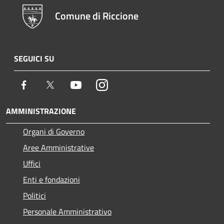
Comune di Riccione
SEGUICI SU
Facebook
Twitter
Youtube
Instagram
AMMINISTRAZIONE
Organi di Governo
Aree Amministrative
Uffici
Enti e fondazioni
Politici
Personale Amministrativo