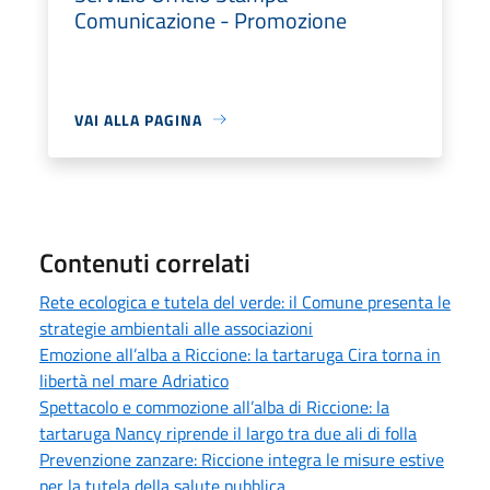
Comunicazione - Promozione
VAI ALLA PAGINA
Contenuti correlati
Rete ecologica e tutela del verde: il Comune presenta le
strategie ambientali alle associazioni
Emozione all’alba a Riccione: la tartaruga Cira torna in
libertà nel mare Adriatico
Spettacolo e commozione all’alba di Riccione: la
tartaruga Nancy riprende il largo tra due ali di folla
Prevenzione zanzare: Riccione integra le misure estive
per la tutela della salute pubblica