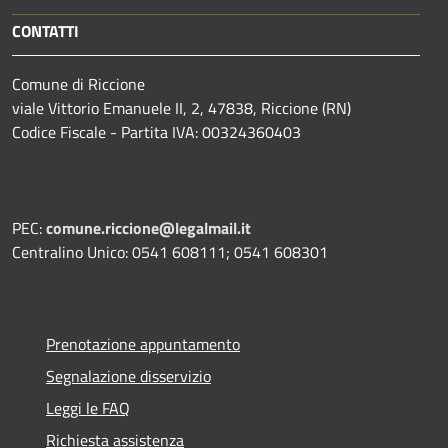
CONTATTI
Comune di Riccione
viale Vittorio Emanuele II, 2, 47838, Riccione (RN)
Codice Fiscale - Partita IVA: 00324360403
PEC:
comune.riccione@legalmail.it
Centralino Unico: 0541 608111; 0541 608301
Prenotazione appuntamento
Segnalazione disservizio
Leggi le FAQ
Richiesta assistenza