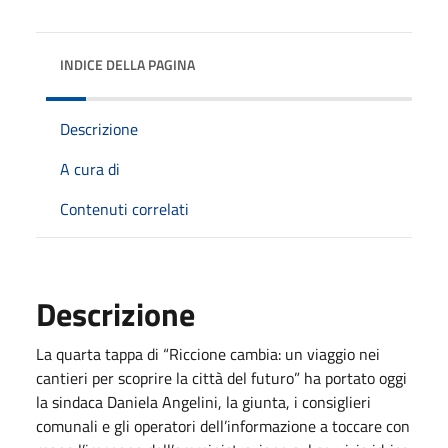
INDICE DELLA PAGINA
Descrizione
A cura di
Contenuti correlati
Descrizione
La quarta tappa di “Riccione cambia: un viaggio nei
cantieri per scoprire la città del futuro” ha portato oggi
la sindaca Daniela Angelini, la giunta, i consiglieri
comunali e gli operatori dell’informazione a toccare con