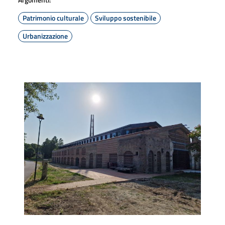
Patrimonio culturale
Sviluppo sostenibile
Urbanizzazione