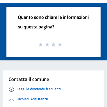
Quanto sono chiare le informazioni
su questa pagina?
Contatta il comune
Leggi le domande frequenti
Richiedi Assistenza