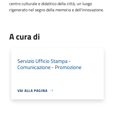
centro culturale e didattico della città, un luogo
rigenerato nel segno della memoria e dell’innovazione.
A cura di
Servizio Ufficio Stampa -
Comunicazione - Promozione
VAI ALLA PAGINA