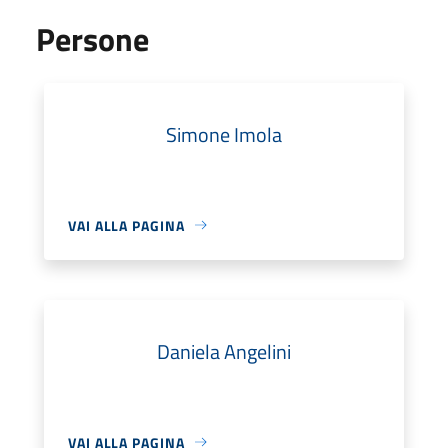
Persone
Simone Imola
VAI ALLA PAGINA
Daniela Angelini
VAI ALLA PAGINA