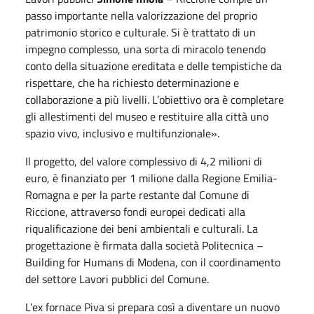
passo importante nella valorizzazione del proprio
patrimonio storico e culturale. Si è trattato di un
impegno complesso, una sorta di miracolo tenendo
conto della situazione ereditata e delle tempistiche da
rispettare, che ha richiesto determinazione e
collaborazione a più livelli. L’obiettivo ora è completare
gli allestimenti del museo e restituire alla città uno
spazio vivo, inclusivo e multifunzionale».
Il progetto, del valore complessivo di 4,2 milioni di
euro, è finanziato per 1 milione dalla Regione Emilia-
Romagna e per la parte restante dal Comune di
Riccione, attraverso fondi europei dedicati alla
riqualificazione dei beni ambientali e culturali. La
progettazione è firmata dalla società Politecnica –
Building for Humans di Modena, con il coordinamento
del settore Lavori pubblici del Comune.
L’ex fornace Piva si prepara così a diventare un nuovo