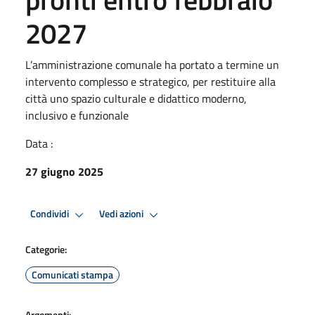
2027
L’amministrazione comunale ha portato a termine un
intervento complesso e strategico, per restituire alla
città uno spazio culturale e didattico moderno,
inclusivo e funzionale
Data :
27 giugno 2025
Condividi
Vedi azioni
Categorie:
Comunicati stampa
Argomenti: