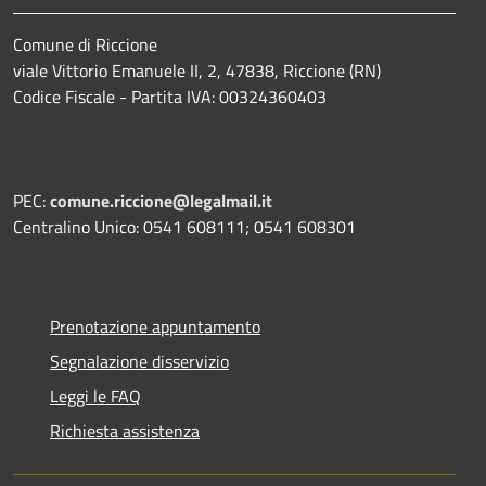
Comune di Riccione
viale Vittorio Emanuele II, 2, 47838, Riccione (RN)
Codice Fiscale - Partita IVA: 00324360403
PEC:
comune.riccione@legalmail.it
Centralino Unico: 0541 608111; 0541 608301
Prenotazione appuntamento
Segnalazione disservizio
Leggi le FAQ
Richiesta assistenza