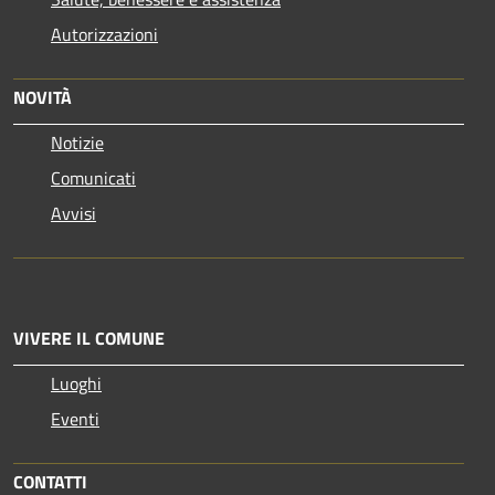
Autorizzazioni
NOVITÀ
Notizie
Comunicati
Avvisi
VIVERE IL COMUNE
Luoghi
Eventi
CONTATTI