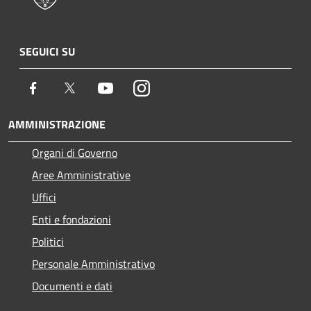
SEGUICI SU
Facebook
Twitter
Youtube
Instagram
AMMINISTRAZIONE
Organi di Governo
Aree Amministrative
Uffici
Enti e fondazioni
Politici
Personale Amministrativo
Documenti e dati