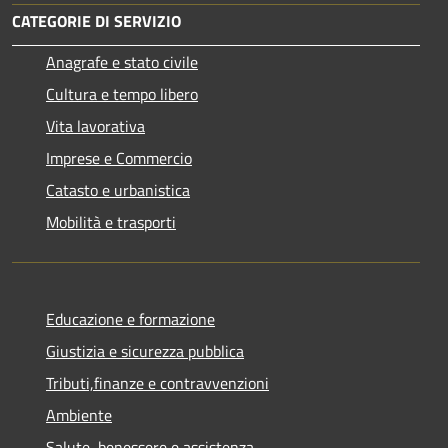
CATEGORIE DI SERVIZIO
Anagrafe e stato civile
Cultura e tempo libero
Vita lavorativa
Imprese e Commercio
Catasto e urbanistica
Mobilità e trasporti
Educazione e formazione
Giustizia e sicurezza pubblica
Tributi,finanze e contravvenzioni
Ambiente
Salute, benessere e assistenza