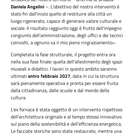
Daniela Angelini
–. L’obiettivo del nostro intervento è
stato fin dall’inizio quello di restituire alla città un
luogo rigenerato, capace di generare valore culturale e
sociale. Il risultato raggiunto oggi è frutto dell’impegno
congiunto dell’amministrazione, degli uffici e dei tecnici
coinvolti, a ognuno va il mio pieno ringraziamento».
Completata la fase strutturale, il progetto entra ora
nella sua fase finale: quella dell’allestimento degli spazi
museali e didattici. I lavori in questo ambito saranno
ultimati
entro febbraio 2027
, data in cui la struttura
sarà pienamente operativa e pronta per essere fruita
dalla cittadinanza, dalle scuole e dal mondo della
cultura.
L’ex fornace è stata oggetto di un intervento rispettoso
dell’architettura originale e al tempo stesso innovativo
sul piano della sostenibilità e dell’efficienza energetica.
Le facciate storiche sono state restaurate, mentre una