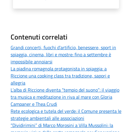
Contenuti correlati
Grandi concerti, fuochi d’artificio, benessere, sport in
spiaggia, cinema, libri e mostre: fino a settembre è
impossibile annoiarsi
La piadina romagnola protagonista in spiaggia: a
Riccione una cooking class tra tradizione, sapori e
allegria
L’alba di Riccione diventa “tempio del suono”: il viaggio
tra musica e meditazione in riva al mare con Gloria
Campaner e Thea Crudi
Rete ecologica e tutela del verde: il Comune presenta le
strategie ambientali alle associazioni
“Dividirimini” di Marco Morosini a Villa Mussolini: la