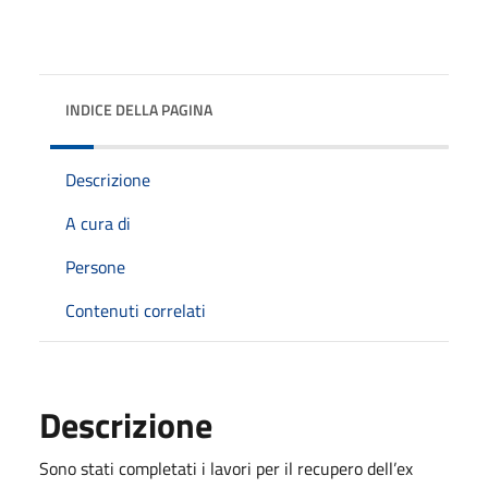
INDICE DELLA PAGINA
Descrizione
A cura di
Persone
Contenuti correlati
Descrizione
Sono stati completati i lavori per il recupero dell’ex