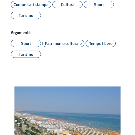
Comunicati stampa
Cultura
Sport
Turismo
Argomenti:
Sport
Patrimonio culturale
Tempo libero
Turismo