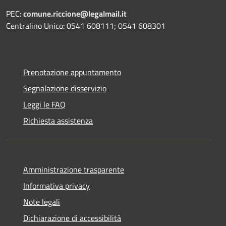
PEC:
comune.riccione@legalmail.it
Centralino Unico: 0541 608111; 0541 608301
Prenotazione appuntamento
Segnalazione disservizio
Leggi le FAQ
Richiesta assistenza
Amministrazione trasparente
Informativa privacy
Note legali
Dichiarazione di accessibilità