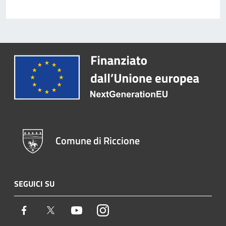
Comune di Riccione
SEGUICI SU
Facebook
Twitter
Youtube
Instagram