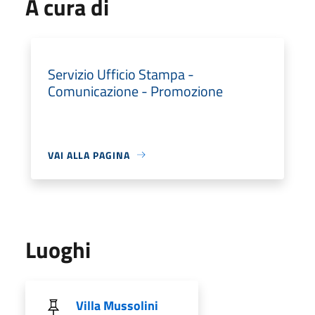
A cura di
Servizio Ufficio Stampa -
Comunicazione - Promozione
VAI ALLA PAGINA
Luoghi
Villa Mussolini