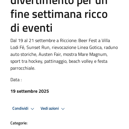
fine settimana ricco
di eventi
Dal 19 al 21 settembre a Riccione: Beer Fest a Villa
Lodi Fé, Sunset Run, rievocazione Linea Gotica, raduno
auto storiche, Austen Fair, mostra Mare Magnum,
sport tra hockey, pattinaggio, beach volley e festa
parrocchiale.
Data :
19 settembre 2025
Condividi
Vedi azioni
Categorie: