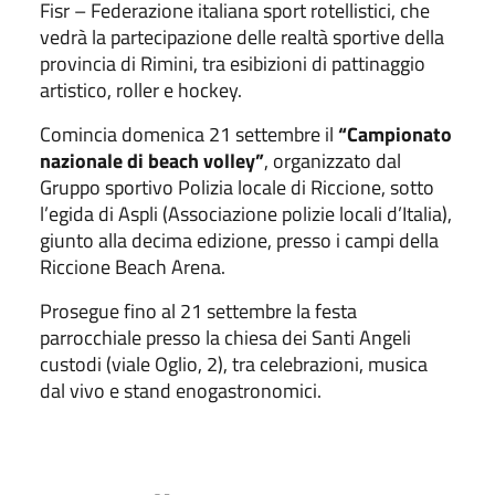
Fisr – Federazione italiana sport rotellistici, che
vedrà la partecipazione delle realtà sportive della
provincia di Rimini, tra esibizioni di pattinaggio
artistico, roller e hockey.
Comincia domenica 21 settembre il
“Campionato
nazionale di beach volley”
, organizzato dal
Gruppo sportivo Polizia locale di Riccione, sotto
l’egida di Aspli (Associazione polizie locali d’Italia),
giunto alla decima edizione, presso i campi della
Riccione Beach Arena.
Prosegue fino al 21 settembre la festa
parrocchiale presso la chiesa dei Santi Angeli
custodi (viale Oglio, 2), tra celebrazioni, musica
dal vivo e stand enogastronomici.