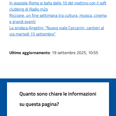
In piazzale Roma si balla dalle 10 del mattino con il soft
clubbing di Radio m2o
Riccione, un fine settimana tra cultura, musica, cinema
e grandi eventi
La sindaca Angelini: “Nuovo viale Ceccarini, cantieri al
via martedì 15 settembre”
Ultimo aggiornamento
: 19 settembre 2025, 10:55
Quanto sono chiare le informazioni
su questa pagina?