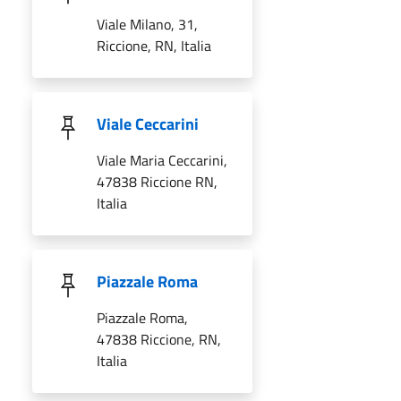
Viale Milano, 31,
Riccione, RN, Italia
Viale Ceccarini
Viale Maria Ceccarini,
47838 Riccione RN,
Italia
Piazzale Roma
Piazzale Roma,
47838 Riccione, RN,
Italia