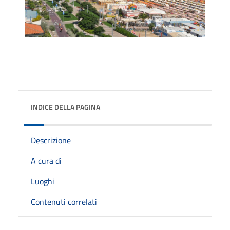
INDICE DELLA PAGINA
Descrizione
A cura di
Luoghi
Contenuti correlati