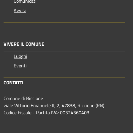
Comunicati
Avvisi
VIVERE IL COMUNE
Luoghi
Eventi
CONTATTI
Comune di Riccione
viale Vittorio Emanuele II, 2, 47838, Riccione (RN)
Codice Fiscale - Partita IVA: 00324360403