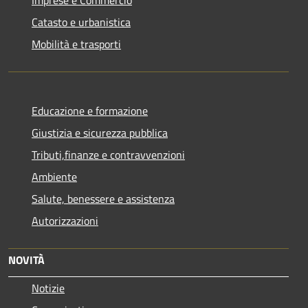
Catasto e urbanistica
Mobilità e trasporti
Educazione e formazione
Giustizia e sicurezza pubblica
Tributi,finanze e contravvenzioni
Ambiente
Salute, benessere e assistenza
Autorizzazioni
NOVITÀ
Notizie