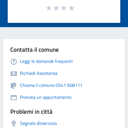
Contatta il comune
Leggi le domande frequenti
Richiedi Assistenza
Chiama il comune 0541 608111
Prenota un appuntamento
Problemi in città
Segnala disservizio