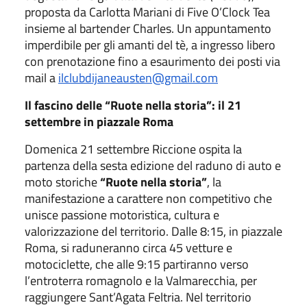
proposta da Carlotta Mariani di Five O’Clock Tea
insieme al bartender Charles. Un appuntamento
imperdibile per gli amanti del tè, a ingresso libero
con prenotazione fino a esaurimento dei posti via
mail a
ilclubdijaneausten@gmail.com
Il fascino delle “Ruote nella storia”: il 21
settembre in piazzale Roma
Domenica 21 settembre Riccione ospita la
partenza della sesta edizione del raduno di auto e
moto storiche
“Ruote nella storia”
, la
manifestazione a carattere non competitivo che
unisce passione motoristica, cultura e
valorizzazione del territorio. Dalle 8:15, in piazzale
Roma, si raduneranno circa 45 vetture e
motociclette, che alle 9:15 partiranno verso
l’entroterra romagnolo e la Valmarecchia, per
raggiungere Sant’Agata Feltria. Nel territorio