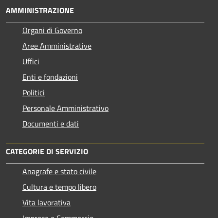
AMMINISTRAZIONE
Organi di Governo
Aree Amministrative
Uffici
Enti e fondazioni
Politici
Personale Amministrativo
Documenti e dati
CATEGORIE DI SERVIZIO
Anagrafe e stato civile
Cultura e tempo libero
Vita lavorativa
Imprese e Commercio