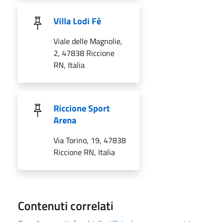
Villa Lodi Fè
Viale delle Magnolie,
2, 47838 Riccione
RN, Italia
Riccione Sport
Arena
Via Torino, 19, 47838
Riccione RN, Italia
Contenuti correlati