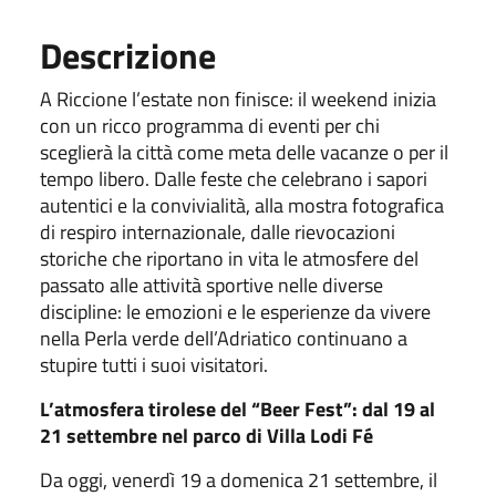
Descrizione
A Riccione l’estate non finisce: il weekend inizia
con un ricco programma di eventi per chi
sceglierà la città come meta delle vacanze o per il
tempo libero. Dalle feste che celebrano i sapori
autentici e la convivialità, alla mostra fotografica
di respiro internazionale, dalle rievocazioni
storiche che riportano in vita le atmosfere del
passato alle attività sportive nelle diverse
discipline: le emozioni e le esperienze da vivere
nella Perla verde dell’Adriatico continuano a
stupire tutti i suoi visitatori.
L’atmosfera tirolese del “Beer Fest”: dal 19 al
21 settembre nel parco di Villa Lodi Fé
Da oggi, venerdì 19 a domenica 21 settembre, il