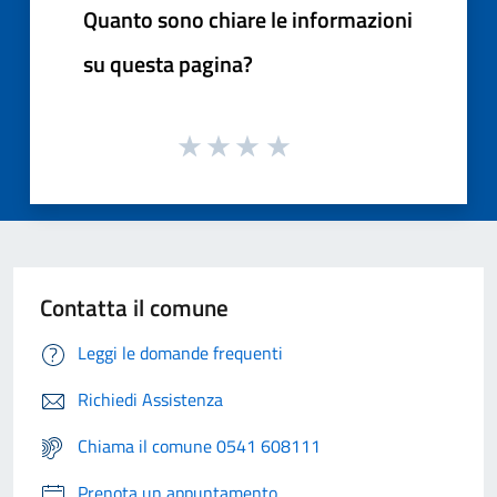
Quanto sono chiare le informazioni
su questa pagina?
Contatta il comune
Leggi le domande frequenti
Richiedi Assistenza
Chiama il comune 0541 608111
Prenota un appuntamento