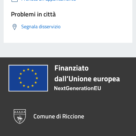
Problemi in città
Segnala disservizio
Comune di Riccione