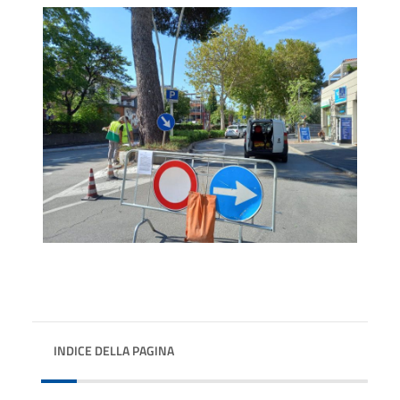
INDICE DELLA PAGINA