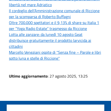
libertà nel mare Adriatico
Il cordoglio dell’Amministrazione comunale di Riccione
per la scomparsa di Roberto Buffagni
Oltre 700.000 spettatori e il 9,13% di share su Italia 1
per “Yoga Radio Estate” trasmesso da Riccione
Lotta alle zanzare: da lunedì 10 agosto Geat
distribuisce gratuitamente il prodotto larvicida ai
cittadini
Marcello Veneziani ospite di "Senza fine – Parole e libri
sotto luna e stelle di Riccione"
Ultimo aggiornamento
: 27 agosto 2025, 13:25