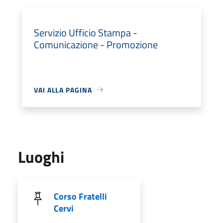
Servizio Ufficio Stampa -
Comunicazione - Promozione
VAI ALLA PAGINA
Luoghi
Corso Fratelli
Cervi