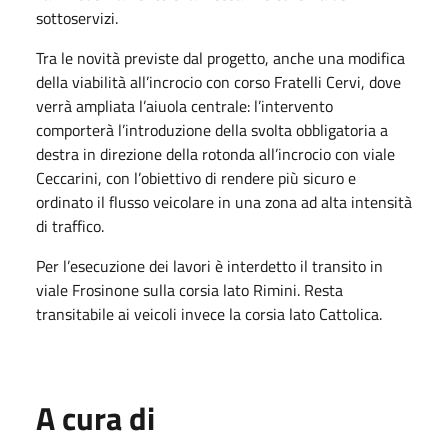
sottoservizi.
Tra le novità previste dal progetto, anche una modifica
della viabilità all’incrocio con corso Fratelli Cervi, dove
verrà ampliata l’aiuola centrale: l’intervento
comporterà l’introduzione della svolta obbligatoria a
destra in direzione della rotonda all’incrocio con viale
Ceccarini, con l’obiettivo di rendere più sicuro e
ordinato il flusso veicolare in una zona ad alta intensità
di traffico.
Per l’esecuzione dei lavori è interdetto il transito in
viale Frosinone sulla corsia lato Rimini. Resta
transitabile ai veicoli invece la corsia lato Cattolica.
A cura di