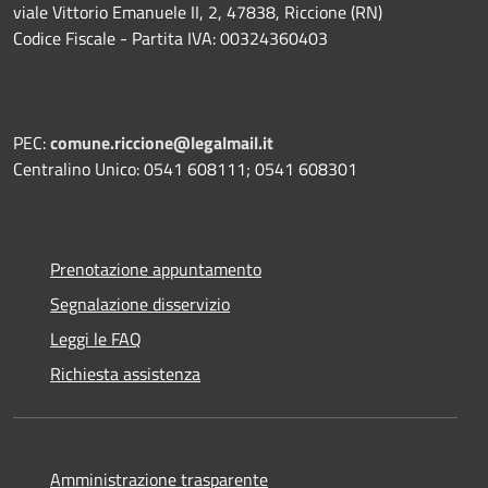
viale Vittorio Emanuele II, 2, 47838, Riccione (RN)
Codice Fiscale - Partita IVA: 00324360403
PEC:
comune.riccione@legalmail.it
Centralino Unico: 0541 608111; 0541 608301
Prenotazione appuntamento
Segnalazione disservizio
Leggi le FAQ
Richiesta assistenza
Amministrazione trasparente