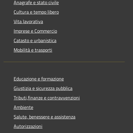
Anagrafe e stato civile
Cultura e tempo libero
Vita lavorativa
Imprese e Commercio
Catasto e urbanistica
Mobilità e trasporti
Educazione e formazione
Giustizia e sicurezza pubblica
Tributi,finanze e contravvenzioni
Ambiente
Salute, benessere e assistenza
Autorizzazioni