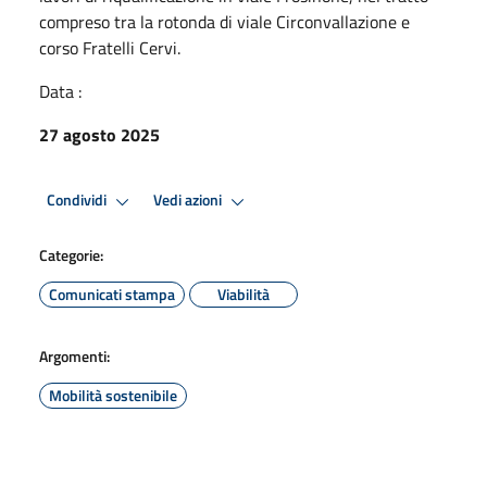
compreso tra la rotonda di viale Circonvallazione e
corso Fratelli Cervi.
Data :
27 agosto 2025
Condividi
Vedi azioni
Categorie:
Comunicati stampa
Viabilità
Argomenti:
Mobilità sostenibile