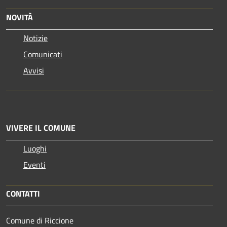
NOVITÀ
Notizie
Comunicati
Avvisi
VIVERE IL COMUNE
Luoghi
Eventi
CONTATTI
Comune di Riccione