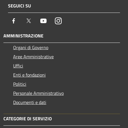
SEGUICI SU
Facebook
Twitter
Youtube
Instagram
AMMINISTRAZIONE
Organi di Governo
Aree Amministrative
Uffici
Enti e fondazioni
Politici
Personale Amministrativo
Documenti e dati
CATEGORIE DI SERVIZIO