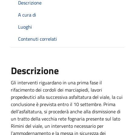
Descrizione
A cura di
Luoghi
Contenuti correlati
Descrizione
Gli interventi riguardano in una prima fase il
rifacimento dei cordoli dei marciapiedi, lavori
propedeutici alla successiva asfaltatura del viale, la cui
conclusione è prevista entro il 10 settembre. Prima
dell’asfaltatura, si procederà anche alla dismissione di
un tratto della vecchia rete fognaria presente sul lato
Rimini del viale, un intervento necessario per
l’ammodernamento e la messa in sicurezza dei