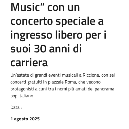
Music” con un
concerto speciale a
ingresso libero per i
suoi 30 anni di
carriera
Un’estate di grandi eventi musicali a Riccione, con sei
concerti gratuiti in piazzale Roma, che vedono
protagonisti alcuni tra i nomi più amati del panorama
pop italiano
Data :
1 agosto 2025