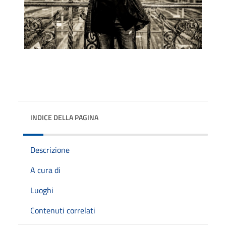
INDICE DELLA PAGINA
Descrizione
A cura di
Luoghi
Contenuti correlati