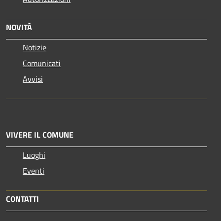
NOVITÀ
Notizie
Comunicati
Avvisi
VIVERE IL COMUNE
Luoghi
Eventi
CONTATTI