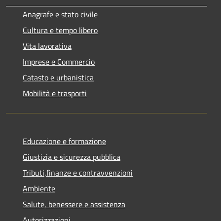
Anagrafe e stato civile
Cultura e tempo libero
Vita lavorativa
Imprese e Commercio
Catasto e urbanistica
Mobilità e trasporti
Educazione e formazione
Giustizia e sicurezza pubblica
Tributi,finanze e contravvenzioni
Ambiente
Salute, benessere e assistenza
Autorizzazioni