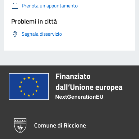
Prenota un appuntamento
Problemi in città
Segnala disservizio
Comune di Riccione