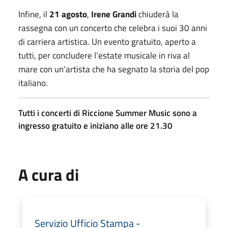
Infine, il
21 agosto
,
Irene Grandi
chiuderà la
rassegna con un concerto che celebra i suoi 30 anni
di carriera artistica. Un evento gratuito, aperto a
tutti, per concludere l’estate musicale in riva al
mare con un’artista che ha segnato la storia del pop
italiano.
Tutti i concerti di Riccione Summer Music sono a
ingresso gratuito e iniziano alle ore 21.30
A cura di
Servizio Ufficio Stampa -