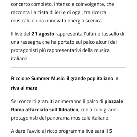
concerto completo, intenso e coinvolgente, che
racconta l’artista di ieri e di oggi, tra ricerca
musicale e una rinnovata energia scenica.
Il live del
21 agosto
rappresenta l’ultimo tassello di
una rassegna che ha portato sul palco alcuni dei
protagonisti più rappresentativi della musica
italiana.
Riccione Summer Music
: il grande pop italiano in
riva al mare
Sei concerti gratuiti animeranno il palco di
piazzale
Roma affacciato sull’Adriatico
, con alcuni grandi
protagonisti del panorama musicale italiano.
A dare l’avvio al ricco programma live sarà il
5