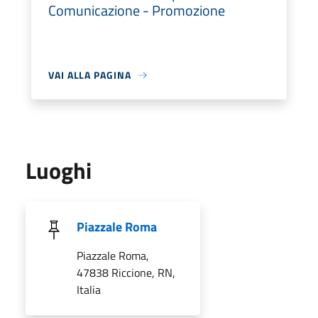
Comunicazione - Promozione
VAI ALLA PAGINA
Luoghi
Piazzale Roma
Piazzale Roma,
47838 Riccione, RN,
Italia