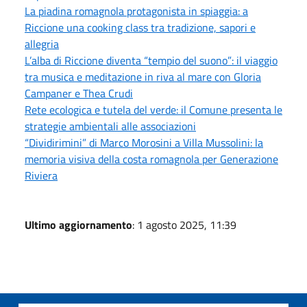
La piadina romagnola protagonista in spiaggia: a
Riccione una cooking class tra tradizione, sapori e
allegria
L’alba di Riccione diventa “tempio del suono”: il viaggio
tra musica e meditazione in riva al mare con Gloria
Campaner e Thea Crudi
Rete ecologica e tutela del verde: il Comune presenta le
strategie ambientali alle associazioni
“Dividirimini” di Marco Morosini a Villa Mussolini: la
memoria visiva della costa romagnola per Generazione
Riviera
Ultimo aggiornamento
: 1 agosto 2025, 11:39