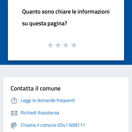
Quanto sono chiare le informazioni
su questa pagina?
Contatta il comune
Leggi le domande frequenti
Richiedi Assistenza
Chiama il comune 0541 608111