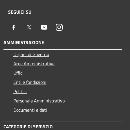
SEGUICI SU
Facebook
Twitter
Youtube
Instagram
AMMINISTRAZIONE
Organi di Governo
Aree Amministrative
Uffici
Enti e fondazioni
Politici
Personale Amministrativo
Documenti e dati
CATEGORIE DI SERVIZIO