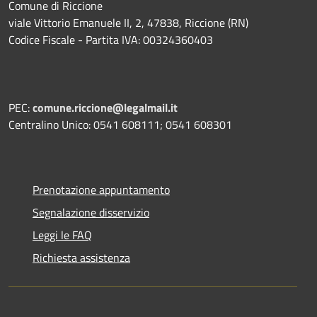
Comune di Riccione
viale Vittorio Emanuele II, 2, 47838, Riccione (RN)
Codice Fiscale - Partita IVA: 00324360403
PEC:
comune.riccione@legalmail.it
Centralino Unico: 0541 608111; 0541 608301
Prenotazione appuntamento
Segnalazione disservizio
Leggi le FAQ
Richiesta assistenza