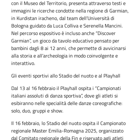
con il Museo del Territorio, presenta attraverso testi e
immagini le ricerche condotte nella regione di Garmian,
in Kurdistan iracheno, dal team dell’Università di
Bologna guidato da Luca Colliva e Serenella Mancini.
Nel percorso espositivo è incluso anche “Discover
Garmian”, un gioco da tavolo educativo pensato per
bambini dagli 8 ai 12 anni, che permette di avvicinarsi
alla storia e all’archeologia in modo coinvolgente e
interattivo.
Gli eventi sportivi allo Stadio del nuoto e al Playhall
Dal 13 al 16 febbraio il Playhall ospita i “Campionati
italiani assoluti di danza sportiva”, dove gli atleti si
esibiranno nelle specialità delle danze coreografiche:
solo, duo, gruppi e show.
Il 16 febbraio, lo Stadio del nuoto ospita il Campionato
regionale Master Emilia-Romagna 2025, organizzato
dal Comitato regionale della Fin e riservato agli atleti