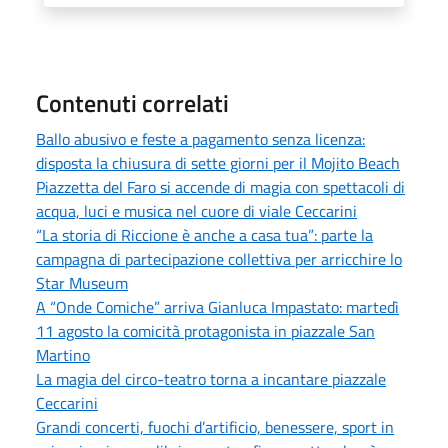
Contenuti correlati
Ballo abusivo e feste a pagamento senza licenza:
disposta la chiusura di sette giorni per il Mojito Beach
Piazzetta del Faro si accende di magia con spettacoli di
acqua, luci e musica nel cuore di viale Ceccarini
“La storia di Riccione è anche a casa tua”: parte la
campagna di partecipazione collettiva per arricchire lo
Star Museum
A “Onde Comiche” arriva Gianluca Impastato: martedì
11 agosto la comicità protagonista in piazzale San
Martino
La magia del circo-teatro torna a incantare piazzale
Ceccarini
Grandi concerti, fuochi d’artificio, benessere, sport in