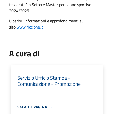
tesserati Fin Settore Master per l’anno sportivo
2024/2025.
Ulteriori informazioni e approfondimenti sul
sito
www.riccione.it
A cura di
Servizio Ufficio Stampa -
Comunicazione - Promozione
VAI ALLA PAGINA