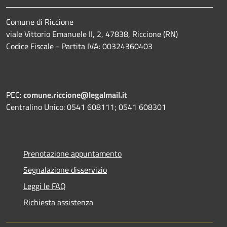
Comune di Riccione
viale Vittorio Emanuele II, 2, 47838, Riccione (RN)
Codice Fiscale - Partita IVA: 00324360403
PEC:
comune.riccione@legalmail.it
Centralino Unico: 0541 608111; 0541 608301
Prenotazione appuntamento
Segnalazione disservizio
Leggi le FAQ
Richiesta assistenza