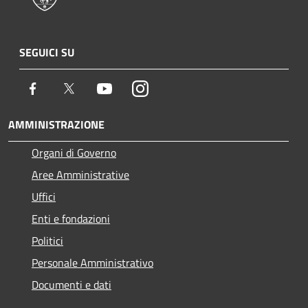
SEGUICI SU
Facebook
Twitter
Youtube
Instagram
AMMINISTRAZIONE
Organi di Governo
Aree Amministrative
Uffici
Enti e fondazioni
Politici
Personale Amministrativo
Documenti e dati