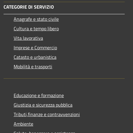
CATEGORIE DI SERVIZIO
Anagrafe e stato civile
Cultura e tempo libero
Vita lavorativa
Imprese e Commercio
Catasto e urbanistica
Mobilità e trasporti
Educazione e formazione
Giustizia e sicurezza pubblica
Tributi,finanze e contravvenzioni
Ambiente