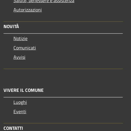
Salute, benessere e assistenza
Autorizzazioni
NOVITÀ
Notizie
Comunicati
Avvisi
VIVERE IL COMUNE
Luoghi
Eventi
CONTATTI