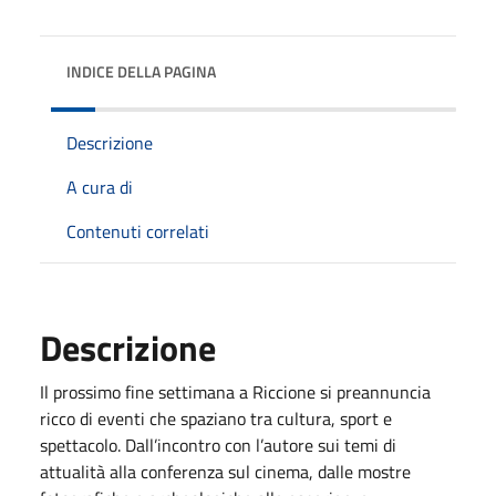
INDICE DELLA PAGINA
Descrizione
A cura di
Contenuti correlati
Descrizione
Il prossimo fine settimana a Riccione si preannuncia
ricco di eventi che spaziano tra cultura, sport e
spettacolo. Dall’incontro con l’autore sui temi di
attualità alla conferenza sul cinema, dalle mostre