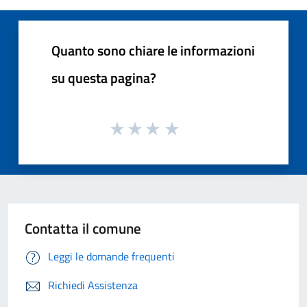
Quanto sono chiare le informazioni
su questa pagina?
Contatta il comune
Leggi le domande frequenti
Richiedi Assistenza