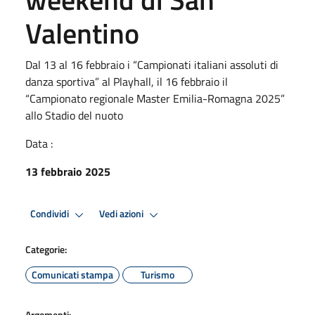
Valentino
Dal 13 al 16 febbraio i “Campionati italiani assoluti di
danza sportiva” al Playhall, il 16 febbraio il
“Campionato regionale Master Emilia-Romagna 2025”
allo Stadio del nuoto
Data :
13 febbraio 2025
Condividi
Vedi azioni
Categorie:
Comunicati stampa
Turismo
Argomenti: