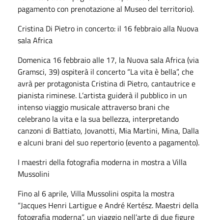
pagamento con prenotazione al Museo del territorio).
Cristina Di Pietro in concerto: il 16 febbraio alla Nuova
sala Africa
Domenica 16 febbraio alle 17, la Nuova sala Africa (via
Gramsci, 39) ospiterà il concerto “La vita è bella”, che
avrà per protagonista Cristina di Pietro, cantautrice e
pianista riminese. L’artista guiderà il pubblico in un
intenso viaggio musicale attraverso brani che
celebrano la vita e la sua bellezza, interpretando
canzoni di Battiato, Jovanotti, Mia Martini, Mina, Dalla
e alcuni brani del suo repertorio (evento a pagamento).
I maestri della fotografia moderna in mostra a Villa
Mussolini
Fino al 6 aprile, Villa Mussolini ospita la mostra
“Jacques Henri Lartigue e André Kertész. Maestri della
fotografia moderna”, un viaggio nell’arte di due figure