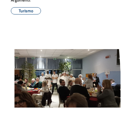
Turismo