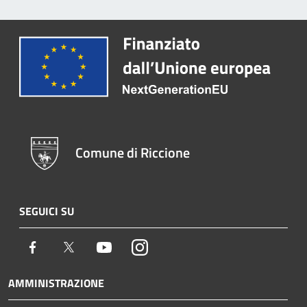
Comune di Riccione
SEGUICI SU
Facebook
Twitter
Youtube
Instagram
AMMINISTRAZIONE