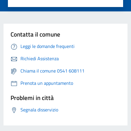
Contatta il comune
Leggi le domande frequenti
Richiedi Assistenza
Chiama il comune 0541 608111
Prenota un appuntamento
Problemi in città
Segnala disservizio