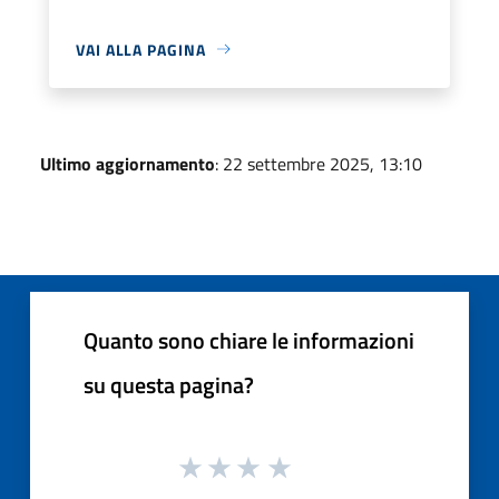
VAI ALLA PAGINA
Ultimo aggiornamento
: 22 settembre 2025, 13:10
Quanto sono chiare le informazioni
su questa pagina?