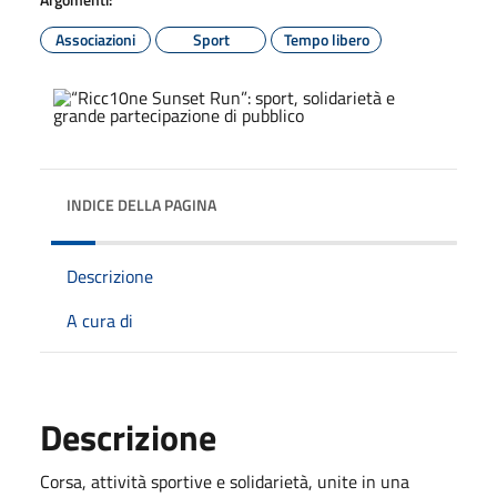
Associazioni
Sport
Tempo libero
INDICE DELLA PAGINA
Descrizione
A cura di
Descrizione
Corsa, attività sportive e solidarietà, unite in una