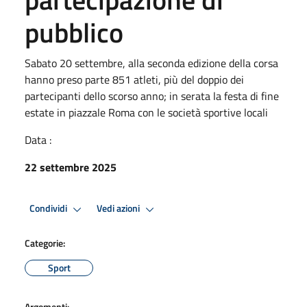
pubblico
Sabato 20 settembre, alla seconda edizione della corsa
hanno preso parte 851 atleti, più del doppio dei
partecipanti dello scorso anno; in serata la festa di fine
estate in piazzale Roma con le società sportive locali
Data :
22 settembre 2025
Condividi
Vedi azioni
Categorie:
Sport
Argomenti: