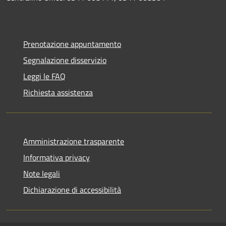
Prenotazione appuntamento
Segnalazione disservizio
Leggi le FAQ
Richiesta assistenza
Amministrazione trasparente
Informativa privacy
Note legali
Dichiarazione di accessibilità