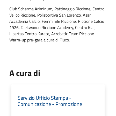
Club Scherma Ariminum, Pattinaggio Riccione, Centro
Velico Riccione, Polisportiva San Lorenzo, Asar
Accademia Calcio, Femminile Riccione, Riccione Calcio
1926, Taekwondo Riccione Academy, Centro Kiai,
Libertas Centro Karate, Acrobatic Team Riccione.
Warm-up pre-gara a cura di Fluxo.
A cura di
Servizio Ufficio Stampa -
Comunicazione - Promozione