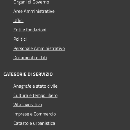
Organi di Governo
Aree Amministrative
Uffici
Enti e fondazioni
Politici
Personale Amministrativo
Documenti e dati
CATEGORIE DI SERVIZIO
Anagrafe e stato civile
Cultura e tempo libero
Vita lavorativa
Imprese e Commercio
Catasto e urbanistica