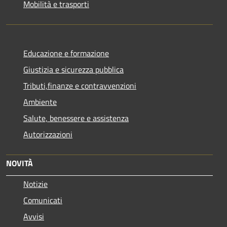
Mobilità e trasporti
Educazione e formazione
Giustizia e sicurezza pubblica
Tributi,finanze e contravvenzioni
Ambiente
Salute, benessere e assistenza
Autorizzazioni
NOVITÀ
Notizie
Comunicati
Avvisi