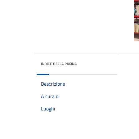
INDICE DELLA PAGINA
Descrizione
A cura di
Luoghi