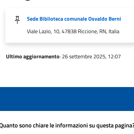
Sede Biblioteca comunale Osvaldo Berni
Viale Lazio, 10, 47838 Riccione, RN, Italia
Ultimo aggiornamento
: 26 settembre 2025, 12:07
Quanto sono chiare le informazioni su questa pagina