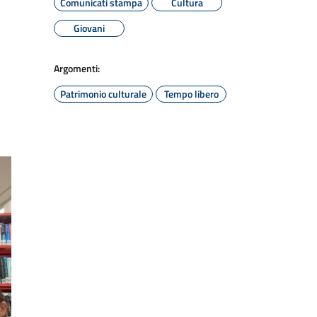
Comunicati stampa
Cultura
Giovani
Argomenti:
Patrimonio culturale
Tempo libero