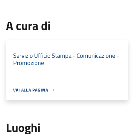
A cura di
Servizio Ufficio Stampa - Comunicazione -
Promozione
VAI ALLA PAGINA
Luoghi