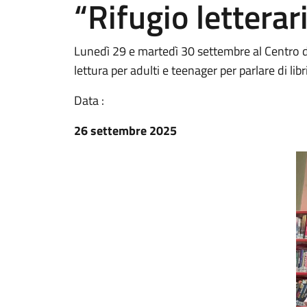
“Rifugio letterar
Lunedì 29 e martedì 30 settembre al Centro d
lettura per adulti e teenager per parlare di libr
Data :
26 settembre 2025