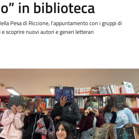
io” in biblioteca
ella Pesa di Riccione, l'appuntamento con i gruppi di
i e scoprire nuovi autori e generi letterari