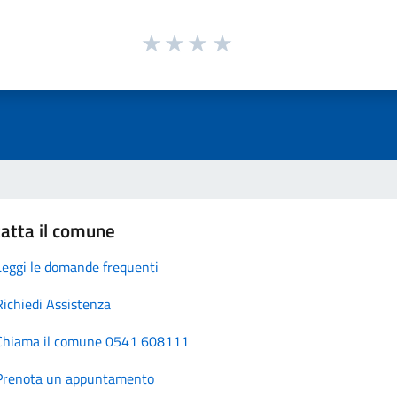
atta il comune
Leggi le domande frequenti
Richiedi Assistenza
Chiama il comune 0541 608111
Prenota un appuntamento