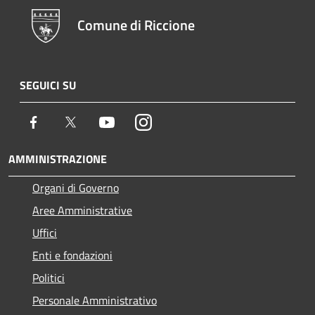
Comune di Riccione
SEGUICI SU
Facebook
Twitter
Youtube
Instagram
AMMINISTRAZIONE
Organi di Governo
Aree Amministrative
Uffici
Enti e fondazioni
Politici
Personale Amministrativo