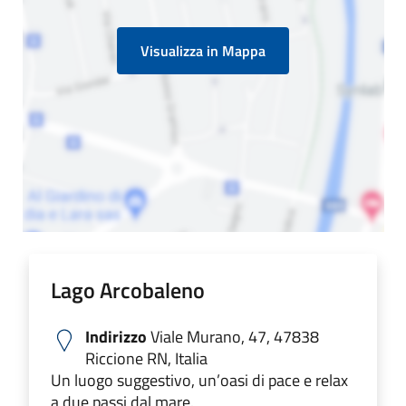
Visualizza in Mappa
Lago Arcobaleno
Indirizzo
Viale Murano, 47, 47838
Riccione RN, Italia
Un luogo suggestivo, un’oasi di pace e relax
a due passi dal mare.