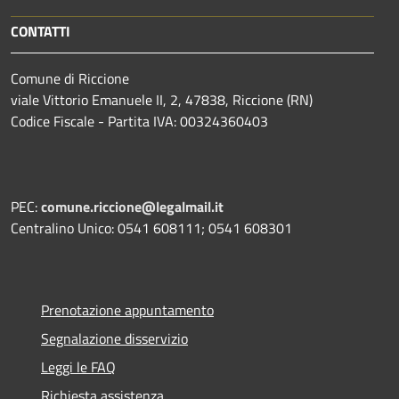
CONTATTI
Comune di Riccione
viale Vittorio Emanuele II, 2, 47838, Riccione (RN)
Codice Fiscale - Partita IVA: 00324360403
PEC:
comune.riccione@legalmail.it
Centralino Unico: 0541 608111; 0541 608301
Prenotazione appuntamento
Segnalazione disservizio
Leggi le FAQ
Richiesta assistenza