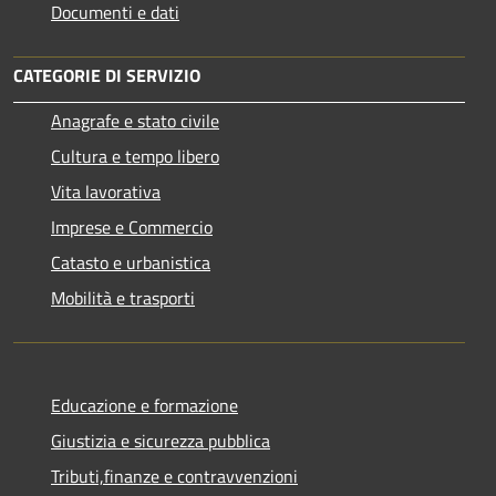
Documenti e dati
CATEGORIE DI SERVIZIO
Anagrafe e stato civile
Cultura e tempo libero
Vita lavorativa
Imprese e Commercio
Catasto e urbanistica
Mobilità e trasporti
Educazione e formazione
Giustizia e sicurezza pubblica
Tributi,finanze e contravvenzioni