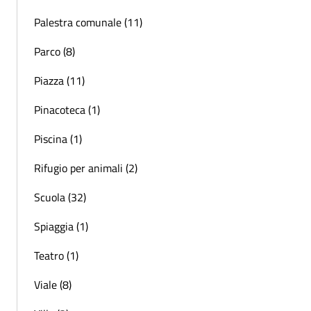
Palestra comunale (11)
Parco (8)
Piazza (11)
Pinacoteca (1)
Piscina (1)
Rifugio per animali (2)
Scuola (32)
Spiaggia (1)
Teatro (1)
Viale (8)