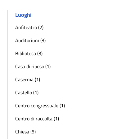
Luoghi
Anfiteatro (2)
Auditorium (3)
Biblioteca (3)
Casa di riposo (1)
Caserma (1)
Castello (1)
Centro congressuale (1)
Centro di raccolta (1)
Chiesa (5)