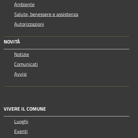
Ambiente
Salute, benessere e assistenza
Autorizzazioni
NOVITÀ
Notizie
Comunicati
Avvisi
VIVERE IL COMUNE
Luoghi
Eventi