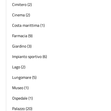
Cimitero (2)
Cinema (2)
Costa marittima (1)
Farmacia (9)
Giardino (3)
Impianto sportivo (6)
Lago (2)
Lungomare (5)
Museo (1)
Ospedale (1)
Palazzo (20)