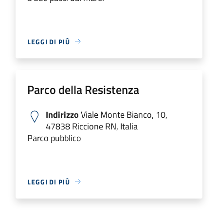
LEGGI DI PIÙ
Parco della Resistenza
Indirizzo
Viale Monte Bianco, 10,
47838 Riccione RN, Italia
Parco pubblico
LEGGI DI PIÙ