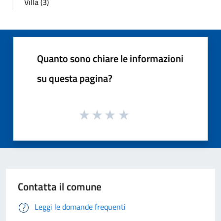
Villa (3)
Quanto sono chiare le informazioni
su questa pagina?
Contatta il comune
Leggi le domande frequenti