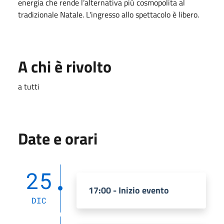
energia che rende l’alternativa più cosmopolita al
tradizionale Natale. L'ingresso allo spettacolo è libero.
A chi è rivolto
a tutti
Date e orari
25
17:00 - Inizio evento
DIC