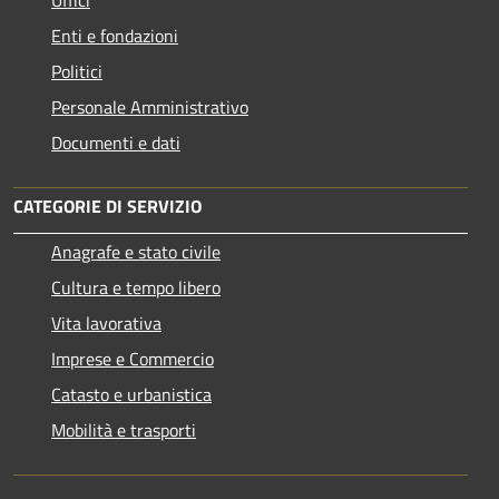
Enti e fondazioni
Politici
Personale Amministrativo
Documenti e dati
CATEGORIE DI SERVIZIO
Anagrafe e stato civile
Cultura e tempo libero
Vita lavorativa
Imprese e Commercio
Catasto e urbanistica
Mobilità e trasporti