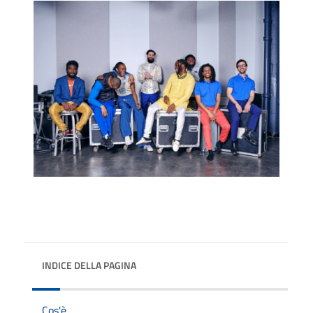
INDICE DELLA PAGINA
Cos'è