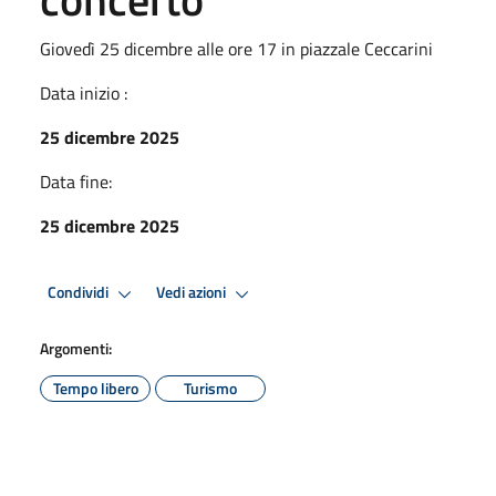
Giovedì 25 dicembre alle ore 17 in piazzale Ceccarini
Data inizio :
25 dicembre 2025
Data fine:
25 dicembre 2025
Condividi
Vedi azioni
Argomenti:
Tempo libero
Turismo