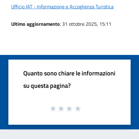
Ufficio IAT - Informazione e Accoglienza Turistica
Ultimo aggiornamento
: 31 ottobre 2025, 15:11
Quanto sono chiare le informazioni
su questa pagina?