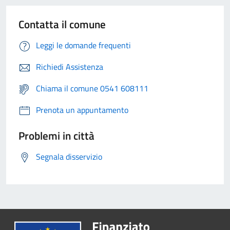
Contatta il comune
Leggi le domande frequenti
Richiedi Assistenza
Chiama il comune 0541 608111
Prenota un appuntamento
Problemi in città
Segnala disservizio