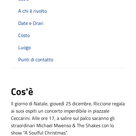
A chi è rivolto
Date e Orari
Costo
Luogo
Punti di contatto
Cos'è
Il giorno di Natale, giovedì 25 dicembre, Riccione regala
ai suoi ospiti un concerto imperdibile in piazzale
Ceccarini. Alle ore 17, a salire sul palco saranno gli
straordinari Michael Mwenso & The Shakes con lo
show “A Soulful Christmas”.