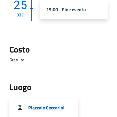
25
19:00 - Fine evento
DIC
Costo
Gratuito
Luogo
Piazzale Ceccarini