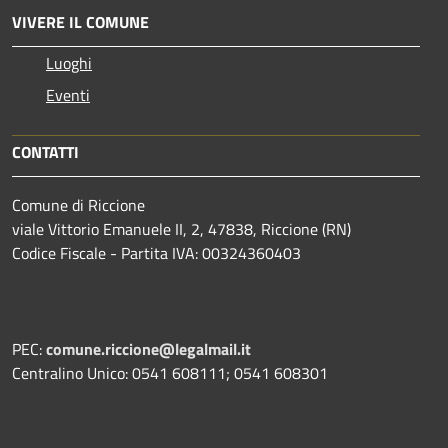
VIVERE IL COMUNE
Luoghi
Eventi
CONTATTI
Comune di Riccione
viale Vittorio Emanuele II, 2, 47838, Riccione (RN)
Codice Fiscale - Partita IVA: 00324360403
PEC:
comune.riccione@legalmail.it
Centralino Unico: 0541 608111; 0541 608301