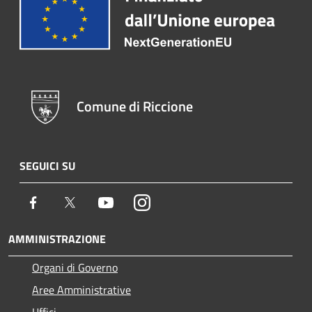
Comune di Riccione
SEGUICI SU
Facebook
Twitter
Youtube
Instagram
AMMINISTRAZIONE
Organi di Governo
Aree Amministrative
Uffici