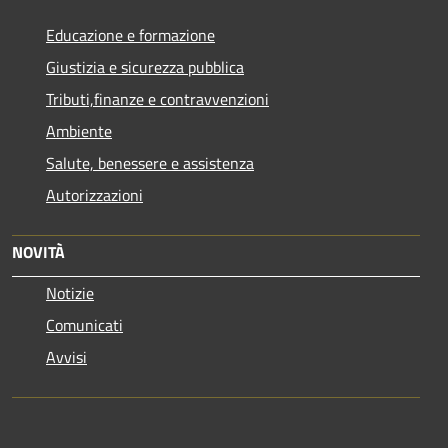
Educazione e formazione
Giustizia e sicurezza pubblica
Tributi,finanze e contravvenzioni
Ambiente
Salute, benessere e assistenza
Autorizzazioni
NOVITÀ
Notizie
Comunicati
Avvisi