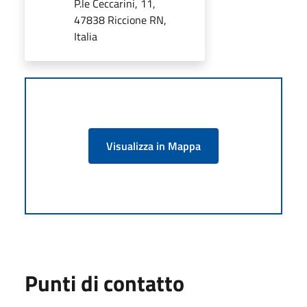
P.le Ceccarini, 11,
47838 Riccione RN,
Italia
Visualizza in Mappa
Punti di contatto