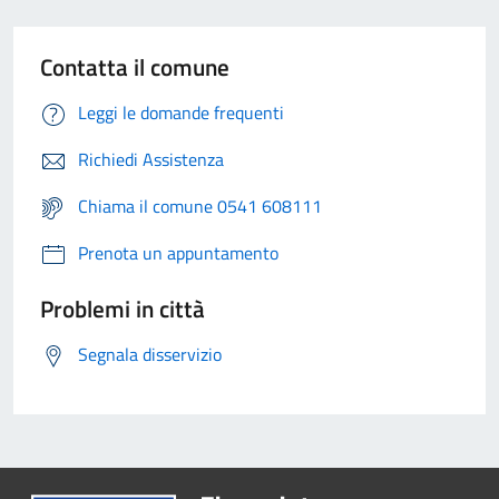
Contatta il comune
Leggi le domande frequenti
Richiedi Assistenza
Chiama il comune 0541 608111
Prenota un appuntamento
Problemi in città
Segnala disservizio