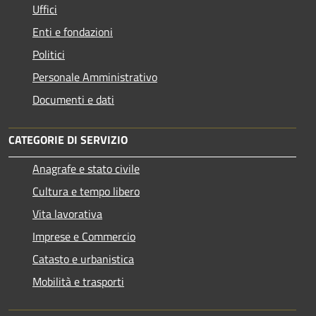
Uffici
Enti e fondazioni
Politici
Personale Amministrativo
Documenti e dati
CATEGORIE DI SERVIZIO
Anagrafe e stato civile
Cultura e tempo libero
Vita lavorativa
Imprese e Commercio
Catasto e urbanistica
Mobilità e trasporti