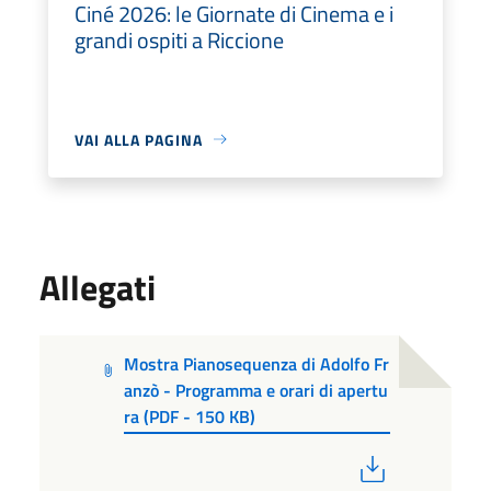
Ciné 2026: le Giornate di Cinema e i
grandi ospiti a Riccione
VAI ALLA PAGINA
Allegati
Mostra Pianosequenza di Adolfo Fr
anzò - Programma e orari di apertu
ra (PDF - 150 KB)
PDF