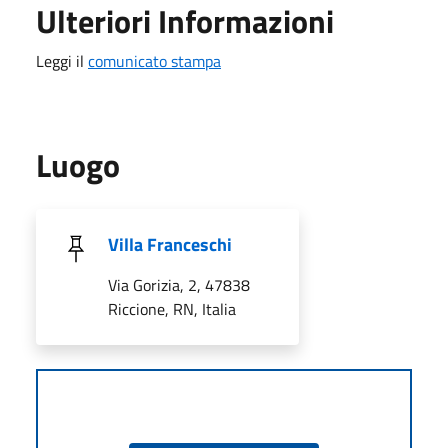
Ulteriori Informazioni
Leggi il
comunicato stampa
Luogo
Villa Franceschi
Via Gorizia, 2, 47838
Riccione, RN, Italia