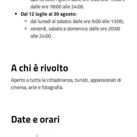
dalle ore 18:00 alle 24:00.
Dal 12 luglio al 30 agosto:
dal lunedì al sabato: dalle ore 9:00 alle 13:00;
venerdì, sabato e domenica: dalle ore 20:00
alle 24:00.
A chi è rivolto
Aperto a tutta la cittadinanza, turisti, appassionati di
cinema, arte e fotografia
.
Date e orari