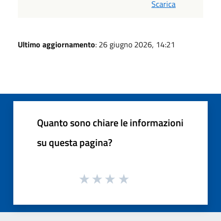
Scarica
Ultimo aggiornamento
: 26 giugno 2026, 14:21
Quanto sono chiare le informazioni
su questa pagina?