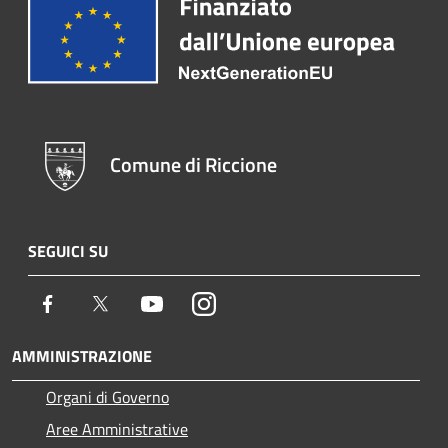
Comune di Riccione
SEGUICI SU
Facebook
Twitter
Youtube
Instagram
AMMINISTRAZIONE
Organi di Governo
Aree Amministrative