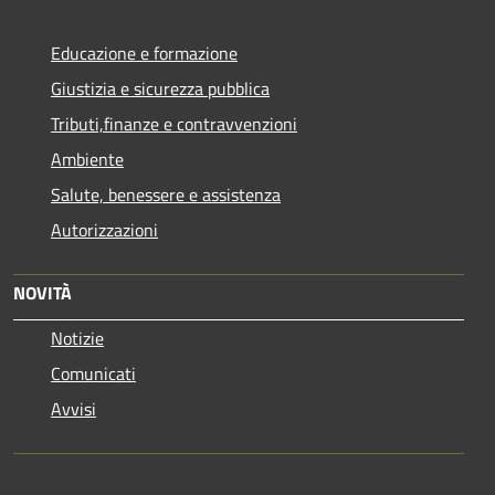
Educazione e formazione
Giustizia e sicurezza pubblica
Tributi,finanze e contravvenzioni
Ambiente
Salute, benessere e assistenza
Autorizzazioni
NOVITÀ
Notizie
Comunicati
Avvisi