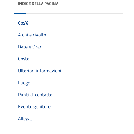
INDICE DELLA PAGINA
Cos'è
A chi è rivolto
Date e Orari
Costo
Ulteriori informazioni
Luogo
Punti di contatto
Evento genitore
Allegati