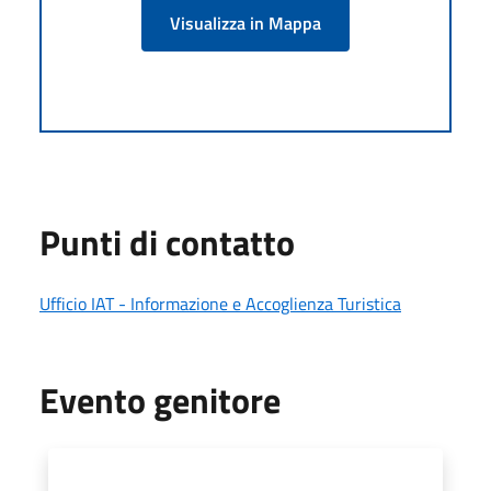
Visualizza in Mappa
Punti di contatto
Ufficio IAT - Informazione e Accoglienza Turistica
Evento genitore