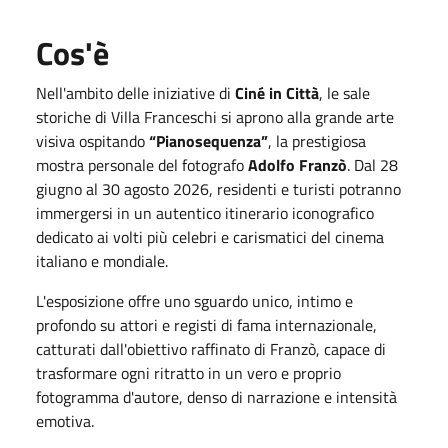
Cos'è
Nell'ambito delle iniziative di
Ciné in Città
, le sale
storiche di Villa Franceschi si aprono alla grande arte
visiva ospitando
“Pianosequenza”
, la prestigiosa
mostra personale del fotografo
Adolfo Franzò
. Dal 28
giugno al 30 agosto 2026, residenti e turisti potranno
immergersi in un autentico itinerario iconografico
dedicato ai volti più celebri e carismatici del cinema
italiano e mondiale.
L'esposizione offre uno sguardo unico, intimo e
profondo su attori e registi di fama internazionale,
catturati dall'obiettivo raffinato di Franzò, capace di
trasformare ogni ritratto in un vero e proprio
fotogramma d'autore, denso di narrazione e intensità
emotiva.