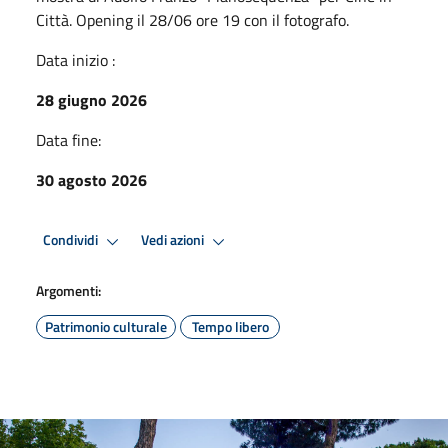
Città. Opening il 28/06 ore 19 con il fotografo.
Data inizio :
28 giugno 2026
Data fine:
30 agosto 2026
Condividi
Vedi azioni
Argomenti:
Patrimonio culturale
Tempo libero