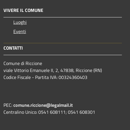
VIVERE IL COMUNE
Luoghi
Eventi
CONTATTI
Comune di Riccione
viale Vittorio Emanuele II, 2, 47838, Riccione (RN)
Codice Fiscale - Partita IVA: 00324360403
PEC:
comune.riccione@legalmail.it
Centralino Unico: 0541 608111; 0541 608301