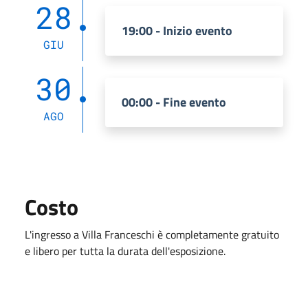
28
19:00 - Inizio evento
GIU
30
00:00 - Fine evento
AGO
Costo
L'ingresso a Villa Franceschi è completamente gratuito
e libero per tutta la durata dell'esposizione.