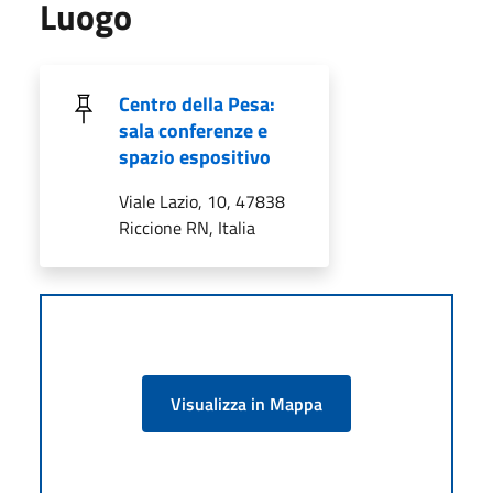
Luogo
Centro della Pesa:
sala conferenze e
spazio espositivo
Viale Lazio, 10, 47838
Riccione RN, Italia
Visualizza in Mappa