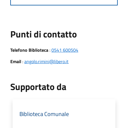
Punti di contatto
Telefono Biblioteca
:
0541 600504
Email
:
angolo.rimini@libero.it
Supportato da
Biblioteca Comunale