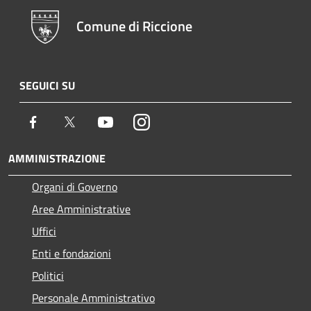
Comune di Riccione
SEGUICI SU
Facebook
Twitter
Youtube
Instagram
AMMINISTRAZIONE
Organi di Governo
Aree Amministrative
Uffici
Enti e fondazioni
Politici
Personale Amministrativo