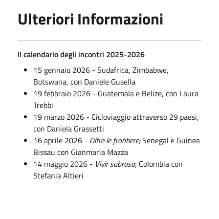
Ulteriori Informazioni
Il calendario degli incontri 2025-2026
15 gennaio 2026 - Sudafrica, Zimbabwe,
Botswana, con Daniele Gusella
19 febbraio 2026 - Guatemala e Belize, con Laura
Trebbi
19 marzo 2026 - Cicloviaggio attraverso 29 paesi,
con Daniela Grassetti
16 aprile 2026 -
Oltre le frontiere;
Senegal e Guinea
Bissau con Gianmaria Mazza
14 maggio 2026 -
Vivir sabroso
; Colombia con
Stefania Altieri