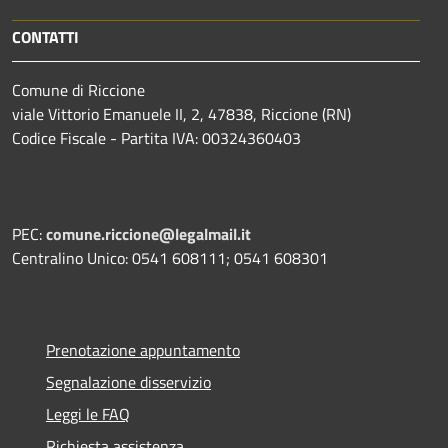
CONTATTI
Comune di Riccione
viale Vittorio Emanuele II, 2, 47838, Riccione (RN)
Codice Fiscale - Partita IVA: 00324360403
PEC:
comune.riccione@legalmail.it
Centralino Unico: 0541 608111; 0541 608301
Prenotazione appuntamento
Segnalazione disservizio
Leggi le FAQ
Richiesta assistenza