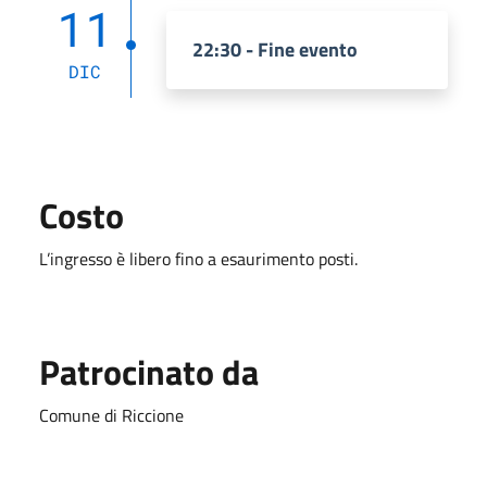
11
22:30 - Fine evento
DIC
Costo
L’ingresso è libero fino a esaurimento posti.
Patrocinato da
Comune di Riccione