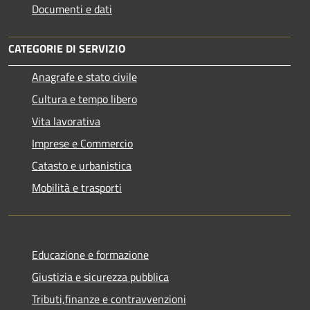
Documenti e dati
CATEGORIE DI SERVIZIO
Anagrafe e stato civile
Cultura e tempo libero
Vita lavorativa
Imprese e Commercio
Catasto e urbanistica
Mobilità e trasporti
Educazione e formazione
Giustizia e sicurezza pubblica
Tributi,finanze e contravvenzioni