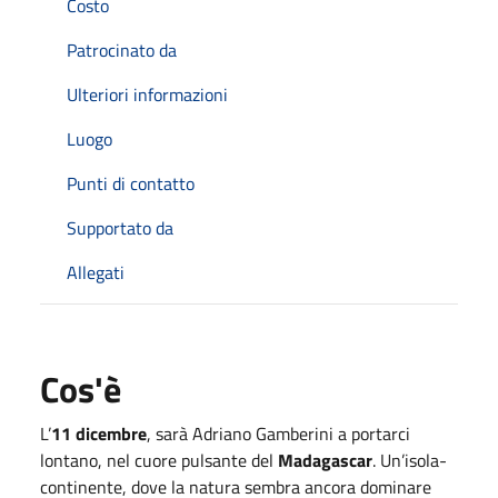
Costo
Patrocinato da
Ulteriori informazioni
Luogo
Punti di contatto
Supportato da
Allegati
Cos'è
L’
11 dicembre
, sarà Adriano Gamberini a portarci
lontano, nel cuore pulsante del
Madagascar
. Un’isola-
continente, dove la natura sembra ancora dominare