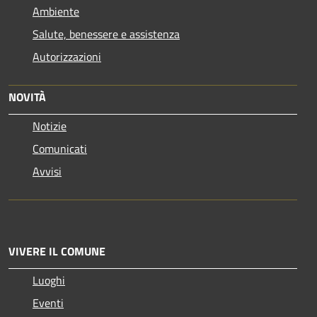
Ambiente
Salute, benessere e assistenza
Autorizzazioni
NOVITÀ
Notizie
Comunicati
Avvisi
VIVERE IL COMUNE
Luoghi
Eventi