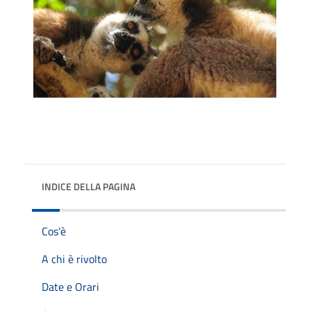
INDICE DELLA PAGINA
Cos'è
A chi è rivolto
Date e Orari