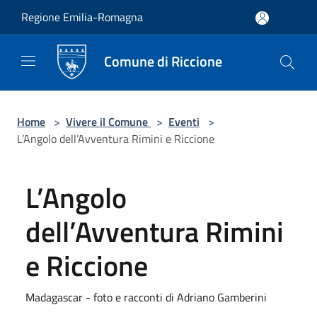
Salta al contenuto principale
Regione Emilia-Romagna
Comune di Riccione
Home
>
Vivere il Comune
>
Eventi
>
L’Angolo dell’Avventura Rimini e Riccione
L’Angolo
dell’Avventura Rimini
e Riccione
Madagascar - foto e racconti di Adriano Gamberini