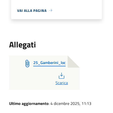
VAI ALLA PAGINA
Allegati
25_Gamberini_loc
PDF
Scarica
Ultimo aggiornamento
: 4 dicembre 2025, 11:13