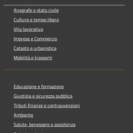
Anagrafe e stato civile
Cultura e tempo libero
Vita lavorativa
Imprese e Commercio
Catasto e urbanistica
Mobilità e trasporti
Educazione e formazione
Giustizia e sicurezza pubblica
Tributi,finanze e contravvenzioni
Ambiente
Salute, benessere e assistenza