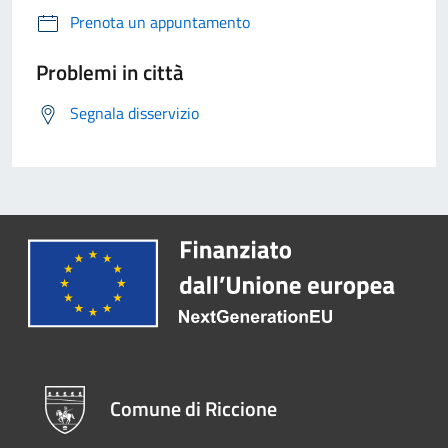
Prenota un appuntamento
Problemi in città
Segnala disservizio
Comune di Riccione