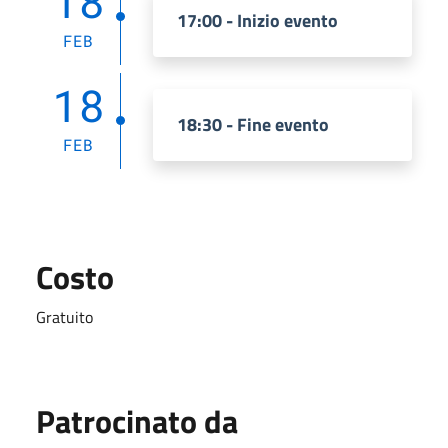
18
17:00 - Inizio evento
FEB
18
18:30 - Fine evento
FEB
Costo
Gratuito
Patrocinato da