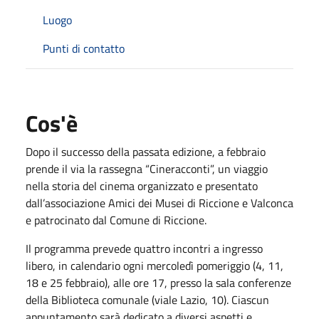
Luogo
Punti di contatto
Cos'è
Dopo il successo della passata edizione, a febbraio
prende il via la rassegna “Cineracconti”, un viaggio
nella storia del cinema organizzato e presentato
dall’associazione Amici dei Musei di Riccione e Valconca
e patrocinato dal Comune di Riccione.
Il programma prevede quattro incontri a ingresso
libero, in calendario ogni mercoledì pomeriggio (4, 11,
18 e 25 febbraio), alle ore 17, presso la sala conferenze
della Biblioteca comunale (viale Lazio, 10). Ciascun
appuntamento sarà dedicato a diversi aspetti e