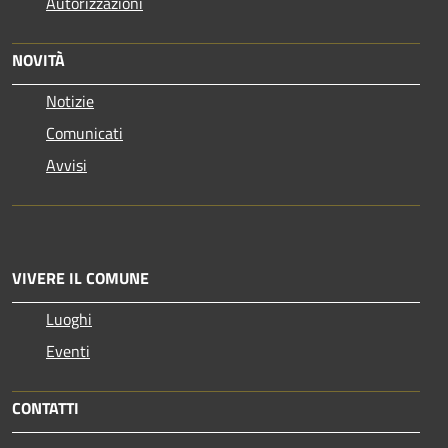
Autorizzazioni
NOVITÀ
Notizie
Comunicati
Avvisi
VIVERE IL COMUNE
Luoghi
Eventi
CONTATTI