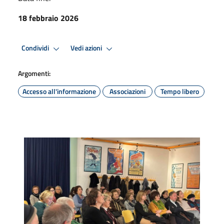
18 febbraio 2026
Condividi
Vedi azioni
Argomenti:
Accesso all'informazione
Associazioni
Tempo libero