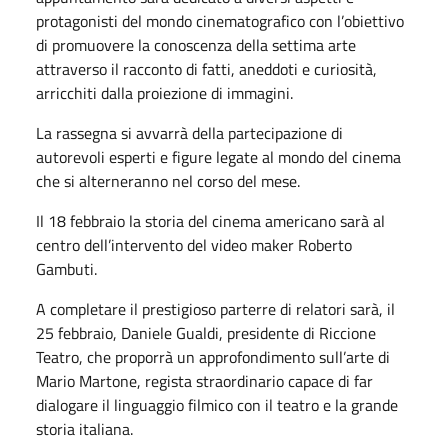
protagonisti del mondo cinematografico con l’obiettivo
di promuovere la conoscenza della settima arte
attraverso il racconto di fatti, aneddoti e curiosità,
arricchiti dalla proiezione di immagini.
La rassegna si avvarrà della partecipazione di
autorevoli esperti e figure legate al mondo del cinema
che si alterneranno nel corso del mese.
Il 18 febbraio la storia del cinema americano sarà al
centro dell’intervento del video maker Roberto
Gambuti.
A completare il prestigioso parterre di relatori sarà, il
25 febbraio, Daniele Gualdi, presidente di Riccione
Teatro, che proporrà un approfondimento sull’arte di
Mario Martone, regista straordinario capace di far
dialogare il linguaggio filmico con il teatro e la grande
storia italiana.