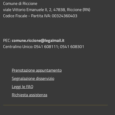
Comune di Riccione
viale Vittorio Emanuele II, 2, 47838, Riccione (RN)
Codice Fiscale - Partita IVA: 00324360403
PEC:
comune.riccione@legalmail.it
Centralino Unico: 0541 608111; 0541 608301
Prenotazione appuntamento
Segnalazione disservizio
Leggi le FAQ
Richiesta assistenza