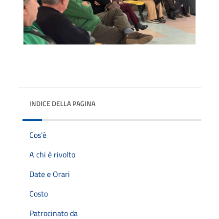
INDICE DELLA PAGINA
Cos'è
A chi è rivolto
Date e Orari
Costo
Patrocinato da