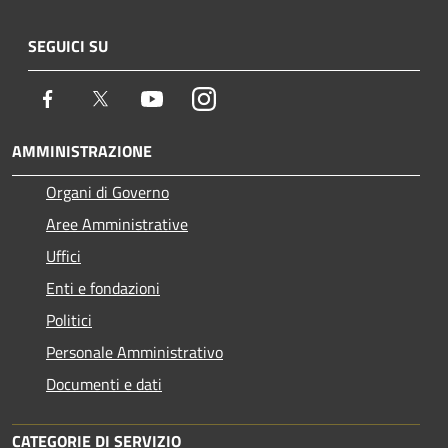
SEGUICI SU
Facebook
Twitter
Youtube
Instagram
AMMINISTRAZIONE
Organi di Governo
Aree Amministrative
Uffici
Enti e fondazioni
Politici
Personale Amministrativo
Documenti e dati
CATEGORIE DI SERVIZIO