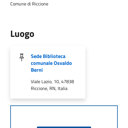
Comune di Riccione
Luogo
Sede Biblioteca
comunale Osvaldo
Berni
Viale Lazio, 10, 47838
Riccione, RN, Italia