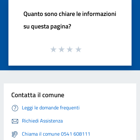
Quanto sono chiare le informazioni
su questa pagina?
Contatta il comune
Leggi le domande frequenti
Richiedi Assistenza
Chiama il comune 0541 608111