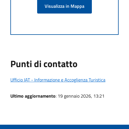
Visualizza in Mappa
Punti di contatto
Ufficio IAT - Informazione e Accoglienza Turistica
Ultimo aggiornamento
: 19 gennaio 2026, 13:21