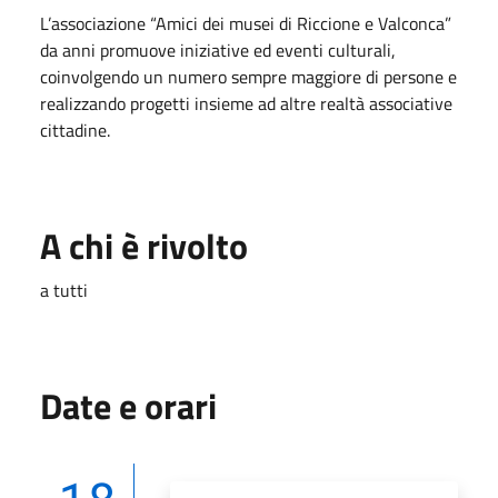
L’associazione “Amici dei musei di Riccione e Valconca”
da anni promuove iniziative ed eventi culturali,
coinvolgendo un numero sempre maggiore di persone e
realizzando progetti insieme ad altre realtà associative
cittadine.
A chi è rivolto
a tutti
Date e orari