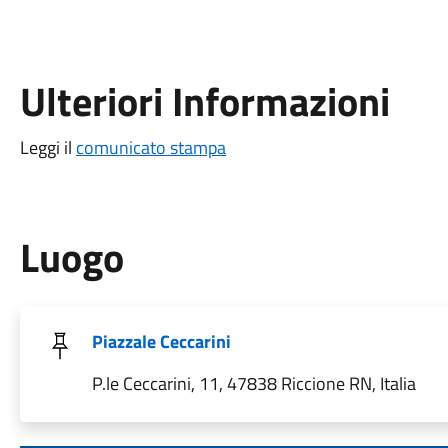
Ulteriori Informazioni
Leggi il
comunicato stampa
Luogo
Piazzale Ceccarini
P.le Ceccarini, 11, 47838 Riccione RN, Italia