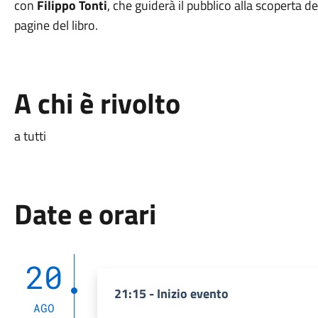
con
Filippo Tonti
, che guiderà il pubblico alla scoperta de
pagine del libro.
A chi è rivolto
a tutti
Date e orari
20
21:15 - Inizio evento
AGO