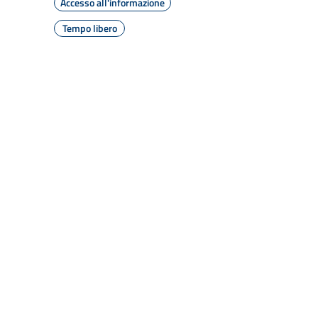
Accesso all'informazione
Tempo libero