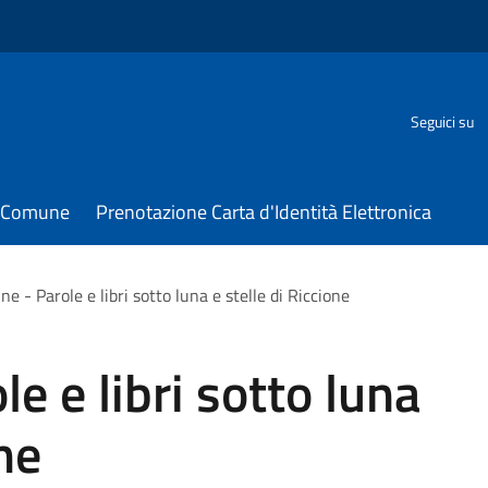
Seguici su
il Comune
Prenotazione Carta d'Identità Elettronica
ne - Parole e libri sotto luna e stelle di Riccione
le e libri sotto luna
one