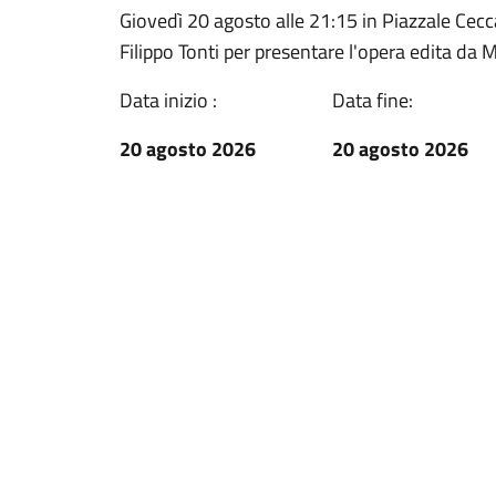
Giovedì 20 agosto alle 21:15 in Piazzale Cecca
Filippo Tonti per presentare l'opera edita da
Data inizio :
Data fine:
20 agosto 2026
20 agosto 2026