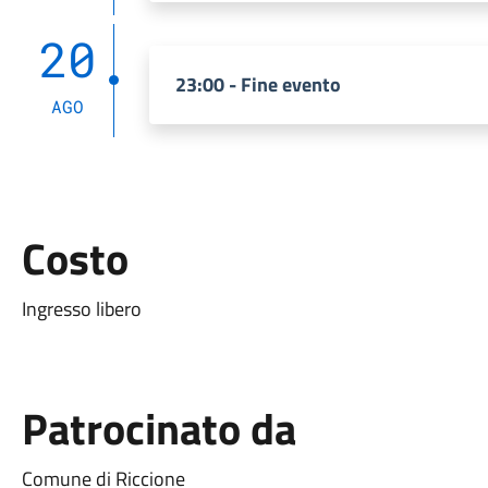
20
23:00 - Fine evento
AGO
Costo
Ingresso libero
Patrocinato da
Comune di Riccione