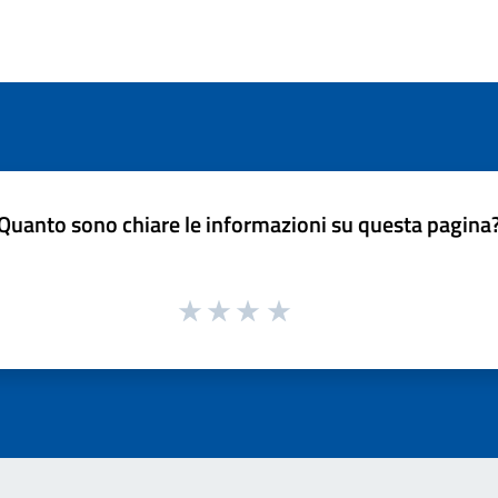
Quanto sono chiare le informazioni su questa pagina