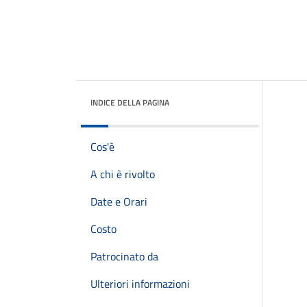
INDICE DELLA PAGINA
Cos'è
A chi è rivolto
Date e Orari
Costo
Patrocinato da
Ulteriori informazioni