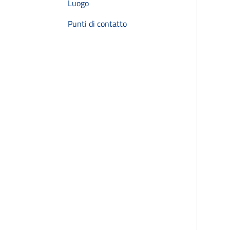
Luogo
Punti di contatto