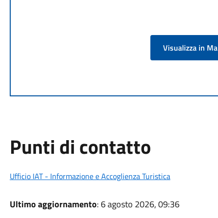
Visualizza in M
Punti di contatto
Ufficio IAT - Informazione e Accoglienza Turistica
Ultimo aggiornamento
: 6 agosto 2026, 09:36