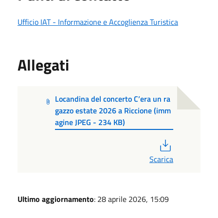
Ufficio IAT - Informazione e Accoglienza Turistica
Allegati
Locandina del concerto C’era un ra
gazzo estate 2026 a Riccione (imm
agine JPEG - 234 KB)
PDF
Scarica
Ultimo aggiornamento
: 28 aprile 2026, 15:09