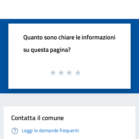
Quanto sono chiare le informazioni
su questa pagina?
Contatta il comune
Leggi le domande frequenti