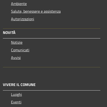
Ambiente
Salute, benessere e assistenza
Autorizzazioni
NOVITÀ
Notizie
Comunicati
Avvisi
VIVERE IL COMUNE
Luoghi
Eventi