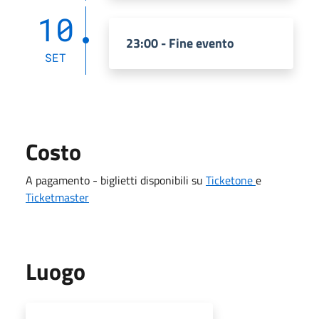
10
23:00 - Fine evento
SET
Costo
A pagamento - biglietti disponibili su
Ticketone
e
Ticketmaster
Luogo