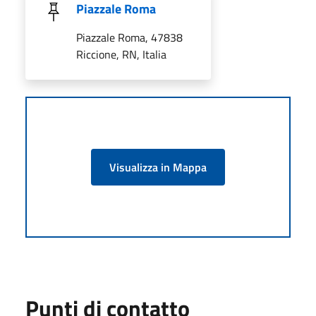
Piazzale Roma
Piazzale Roma, 47838
Riccione, RN, Italia
Visualizza in Mappa
Punti di contatto