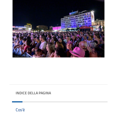
INDICE DELLA PAGINA
Cos'è