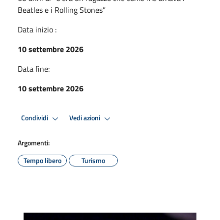
Beatles e i Rolling Stones”
Data inizio :
10 settembre 2026
Data fine:
10 settembre 2026
Condividi
Vedi azioni
Argomenti:
Tempo libero
Turismo