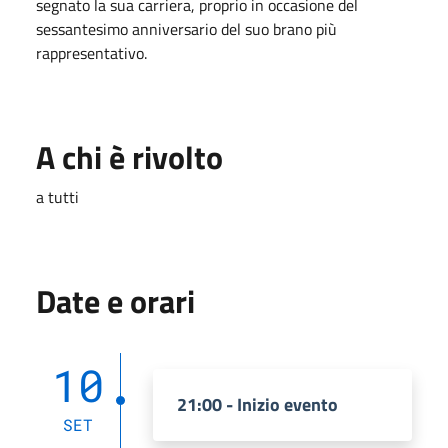
segnato la sua carriera, proprio in occasione del
sessantesimo anniversario del suo brano più
rappresentativo
.
A chi è rivolto
a tutti
Date e orari
10
21:00 - Inizio evento
SET