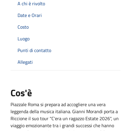
A chi è rivolto
Date e Orari
Costo
Luogo
Punti di contatto
Allegati
Cos'è
Piazzale Roma si prepara ad accogliere una vera
leggenda della musica italiana.
Gianni Morandi porta a
Riccione il suo tour "C'era un ragazzo Estate 2026", un
viaggio emozionante tra i grandi successi che hanno