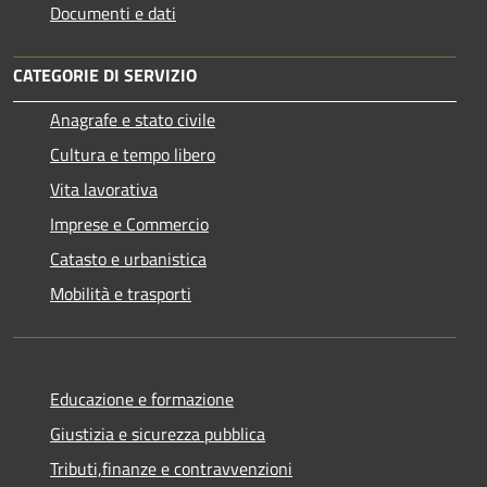
Documenti e dati
CATEGORIE DI SERVIZIO
Anagrafe e stato civile
Cultura e tempo libero
Vita lavorativa
Imprese e Commercio
Catasto e urbanistica
Mobilità e trasporti
Educazione e formazione
Giustizia e sicurezza pubblica
Tributi,finanze e contravvenzioni