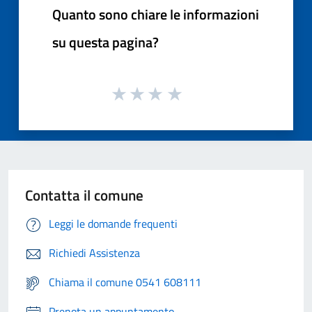
Quanto sono chiare le informazioni
su questa pagina?
Contatta il comune
Leggi le domande frequenti
Richiedi Assistenza
Chiama il comune 0541 608111
Prenota un appuntamento