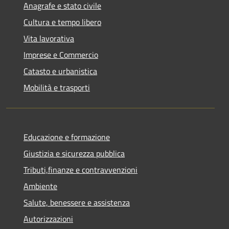
Anagrafe e stato civile
Cultura e tempo libero
Vita lavorativa
Imprese e Commercio
Catasto e urbanistica
Mobilità e trasporti
Educazione e formazione
Giustizia e sicurezza pubblica
Tributi,finanze e contravvenzioni
Ambiente
Salute, benessere e assistenza
Autorizzazioni