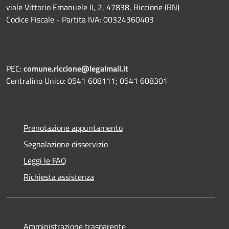
viale Vittorio Emanuele II, 2, 47838, Riccione (RN)
Codice Fiscale - Partita IVA: 00324360403
PEC:
comune.riccione@legalmail.it
Centralino Unico: 0541 608111; 0541 608301
Prenotazione appuntamento
Segnalazione disservizio
Leggi le FAQ
Richiesta assistenza
Amministrazione trasparente