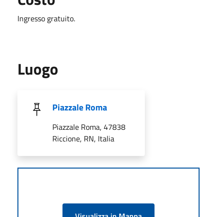
Ingresso gratuito.
Luogo
Piazzale Roma
Piazzale Roma, 47838
Riccione, RN, Italia
Visualizza in Mappa