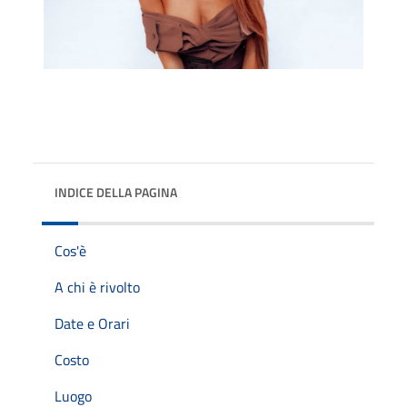
INDICE DELLA PAGINA
Cos'è
A chi è rivolto
Date e Orari
Costo
Luogo