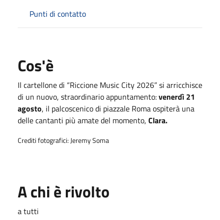
Punti di contatto
Cos'è
Il cartellone di “Riccione Music City 2026” si arricchisce
di un nuovo, straordinario appuntamento:
venerdì 21
agosto
, il palcoscenico di piazzale Roma ospiterà una
delle cantanti più amate del momento,
Clara.
Crediti fotografici: Jeremy Soma
A chi è rivolto
a tutti