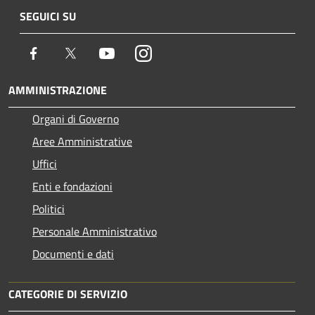
SEGUICI SU
Facebook
Twitter
Youtube
Instagram
AMMINISTRAZIONE
Organi di Governo
Aree Amministrative
Uffici
Enti e fondazioni
Politici
Personale Amministrativo
Documenti e dati
CATEGORIE DI SERVIZIO