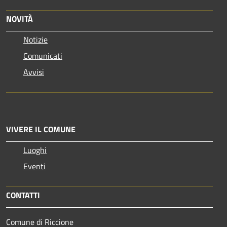
NOVITÀ
Notizie
Comunicati
Avvisi
VIVERE IL COMUNE
Luoghi
Eventi
CONTATTI
Comune di Riccione