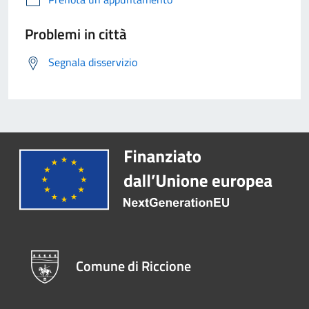
Problemi in città
Segnala disservizio
Comune di Riccione