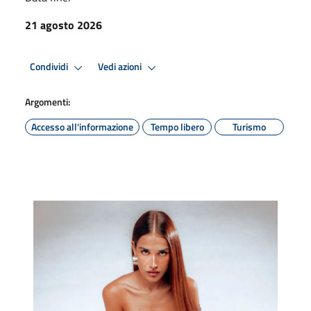
21 agosto 2026
Condividi
Vedi azioni
Argomenti:
Accesso all'informazione
Tempo libero
Turismo