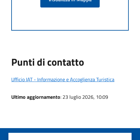
Punti di contatto
Ufficio IAT - Informazione e Accoglienza Turistica
Ultimo aggiornamento
: 23 luglio 2026, 10:09