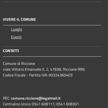
VIVERE IL COMUNE
Luoghi
Eventi
CONTATTI
Comune di Riccione
viale Vittorio Emanuele II, 2, 47838, Riccione (RN)
Codice Fiscale - Partita IVA: 00324360403
PEC:
comune.riccione@legalmail.it
Centralino Unico: 0541 608111; 0541 608301