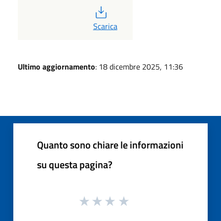
PDF
Scarica
Ultimo aggiornamento
: 18 dicembre 2025, 11:36
Quanto sono chiare le informazioni
su questa pagina?