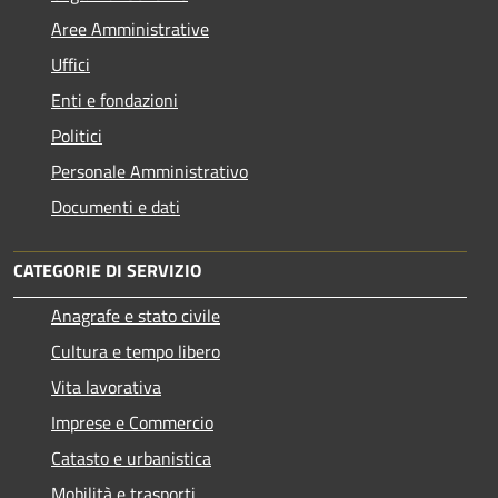
Aree Amministrative
Uffici
Enti e fondazioni
Politici
Personale Amministrativo
Documenti e dati
CATEGORIE DI SERVIZIO
Anagrafe e stato civile
Cultura e tempo libero
Vita lavorativa
Imprese e Commercio
Catasto e urbanistica
Mobilità e trasporti