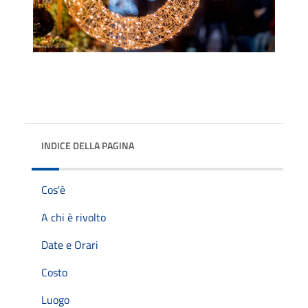
INDICE DELLA PAGINA
Cos'è
A chi è rivolto
Date e Orari
Costo
Luogo