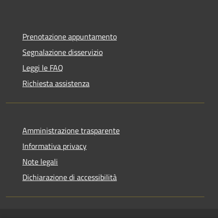
Prenotazione appuntamento
Segnalazione disservizio
Leggi le FAQ
Richiesta assistenza
Amministrazione trasparente
Informativa privacy
Note legali
Dichiarazione di accessibilità