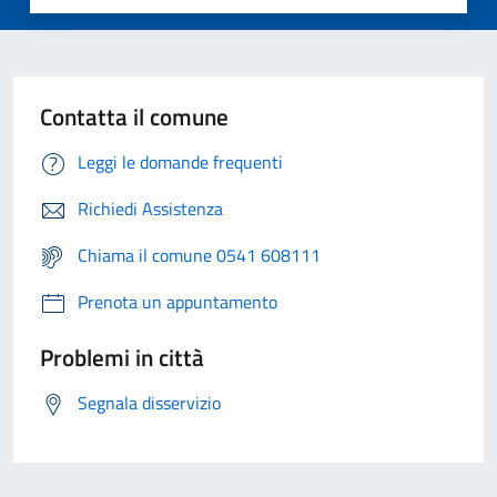
Contatta il comune
Leggi le domande frequenti
Richiedi Assistenza
Chiama il comune 0541 608111
Prenota un appuntamento
Problemi in città
Segnala disservizio