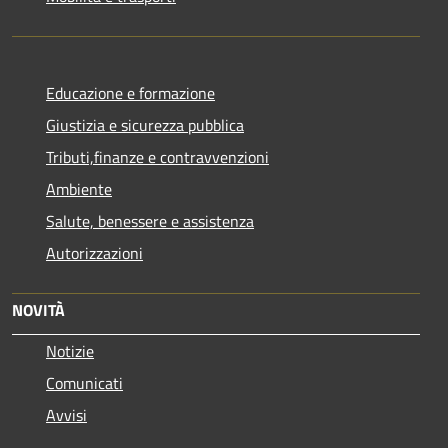
Educazione e formazione
Giustizia e sicurezza pubblica
Tributi,finanze e contravvenzioni
Ambiente
Salute, benessere e assistenza
Autorizzazioni
NOVITÀ
Notizie
Comunicati
Avvisi