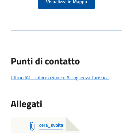
Visualizza in Mappa
Punti di contatto
Ufficio IAT - Informazione e Accoglienza Turistica
Allegati
cera_svolta