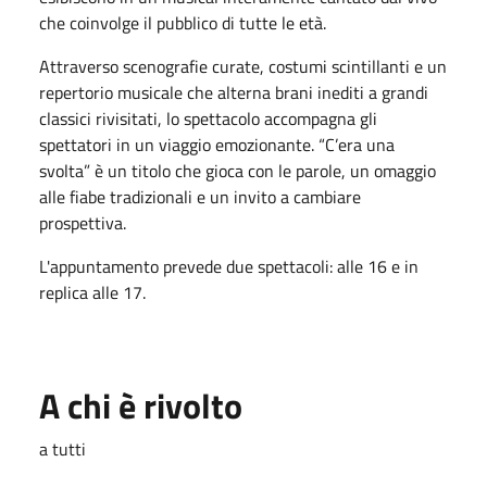
che coinvolge il pubblico di tutte le età.
Attraverso scenografie curate, costumi scintillanti e un
repertorio musicale che alterna brani inediti a grandi
classici rivisitati, lo spettacolo accompagna gli
spettatori in un viaggio emozionante. “C’era una
svolta” è un titolo che gioca con le parole, un omaggio
alle fiabe tradizionali e un invito a cambiare
prospettiva.
L'appuntamento prevede due spettacoli: alle 16 e in
replica alle 17.
A chi è rivolto
a tutti