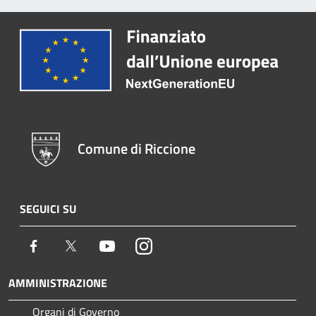
Comune di Riccione
SEGUICI SU
Facebook
Twitter
Youtube
Instagram
AMMINISTRAZIONE
Organi di Governo