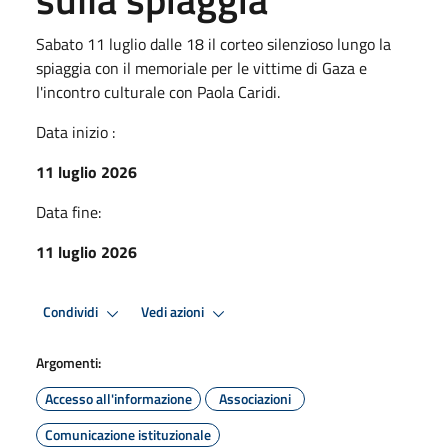
Sabato 11 luglio dalle 18 il corteo silenzioso lungo la
spiaggia con il memoriale per le vittime di Gaza e
l'incontro culturale con Paola Caridi.
Data inizio :
11 luglio 2026
Data fine:
11 luglio 2026
Condividi
Vedi azioni
Argomenti:
Accesso all'informazione
Associazioni
Comunicazione istituzionale