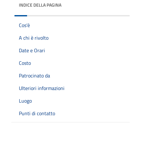
INDICE DELLA PAGINA
Cos'è
A chi è rivolto
Date e Orari
Costo
Patrocinato da
Ulteriori informazioni
Luogo
Punti di contatto