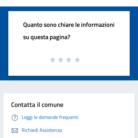
Quanto sono chiare le informazioni
su questa pagina?
Contatta il comune
Leggi le domande frequenti
Richiedi Assistenza