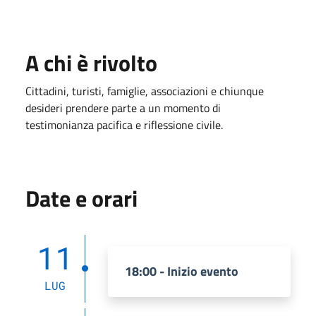
A chi è rivolto
Cittadini, turisti, famiglie, associazioni e chiunque
desideri prendere parte a un momento di
testimonianza pacifica e riflessione civile.
Date e orari
11
18:00 - Inizio evento
LUG