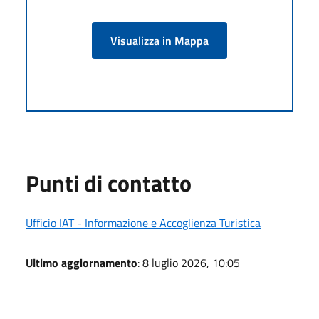
Visualizza in Mappa
Punti di contatto
Ufficio IAT - Informazione e Accoglienza Turistica
Ultimo aggiornamento
: 8 luglio 2026, 10:05