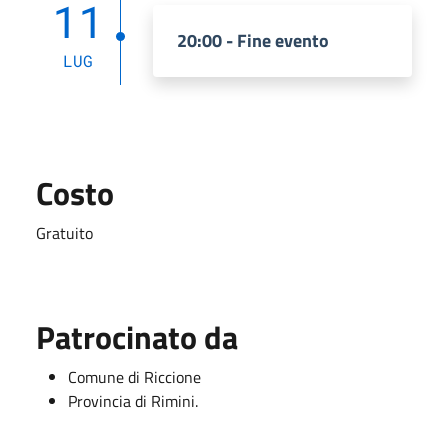
11
20:00 - Fine evento
LUG
Costo
Gratuito
Patrocinato da
Comune di Riccione
Provincia di Rimini.