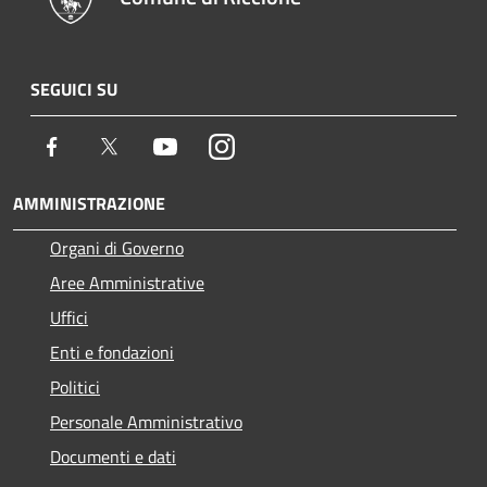
SEGUICI SU
Facebook
Twitter
Youtube
Instagram
AMMINISTRAZIONE
Organi di Governo
Aree Amministrative
Uffici
Enti e fondazioni
Politici
Personale Amministrativo
Documenti e dati