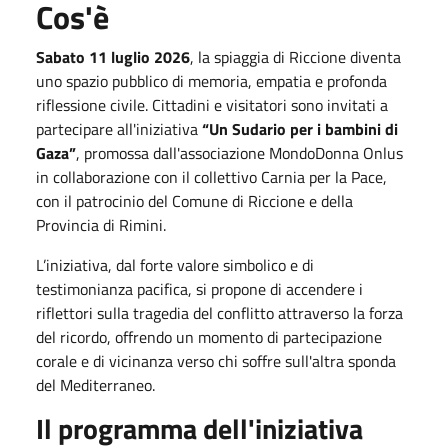
Cos'è
Sabato 11 luglio 2026
, la spiaggia di Riccione diventa
uno spazio pubblico di memoria, empatia e profonda
riflessione civile. Cittadini e visitatori sono invitati a
partecipare all'iniziativa
“Un Sudario per i bambini di
Gaza”
, promossa dall'associazione MondoDonna Onlus
in collaborazione con il collettivo Carnia per la Pace,
con il patrocinio del Comune di Riccione e della
Provincia di Rimini.
L’iniziativa, dal forte valore simbolico e di
testimonianza pacifica, si propone di accendere i
riflettori sulla tragedia del conflitto attraverso la forza
del ricordo, offrendo un momento di partecipazione
corale e di vicinanza verso chi soffre sull'altra sponda
del Mediterraneo.
Il programma dell'iniziativa