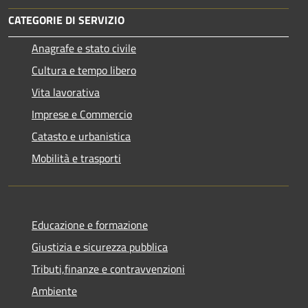
CATEGORIE DI SERVIZIO
Anagrafe e stato civile
Cultura e tempo libero
Vita lavorativa
Imprese e Commercio
Catasto e urbanistica
Mobilità e trasporti
Educazione e formazione
Giustizia e sicurezza pubblica
Tributi,finanze e contravvenzioni
Ambiente