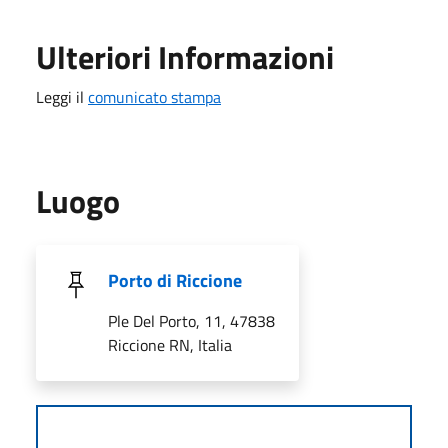
Ulteriori Informazioni
Leggi il
comunicato stampa
Luogo
Porto di Riccione
Ple Del Porto, 11, 47838
Riccione RN, Italia