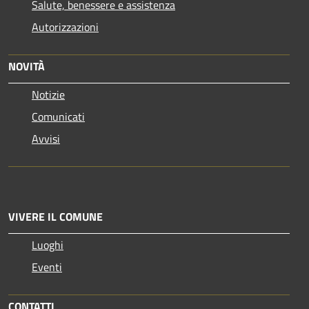
Salute, benessere e assistenza
Autorizzazioni
NOVITÀ
Notizie
Comunicati
Avvisi
VIVERE IL COMUNE
Luoghi
Eventi
CONTATTI