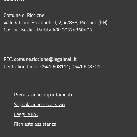
Comune di Riccione
viale Vittorio Emanuele II, 2, 47838, Riccione (RN)
Codice Fiscale - Partita IVA: 00324360403
PEC:
comune.riccione@legalmail.it
Centralino Unico: 0541 608111; 0541 608301
Prenotazione appuntamento
Segnalazione disservizio
Leggi le FAQ
Richiesta assistenza