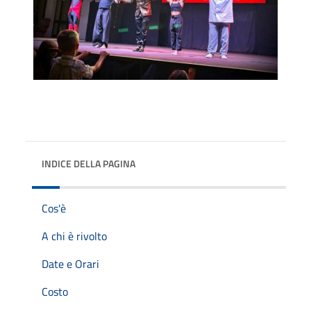
INDICE DELLA PAGINA
Cos'è
A chi è rivolto
Date e Orari
Costo