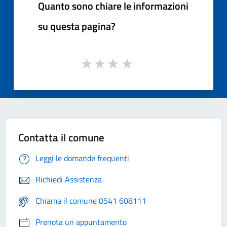
Quanto sono chiare le informazioni
su questa pagina?
Contatta il comune
Leggi le domande frequenti
Richiedi Assistenza
Chiama il comune 0541 608111
Prenota un appuntamento