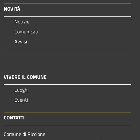
NOVITÀ
Notizie
Comunicati
Avvisi
VIVERE IL COMUNE
Luoghi
Eventi
CONTATTI
Comune di Riccione