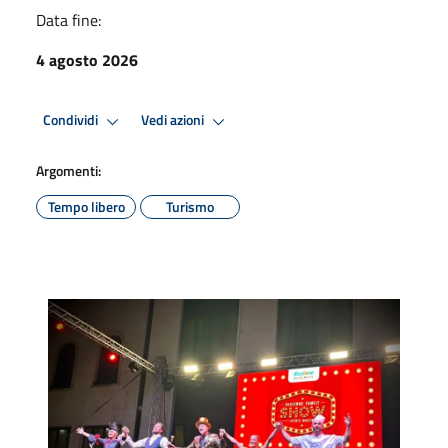
Data fine:
4 agosto 2026
Condividi
Vedi azioni
Argomenti:
Tempo libero
Turismo