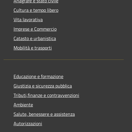
Anagrafe e stato civile
Cultura e tempo libero
Vita lavorativa
Imprese e Commercio
Catasto e urbanistica
Mobilità e trasporti
Educazione e formazione
Giustizia e sicurezza pubblica
Tributi,finanze e contravvenzioni
Ambiente
Salute, benessere e assistenza
Autorizzazioni