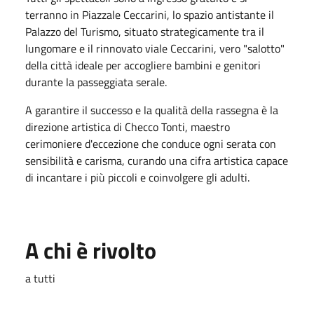
terranno in Piazzale Ceccarini, lo spazio antistante il
Palazzo del Turismo, situato strategicamente tra il
lungomare e il rinnovato viale Ceccarini, vero "salotto"
della città ideale per accogliere bambini e genitori
durante la passeggiata serale.
A garantire il successo e la qualità della rassegna è la
direzione artistica di Checco Tonti, maestro
cerimoniere d'eccezione che conduce ogni serata con
sensibilità e carisma, curando una cifra artistica capace
di incantare i più piccoli e coinvolgere gli adulti.
A chi è rivolto
a tutti