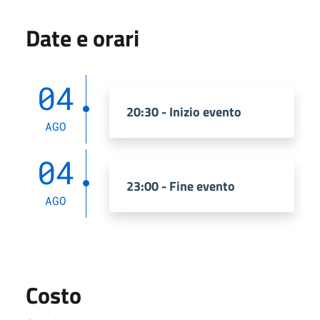
Date e orari
04
20:30 - Inizio evento
AGO
04
23:00 - Fine evento
AGO
Costo