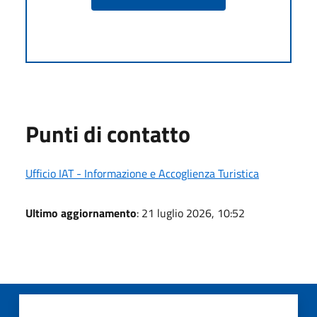
Punti di contatto
Ufficio IAT - Informazione e Accoglienza Turistica
Ultimo aggiornamento
: 21 luglio 2026, 10:52