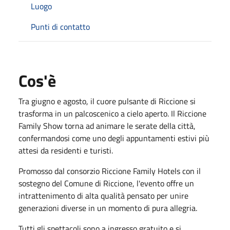
Luogo
Punti di contatto
Cos'è
Tra giugno e agosto, il cuore pulsante di Riccione si
trasforma in un palcoscenico a cielo aperto. Il Riccione
Family Show torna ad animare le serate della città,
confermandosi come uno degli appuntamenti estivi più
attesi da residenti e turisti.
Promosso dal consorzio Riccione Family Hotels con il
sostegno del Comune di Riccione, l'evento offre un
intrattenimento di alta qualità pensato per unire
generazioni diverse in un momento di pura allegria.
Tutti gli spettacoli sono a ingresso gratuito e si