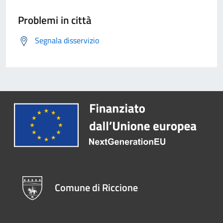
Problemi in città
Segnala disservizio
Comune di Riccione