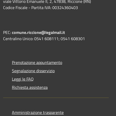
viale Vittorio Emanuele II, 2, 47838, Riccione (RN)
Codice Fiscale - Partita IVA: 00324360403
PEC:
comune.riccione@legalmail.it
Centralino Unico: 0541 608111; 0541 608301
Prenotazione appuntamento
Segnalazione disservizio
Leggi le FAQ
Richiesta assistenza
Amministrazione trasparente