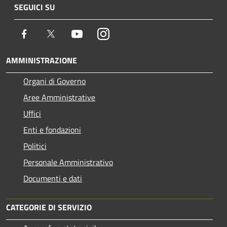
SEGUICI SU
Facebook
Twitter
Youtube
Instagram
AMMINISTRAZIONE
Organi di Governo
Aree Amministrative
Uffici
Enti e fondazioni
Politici
Personale Amministrativo
Documenti e dati
CATEGORIE DI SERVIZIO