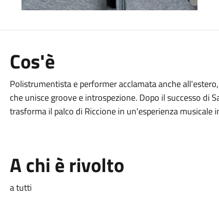
Cos'è
Polistrumentista e performer acclamata anche all'estero
che unisce groove e introspezione.
Dopo il successo di Sa
trasforma il palco di Riccione in un'esperienza musicale 
A chi è rivolto
a tutti