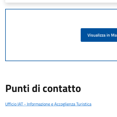
Visualizza in M
Punti di contatto
Ufficio IAT - Informazione e Accoglienza Turistica