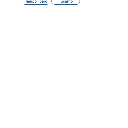
Tempo libero
Turismo