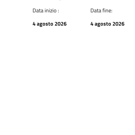
Data inizio :
Data fine:
4 agosto 2026
4 agosto 2026