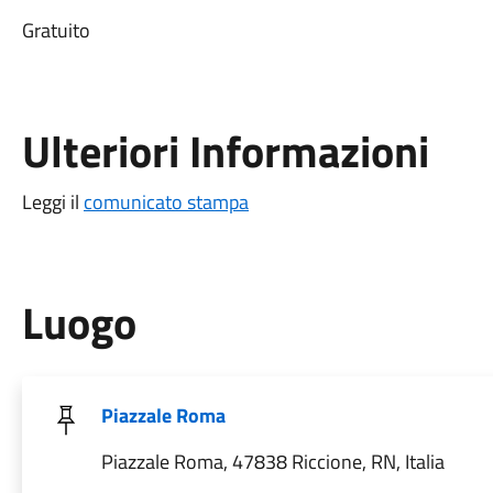
Gratuito
Ulteriori Informazioni
Leggi il
comunicato stampa
Luogo
Piazzale Roma
Piazzale Roma, 47838 Riccione, RN, Italia