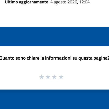
Ultimo aggiornamento
: 4 agosto 2026, 12:04
Quanto sono chiare le informazioni su questa pagina