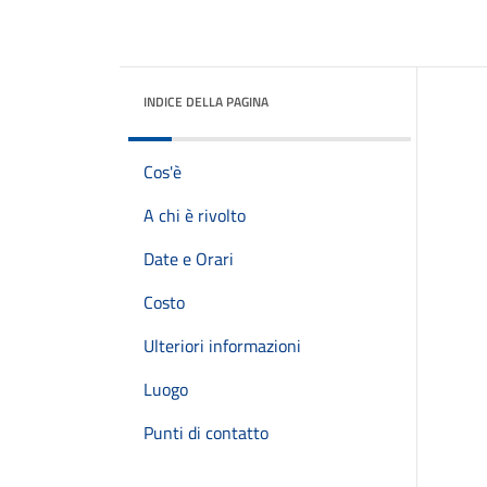
INDICE DELLA PAGINA
Cos'è
A chi è rivolto
Date e Orari
Costo
Ulteriori informazioni
Luogo
Punti di contatto