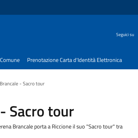
Seguici su
il Comune
Prenotazione Carta d'Identità Elettronica
Brancale - Sacro tour
- Sacro tour
rena Brancale porta a Riccione il suo "Sacro tour" tra