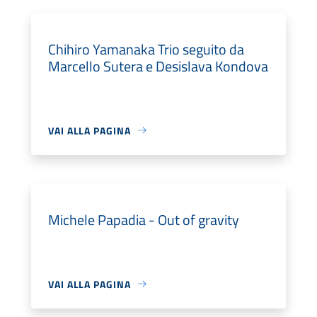
Chihiro Yamanaka Trio seguito da
Marcello Sutera e Desislava Kondova
VAI ALLA PAGINA
Michele Papadia - Out of gravity
VAI ALLA PAGINA