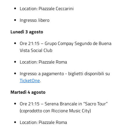
Location: Piazzale Ceccarini
Ingresso: libero
Lunedì 3 agosto
Ore 21:15 – Grupo Compay Segundo de Buena
Vista Social Club
Location: Piazzale Roma
Ingresso: a pagamento - biglietti disponibili su
TicketOne
.
Martedì 4 agosto
Ore 21:15 – Serena Brancale in “Sacro Tour”
(coprodotto con Riccione Music City)
Location: Piazzale Roma