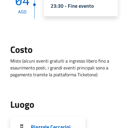
04
23:30 - Fine evento
AGO
Costo
Misto (alcuni eventi gratuiti a ingresso libero fino a
esaurimento posti, i grandi eventi principali sono a
pagamento tramite la piattaforma Ticketone)
Luogo
Piazzale Ceccarini