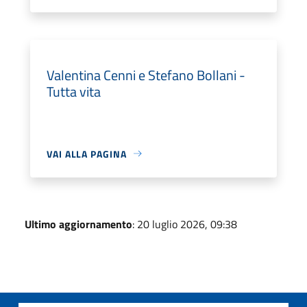
Valentina Cenni e Stefano Bollani -
Tutta vita
VAI ALLA PAGINA
Ultimo aggiornamento
: 20 luglio 2026, 09:38