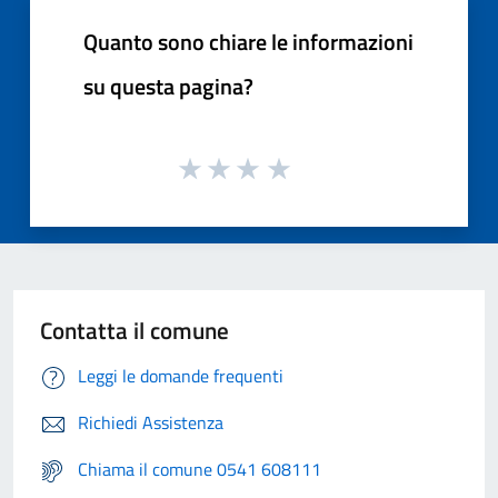
Quanto sono chiare le informazioni
su questa pagina?
Contatta il comune
Leggi le domande frequenti
Richiedi Assistenza
Chiama il comune 0541 608111