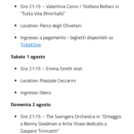
Ore 21:15 – Valentina Cenni / Stefano Bollani in
“Tutta Vita (film/talk)”
Location: Parco degli Olivetani
Ingresso: a pagamento - biglietti disponibili su
TicketOne
Sabato 1 agosto
Ore 21:15 – Emma Smith 4tet
Location: Piazzale Ceccarini
Ingresso: libero
Domenica 2 agosto
Ore 21:15 – The Swingers Orchestra in “Omaggio
a Benny Goodman e Artie Shaw dedicato a
Gaspare Tirincanti”