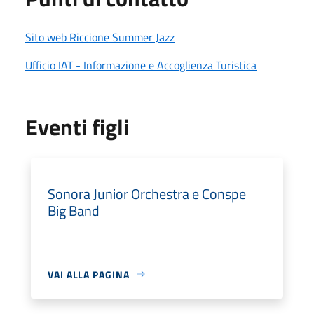
Sito web Riccione Summer Jazz
Ufficio IAT - Informazione e Accoglienza Turistica
Eventi figli
Sonora Junior Orchestra e Conspe
Big Band
VAI ALLA PAGINA