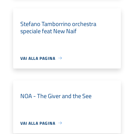
Stefano Tamborrino orchestra
speciale feat New Naif
VAI ALLA PAGINA
NOA - The Giver and the See
VAI ALLA PAGINA