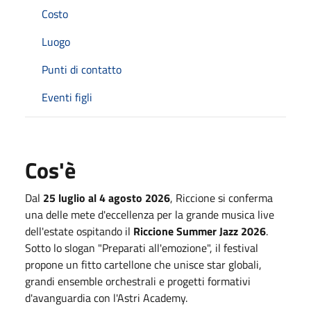
Costo
Luogo
Punti di contatto
Eventi figli
Cos'è
Dal
25 luglio al 4 agosto 2026
, Riccione si conferma
una delle mete d'eccellenza per la grande musica live
dell'estate ospitando il
Riccione Summer Jazz 2026
.
Sotto lo slogan "Preparati all'emozione", il festival
propone un fitto cartellone che unisce star globali,
grandi ensemble orchestrali e progetti formativi
d'avanguardia con l'Astri Academy.