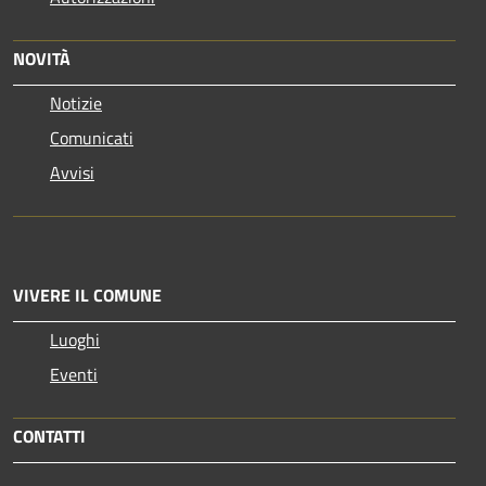
NOVITÀ
Notizie
Comunicati
Avvisi
VIVERE IL COMUNE
Luoghi
Eventi
CONTATTI