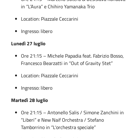
in “L’Aura” e Chihiro Yamanaka Trio
Location: Piazzale Ceccarini
Ingresso: libero
Lunedì 27 luglio
Ore 21:15 – Michele Papadia feat. Fabrizio Bosso,
Francesco Bearzatti in “Out of Gravity 5tet”
Location: Piazzale Ceccarini
Ingresso: libero
Martedì 28 luglio
Ore 21:15 – Antonello Salis / Simone Zanchini in
“Liberi” e New Naif Orchestra / Stefano
Tamborrino in “L'orchestra speciale”