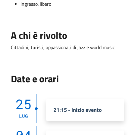
Ingresso: libero
A chi è rivolto
Cittadini, turisti, appassionati di jazz e world music
Date e orari
25
21:15 - Inizio evento
LUG