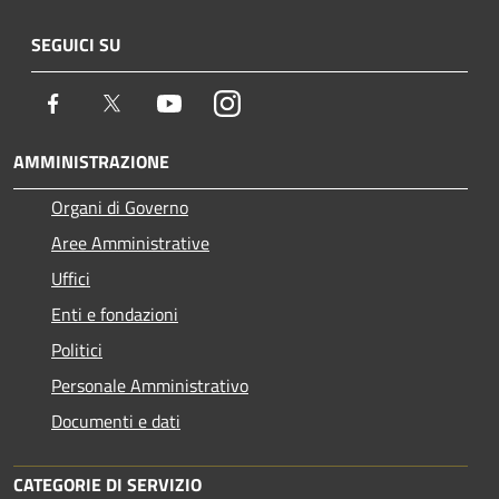
SEGUICI SU
Facebook
Twitter
Youtube
Instagram
AMMINISTRAZIONE
Organi di Governo
Aree Amministrative
Uffici
Enti e fondazioni
Politici
Personale Amministrativo
Documenti e dati
CATEGORIE DI SERVIZIO