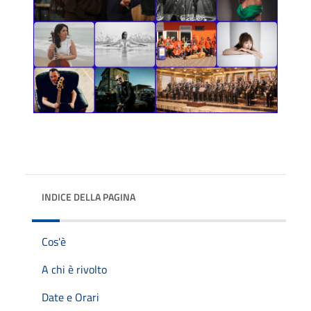
INDICE DELLA PAGINA
Cos'è
A chi è rivolto
Date e Orari