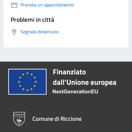
Prenota un appuntamento
Problemi in città
Segnala disservizio
Comune di Riccione