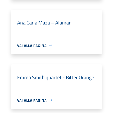
Ana Carla Maza – Alamar
VAI ALLA PAGINA
Emma Smith quartet - Bitter Orange
VAI ALLA PAGINA