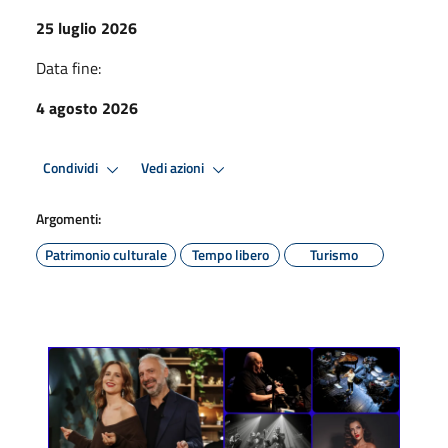
25 luglio 2026
Data fine:
4 agosto 2026
Condividi
Vedi azioni
Argomenti:
Patrimonio culturale
Tempo libero
Turismo