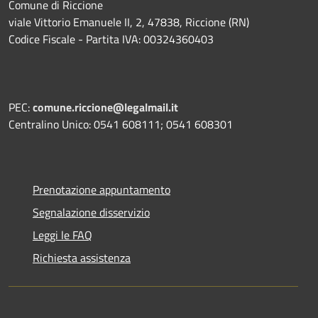
Comune di Riccione
viale Vittorio Emanuele II, 2, 47838, Riccione (RN)
Codice Fiscale - Partita IVA: 00324360403
PEC:
comune.riccione@legalmail.it
Centralino Unico: 0541 608111; 0541 608301
Prenotazione appuntamento
Segnalazione disservizio
Leggi le FAQ
Richiesta assistenza