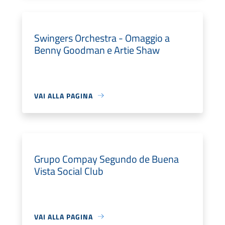
Swingers Orchestra - Omaggio a
Benny Goodman e Artie Shaw
VAI ALLA PAGINA
Grupo Compay Segundo de Buena
Vista Social Club
VAI ALLA PAGINA