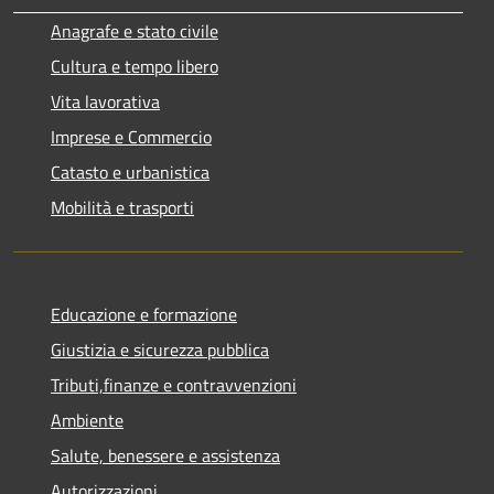
Anagrafe e stato civile
Cultura e tempo libero
Vita lavorativa
Imprese e Commercio
Catasto e urbanistica
Mobilità e trasporti
Educazione e formazione
Giustizia e sicurezza pubblica
Tributi,finanze e contravvenzioni
Ambiente
Salute, benessere e assistenza
Autorizzazioni