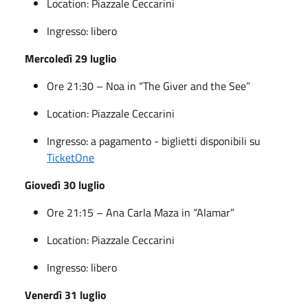
Location: Piazzale Ceccarini
Ingresso: libero
Mercoledì 29 luglio
Ore 21:30 – Noa in “The Giver and the See”
Location: Piazzale Ceccarini
Ingresso: a pagamento - biglietti disponibili su
TicketOne
Giovedì 30 luglio
Ore 21:15 – Ana Carla Maza in “Alamar”
Location: Piazzale Ceccarini
Ingresso: libero
Venerdì 31 luglio