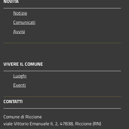
NOVITÀ
Notizie
Comunicati
Avvisi
VIVERE IL COMUNE
Luoghi
Eventi
CONTATTI
Comune di Riccione
viale Vittorio Emanuele II, 2, 47838, Riccione (RN)