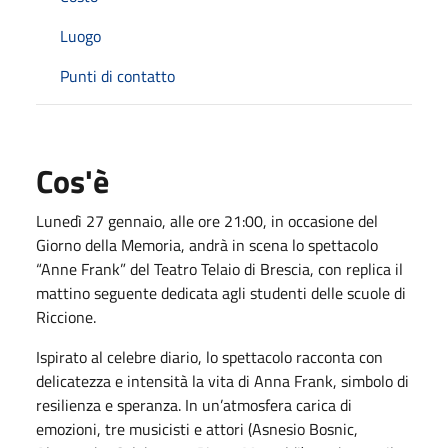
Luogo
Punti di contatto
Cos'è
Lunedì 27 gennaio, alle ore 21:00, in occasione del
Giorno della Memoria, andrà in scena lo spettacolo
“Anne Frank” del Teatro Telaio di Brescia, con replica il
mattino seguente dedicata agli studenti delle scuole di
Riccione.
Ispirato al celebre diario, lo spettacolo racconta con
delicatezza e intensità la vita di Anna Frank, simbolo di
resilienza e speranza. In un’atmosfera carica di
emozioni, tre musicisti e attori (Asnesio Bosnic,