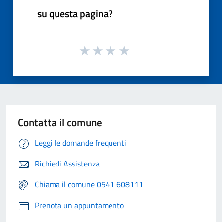
su questa pagina?
Contatta il comune
Leggi le domande frequenti
Richiedi Assistenza
Chiama il comune 0541 608111
Prenota un appuntamento