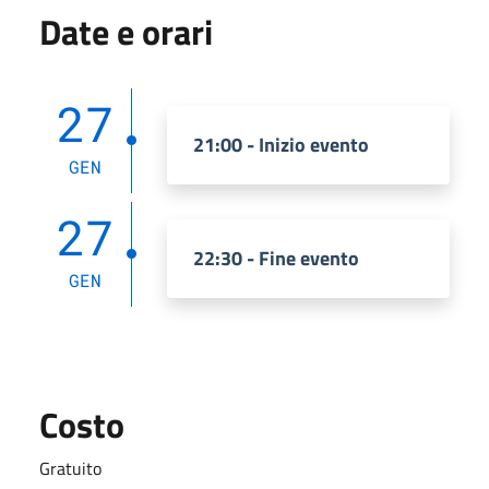
Date e orari
27
21:00 - Inizio evento
GEN
27
22:30 - Fine evento
GEN
Costo
Gratuito