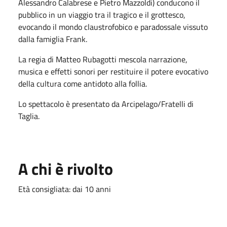
Alessandro Calabrese e Pietro Mazzoldi) conducono il
pubblico in un viaggio tra il tragico e il grottesco,
evocando il mondo claustrofobico e paradossale vissuto
dalla famiglia Frank.
La regia di Matteo Rubagotti mescola narrazione,
musica e effetti sonori per restituire il potere evocativo
della cultura come antidoto alla follia.
Lo spettacolo è presentato da Arcipelago/Fratelli di
Taglia.
A chi è rivolto
Età consigliata: dai 10 anni