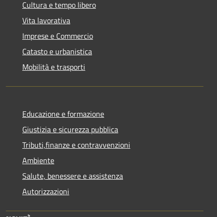
Cultura e tempo libero
Vita lavorativa
Imprese e Commercio
Catasto e urbanistica
Mobilità e trasporti
Educazione e formazione
Giustizia e sicurezza pubblica
Tributi,finanze e contravvenzioni
Ambiente
Salute, benessere e assistenza
Autorizzazioni