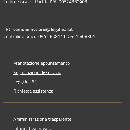
Codice Fiscale - Partita IVA: 00324360403
PEC:
comune.riccione@legalmail.it
Centralino Unico: 0541 608111; 0541 608301
Prenotazione appuntamento
Segnalazione disservizio
Leggi le FAQ
Richiesta assistenza
Amministrazione trasparente
Informativa privacy