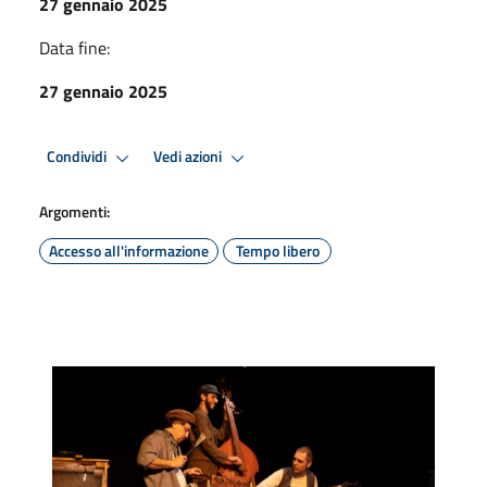
27 gennaio 2025
Data fine:
27 gennaio 2025
Condividi
Vedi azioni
Argomenti:
Accesso all'informazione
Tempo libero