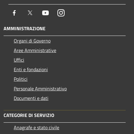
Facebook
Twitter
Youtube
Instagram
AMMINISTRAZIONE
Organi di Governo
Aree Amministrative
Uffici
Enti e fondazioni
Politici
Personale Amministrativo
Documenti e dati
CATEGORIE DI SERVIZIO
Anagrafe e stato civile