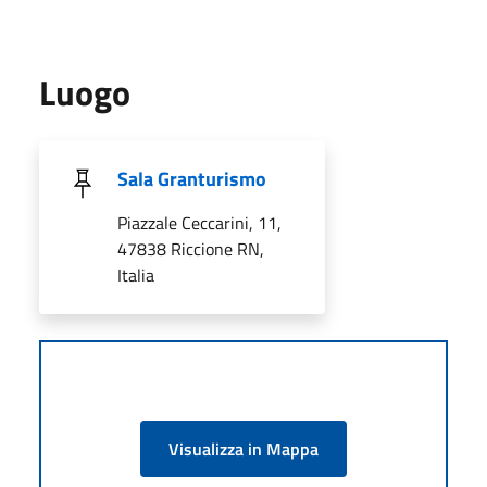
Luogo
Sala Granturismo
Piazzale Ceccarini, 11,
47838 Riccione RN,
Italia
Visualizza in Mappa