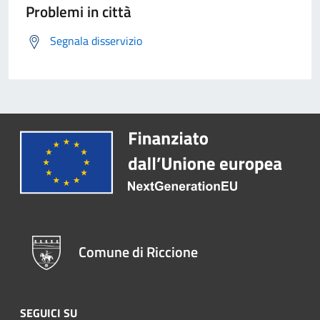
Problemi in città
Segnala disservizio
Comune di Riccione
SEGUICI SU