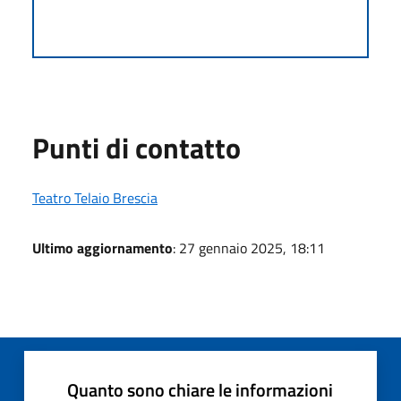
Punti di contatto
Teatro Telaio Brescia
Ultimo aggiornamento
: 27 gennaio 2025, 18:11
Quanto sono chiare le informazioni