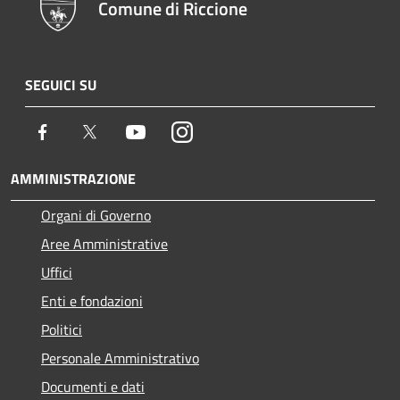
Comune di Riccione
SEGUICI SU
Facebook
Twitter
Youtube
Instagram
AMMINISTRAZIONE
Organi di Governo
Aree Amministrative
Uffici
Enti e fondazioni
Politici
Personale Amministrativo
Documenti e dati