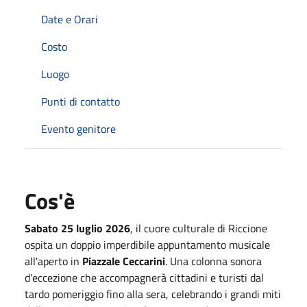
Date e Orari
Costo
Luogo
Punti di contatto
Evento genitore
Cos'è
Sabato 25 luglio 2026
, il cuore culturale di Riccione
ospita un doppio imperdibile appuntamento musicale
all'aperto in
Piazzale Ceccarini
. Una colonna sonora
d'eccezione che accompagnerà cittadini e turisti dal
tardo pomeriggio fino alla sera, celebrando i grandi miti