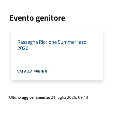
Evento genitore
Rassegna Riccione Summer Jazz
2026
VAI ALLA PAGINA
Ultimo aggiornamento
: 21 luglio 2026, 09:43