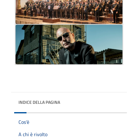
INDICE DELLA PAGINA
Cos'è
A chi è rivolto