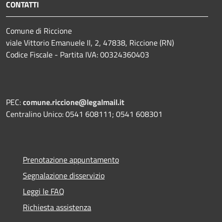
CONTATTI
Comune di Riccione
viale Vittorio Emanuele II, 2, 47838, Riccione (RN)
Codice Fiscale - Partita IVA: 00324360403
PEC:
comune.riccione@legalmail.it
Centralino Unico: 0541 608111; 0541 608301
Prenotazione appuntamento
Segnalazione disservizio
Leggi le FAQ
Richiesta assistenza