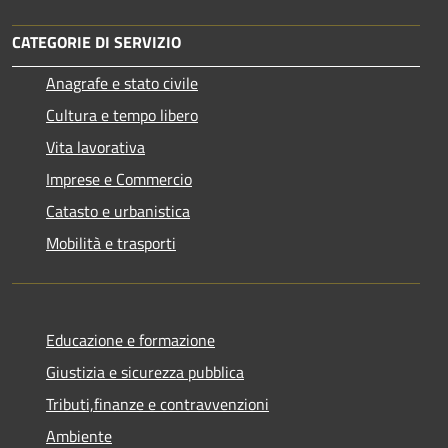
CATEGORIE DI SERVIZIO
Anagrafe e stato civile
Cultura e tempo libero
Vita lavorativa
Imprese e Commercio
Catasto e urbanistica
Mobilità e trasporti
Educazione e formazione
Giustizia e sicurezza pubblica
Tributi,finanze e contravvenzioni
Ambiente