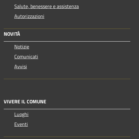
Salute, benessere e assistenza
Autorizzazioni
NOVITÀ
Notizie
Comunicati
Avvisi
VIVERE IL COMUNE
Luoghi
Eventi