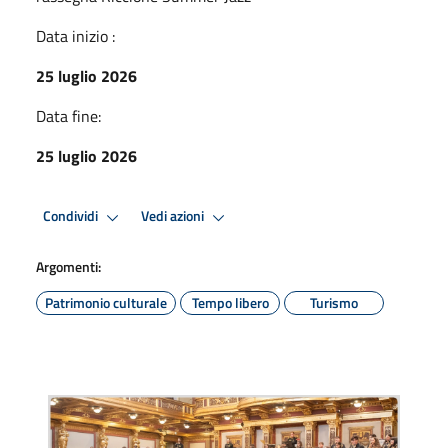
Data inizio :
25 luglio 2026
Data fine:
25 luglio 2026
Condividi
Vedi azioni
Argomenti:
Patrimonio culturale
Tempo libero
Turismo