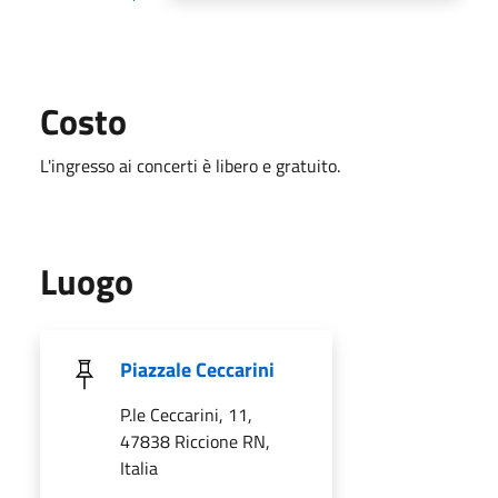
Costo
L'ingresso ai concerti è libero e gratuito.
Luogo
Piazzale Ceccarini
P.le Ceccarini, 11,
47838 Riccione RN,
Italia