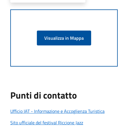
Visualizza in Mappa
Punti di contatto
Ufficio IAT - Informazione e Accoglienza Turistica
Sito ufficiale del festival Riccione Jazz