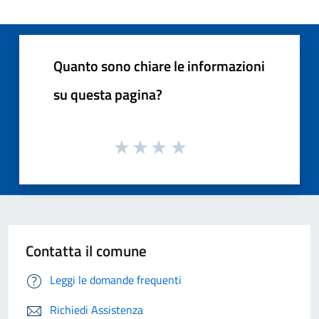
Quanto sono chiare le informazioni
su questa pagina?
Contatta il comune
Leggi le domande frequenti
Richiedi Assistenza