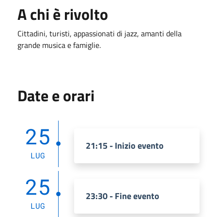
A chi è rivolto
Cittadini, turisti, appassionati di jazz, amanti della
grande musica e famiglie.
Date e orari
25
21:15 - Inizio evento
LUG
25
23:30 - Fine evento
LUG