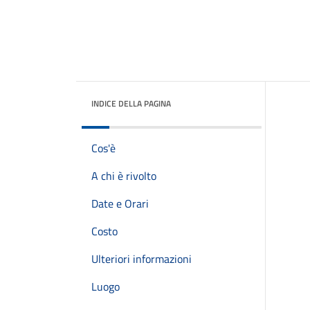
INDICE DELLA PAGINA
Cos'è
A chi è rivolto
Date e Orari
Costo
Ulteriori informazioni
Luogo