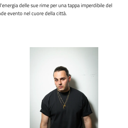
 l'energia delle sue rime per una tappa imperdibile del
e evento nel cuore della città.