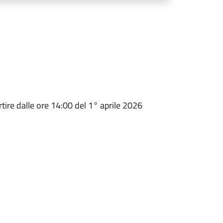
partire dalle ore 14:00 del 1° aprile 2026