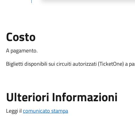
Costo
A pagamento.
Biglietti disponibili sui circuiti autorizzati (TicketOne) a 
Ulteriori Informazioni
Leggi il
comunicato stampa