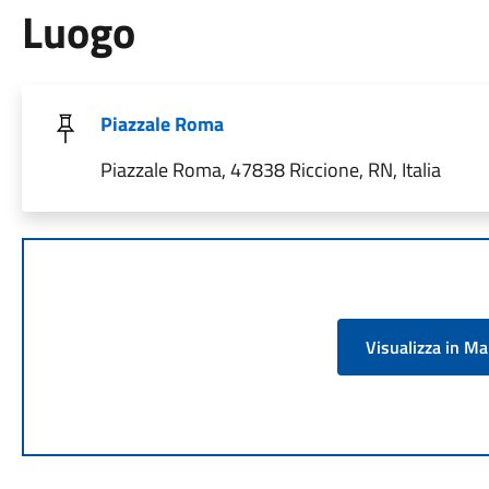
Luogo
Piazzale Roma
Piazzale Roma, 47838 Riccione, RN, Italia
Visualizza in M