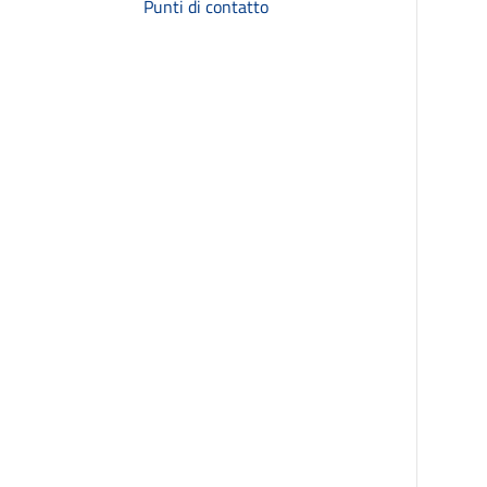
Punti di contatto