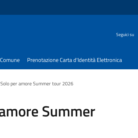
Seguici su
il Comune
Prenotazione Carta d'Identità Elettronica
 Solo per amore Summer tour 2026
r amore Summer