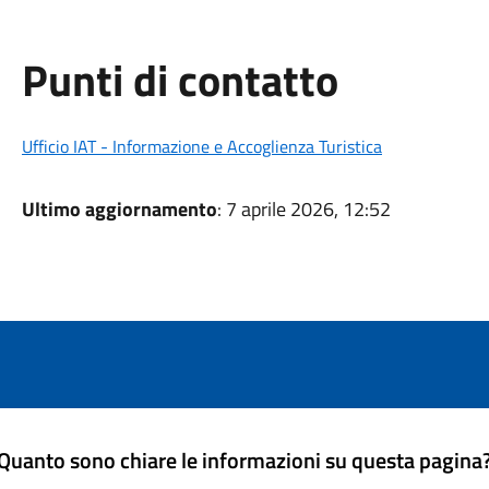
Punti di contatto
Ufficio IAT - Informazione e Accoglienza Turistica
Ultimo aggiornamento
: 7 aprile 2026, 12:52
Quanto sono chiare le informazioni su questa pagina