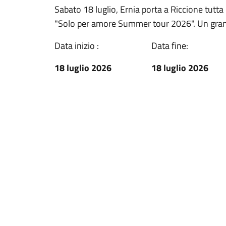
Sabato 18 luglio, Ernia porta a Riccione tutta
"Solo per amore Summer tour 2026". Un grand
Data inizio :
Data fine:
18 luglio 2026
18 luglio 2026