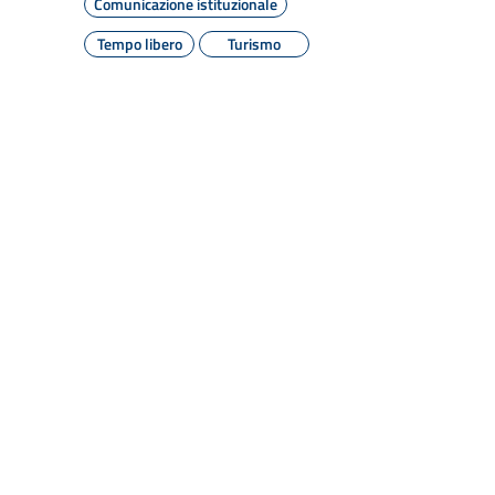
Comunicazione istituzionale
Tempo libero
Turismo