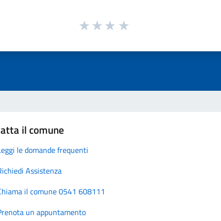
atta il comune
Leggi le domande frequenti
Richiedi Assistenza
Chiama il comune 0541 608111
Prenota un appuntamento