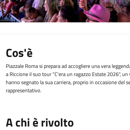
Cos'è
Piazzale Roma si prepara ad accogliere una vera leggenda
a Riccione il suo tour "C'era un ragazzo Estate 2026", un
hanno segnato la sua carriera, proprio in occasione del 
rappresentativo
.
A chi è rivolto