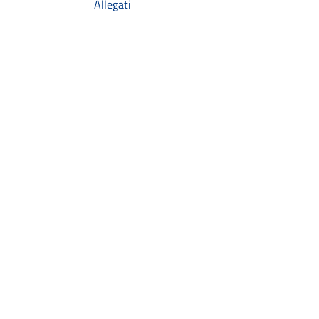
Allegati