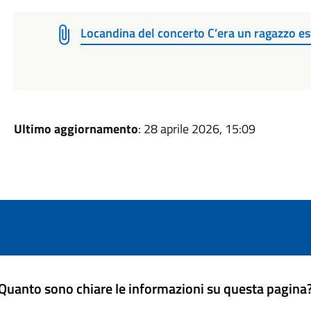
Locandina del concerto C’era un ragazzo e
Ultimo aggiornamento
: 28 aprile 2026, 15:09
Quanto sono chiare le informazioni su questa pagina