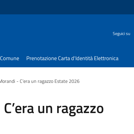
Seguici su
il Comune
Prenotazione Carta d'Identità Elettronica
Morandi - C’era un ragazzo Estate 2026
 C’era un ragazzo