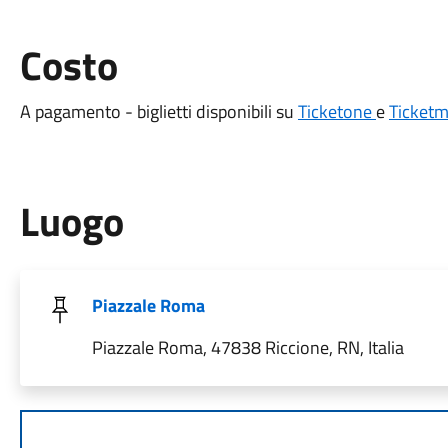
Costo
A pagamento - biglietti disponibili su
Ticketone
e
Ticketm
Luogo
Piazzale Roma
Piazzale Roma, 47838 Riccione, RN, Italia