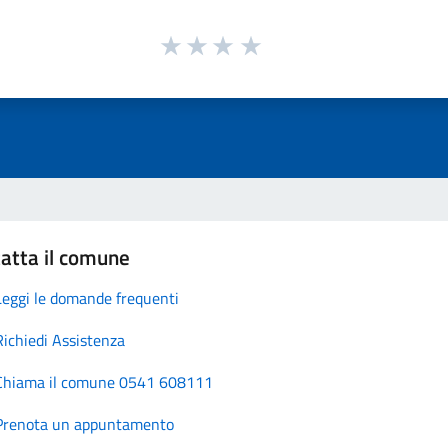
atta il comune
Leggi le domande frequenti
Richiedi Assistenza
Chiama il comune 0541 608111
Prenota un appuntamento