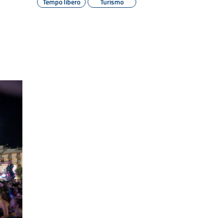
Tempo libero
Turismo