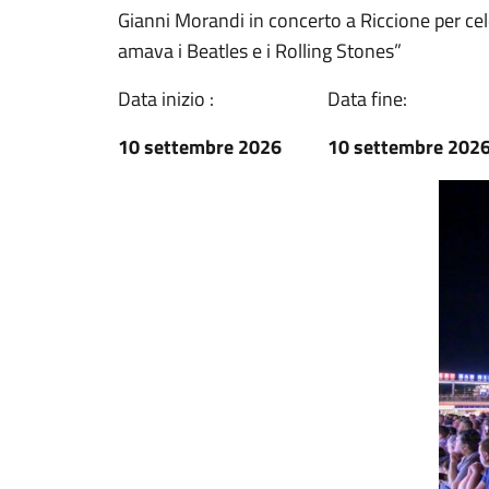
Gianni Morandi in concerto a Riccione per ce
amava i Beatles e i Rolling Stones”
Data inizio :
Data fine:
10 settembre 2026
10 settembre 202