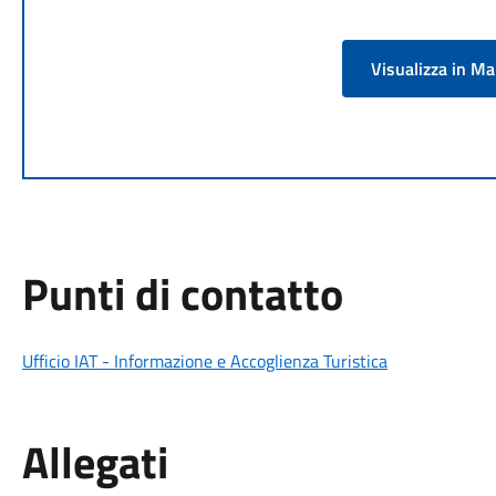
Visualizza in M
Punti di contatto
Ufficio IAT - Informazione e Accoglienza Turistica
Allegati