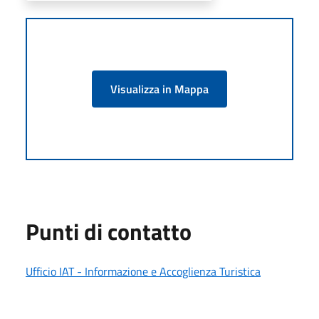
Visualizza in Mappa
Punti di contatto
Ufficio IAT - Informazione e Accoglienza Turistica