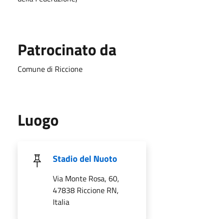
Patrocinato da
Comune di Riccione
Luogo
Stadio del Nuoto
Via Monte Rosa, 60,
47838 Riccione RN,
Italia