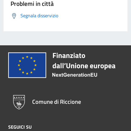
Problemi in città
Segnala disservizio
Comune di Riccione
SEGUICI SU