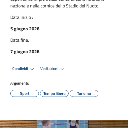
nazionale nella cornice dello Stadio del Nuoto.
Data inizio :
5 giugno 2026
Data fine:
7 giugno 2026
Condividi
Vedi azioni
Argomenti:
Sport
Tempo libero
Turismo