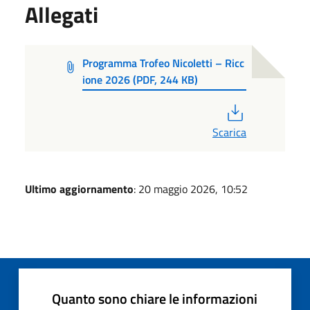
Allegati
Programma Trofeo Nicoletti – Ricc
ione 2026 (PDF, 244 KB)
PDF
Scarica
Ultimo aggiornamento
: 20 maggio 2026, 10:52
Quanto sono chiare le informazioni