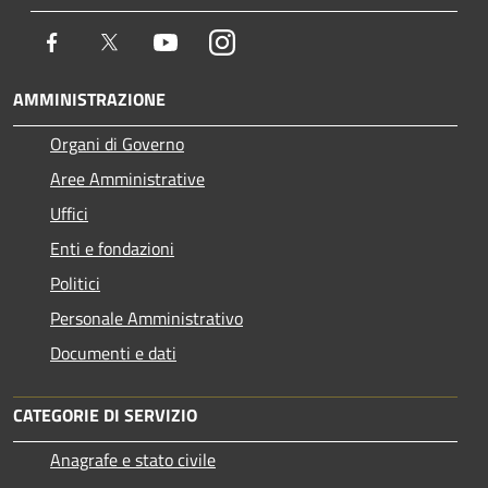
Facebook
Twitter
Youtube
Instagram
AMMINISTRAZIONE
Organi di Governo
Aree Amministrative
Uffici
Enti e fondazioni
Politici
Personale Amministrativo
Documenti e dati
CATEGORIE DI SERVIZIO
Anagrafe e stato civile