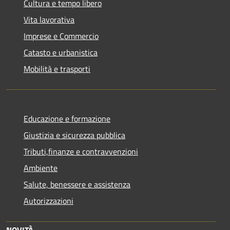
Cultura e tempo libero
Vita lavorativa
Imprese e Commercio
Catasto e urbanistica
Mobilità e trasporti
Educazione e formazione
Giustizia e sicurezza pubblica
Tributi,finanze e contravvenzioni
Ambiente
Salute, benessere e assistenza
Autorizzazioni
NOVITÀ