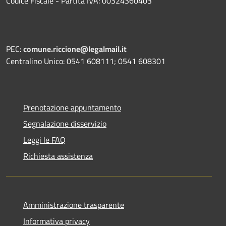
Codice Fiscale - Partita IVA: 00324360403
PEC:
comune.riccione@legalmail.it
Centralino Unico: 0541 608111; 0541 608301
Prenotazione appuntamento
Segnalazione disservizio
Leggi le FAQ
Richiesta assistenza
Amministrazione trasparente
Informativa privacy