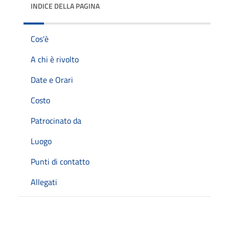
INDICE DELLA PAGINA
Cos'è
A chi è rivolto
Date e Orari
Costo
Patrocinato da
Luogo
Punti di contatto
Allegati