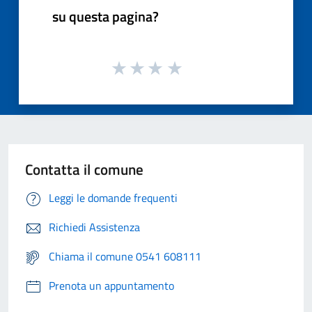
su questa pagina?
Contatta il comune
Leggi le domande frequenti
Richiedi Assistenza
Chiama il comune 0541 608111
Prenota un appuntamento