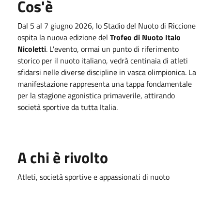
Cos'è
Dal 5 al 7 giugno 2026, lo Stadio del Nuoto di Riccione
ospita la nuova edizione del
Trofeo di Nuoto Italo
Nicoletti
. L'evento, ormai un punto di riferimento
storico per il nuoto italiano, vedrà centinaia di atleti
sfidarsi nelle diverse discipline in vasca olimpionica. La
manifestazione rappresenta una tappa fondamentale
per la stagione agonistica primaverile, attirando
società sportive da tutta Italia.
A chi è rivolto
Atleti, società sportive e appassionati di nuoto