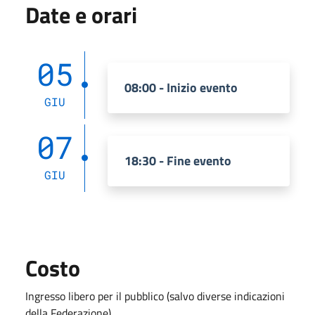
Date e orari
05
08:00 - Inizio evento
GIU
07
18:30 - Fine evento
GIU
Costo
Ingresso libero per il pubblico (salvo diverse indicazioni
della Federazione)