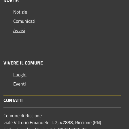
Notizie
Comunicati
Avvisi
VIVERE IL COMUNE
Luoghi
Eventi
CONTATTI
Comune di Riccione
viale Vittorio Emanuele II, 2, 47838, Riccione (RN)