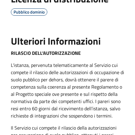
Pubblico dominio
Ulteriori Informazioni
RILASCIO DELL’AUTORIZZAZIONE
L'istanza, pervenuta telematicamente al Servizio cui
compete il rilascio delle autorizzazioni di occupazione di
suolo pubblico per dehors, dovrà ottenere il parere di
competenza sulla coerenza al presente Regolamento o
al Progetto speciale ove presente e sul rispetto della
normativa da parte dei competenti uffici. I pareri sono
resi entro 60 giorni dal ricevimento dell’istanza, salvo
richieste di integrazioni che sospendono i termini.
Il Servizio cui compete il rilascio della autorizzazioni
per occupazione di suolo pubblico, ottenuti i pareri