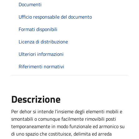
Documenti
Ufficio responsabile del documento
Formati disponibili
Licenza di distribuzione
Ulteriori informazioni
Riferimenti normativi
Descrizione
Per dehor si intende l’insieme degli elementi mobili e
smontabili o comunque facilmente rimovibili posti
temporaneamente in modo funzionale ed armonico su
di uno spazio che costituisce, delimita ed arreda