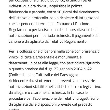
richiesti qualora dovuti, acquisisce la polizza
fideiussoria e procede, entro 90 giorni dal ricevimento
dell’istanza a protocollo, salvo richieste di integrazioni
che sospendono i termini, al Comune di Riccione -
Regolamento per la disciplina dei dehors rilascio della
autorizzazioni per il periodo richiesto. Il pagamento del
canone è disciplinato dal relativo Regolamento.
Per la collocazione di dehors nelle zone con presenza di
vincoli di tutela ambientale e monumentale
determinati in base alla legge, con particolare riguardo
a quanto previsto dal d.lgs. 22 gennaio 2004 n. 42
(Codice dei beni Culturali e del Paesaggio), il
richiedente dovrà ottenere le preventive necessarie
autorizzazioni stabilite nel suddetto decreto legislativo,
da allegare o citare nella richiesta. In tal caso le
procedure per l'approvazione dei relativi progetti sono
disciplinate dalle disposizioni previste dal predetto
Codice.