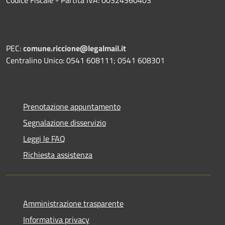
PEC:
comune.riccione@legalmail.it
Centralino Unico: 0541 608111; 0541 608301
Prenotazione appuntamento
Segnalazione disservizio
Leggi le FAQ
Richiesta assistenza
Amministrazione trasparente
Informativa privacy