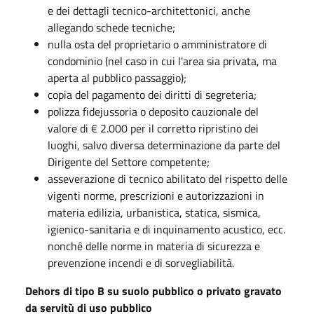
e dei dettagli tecnico-architettonici, anche
allegando schede tecniche;
nulla osta del proprietario o amministratore di
condominio (nel caso in cui l'area sia privata, ma
aperta al pubblico passaggio);
copia del pagamento dei diritti di segreteria;
polizza fidejussoria o deposito cauzionale del
valore di € 2.000 per il corretto ripristino dei
luoghi, salvo diversa determinazione da parte del
Dirigente del Settore competente;
asseverazione di tecnico abilitato del rispetto delle
vigenti norme, prescrizioni e autorizzazioni in
materia edilizia, urbanistica, statica, sismica,
igienico-sanitaria e di inquinamento acustico, ecc.
nonché delle norme in materia di sicurezza e
prevenzione incendi e di sorvegliabilità.
Dehors di tipo B su suolo pubblico o privato gravato
da servitù di uso pubblico