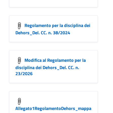
Regolamento per la disciplina dei
Dehors_Del. CC. n. 38/2024
Modifica al Regolamento per la
disciplina dei Dehors_Del. CC. n.
23/2026
Allegato1RegolamentoDehors_mappa