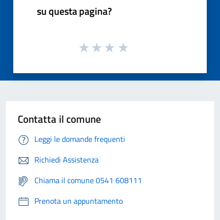
su questa pagina?
Contatta il comune
Leggi le domande frequenti
Richiedi Assistenza
Chiama il comune 0541 608111
Prenota un appuntamento