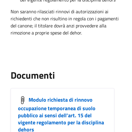
Non saranno rilasciati rinnovi di autorizzazioni ai
richiedenti che non risultino in regola con i pagamenti
del canone; il titolare dovrà anzi provvedere alla
rimozione a proprie spese del dehor.
Documenti
Modulo richiesta di rinnovo
occupazione temporanea di suolo
pubblico ai sensi dell’art. 15 del
vigente regolamento per la disciplina
dehors