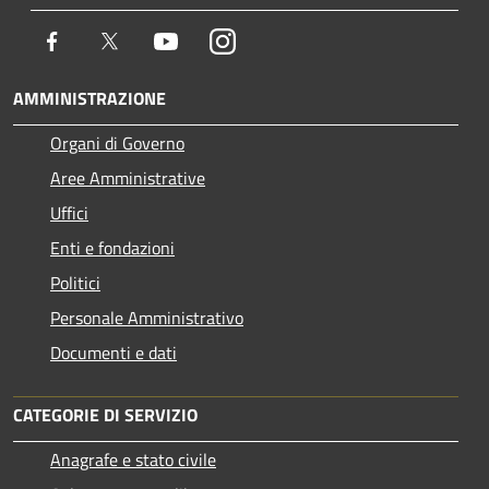
Facebook
Twitter
Youtube
Instagram
AMMINISTRAZIONE
Organi di Governo
Aree Amministrative
Uffici
Enti e fondazioni
Politici
Personale Amministrativo
Documenti e dati
CATEGORIE DI SERVIZIO
Anagrafe e stato civile