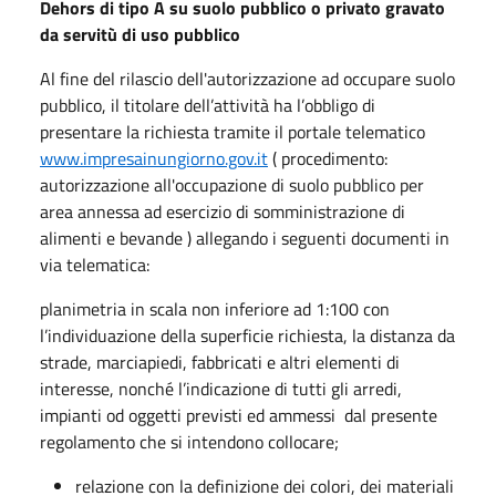
Dehors di tipo A su suolo pubblico o privato gravato
da servitù di uso pubblico
Al fine del rilascio dell'autorizzazione ad occupare suolo
pubblico, il titolare dell’attività ha l’obbligo di
presentare la richiesta
tramite il portale telematico
www.impresainungiorno.gov.it
( procedimento:
autorizzazione all'occupazione di suolo pubblico per
area annessa ad esercizio di somministrazione di
alimenti e bevande ) allegando i seguenti documenti in
via telematica:
planimetria in scala non inferiore ad 1:100 con
l’individuazione della superficie richiesta, la distanza da
strade, marciapiedi, fabbricati e altri elementi di
interesse, nonché l’indicazione di tutti gli arredi,
impianti od oggetti previsti ed ammessi dal presente
regolamento che si intendono collocare;
relazione con la definizione dei colori, dei materiali