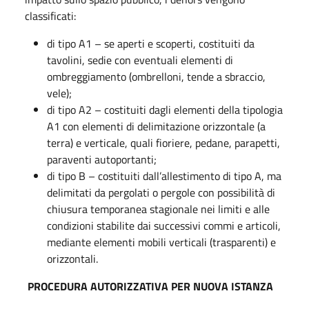
classificati:
di tipo A1 – se aperti e scoperti, costituiti da
tavolini, sedie con eventuali elementi di
ombreggiamento (ombrelloni, tende a sbraccio,
vele);
di tipo A2 – costituiti dagli elementi della tipologia
A1 con elementi di delimitazione orizzontale (a
terra) e verticale, quali fioriere, pedane, parapetti,
paraventi autoportanti;
di tipo B – costituiti dall’allestimento di tipo A, ma
delimitati da pergolati o pergole con possibilità di
chiusura temporanea stagionale nei limiti e alle
condizioni stabilite dai successivi commi e articoli,
mediante elementi mobili verticali (trasparenti) e
orizzontali.
PROCEDURA AUTORIZZATIVA PER NUOVA ISTANZA