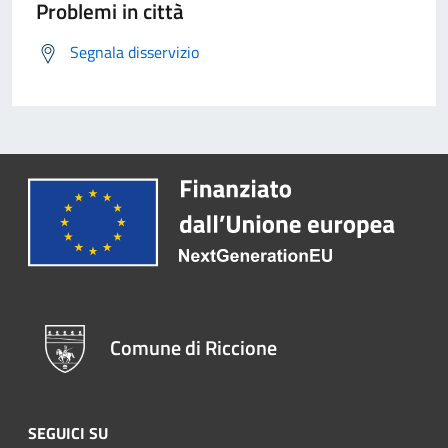
Problemi in città
Segnala disservizio
Comune di Riccione
SEGUICI SU