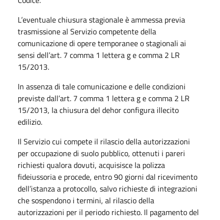
L’eventuale chiusura stagionale è ammessa previa
trasmissione al Servizio competente della
comunicazione di opere temporanee o stagionali ai
sensi dell’art. 7 comma 1 lettera g e comma 2 LR
15/2013.
In assenza di tale comunicazione e delle condizioni
previste dall’art. 7 comma 1 lettera g e comma 2 LR
15/2013, la chiusura del dehor configura illecito
edilizio.
Il Servizio cui compete il rilascio della autorizzazioni
per occupazione di suolo pubblico, ottenuti i pareri
richiesti qualora dovuti, acquisisce la polizza
fideiussoria e procede, entro 90 giorni dal ricevimento
dell’istanza a protocollo, salvo richieste di integrazioni
che sospendono i termini, al rilascio della
autorizzazioni per il periodo richiesto. Il pagamento del