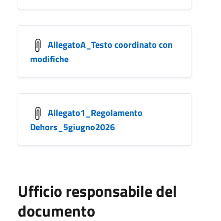
AllegatoA_Testo coordinato con
modifiche
Allegato1_Regolamento
Dehors_5giugno2026
Ufficio responsabile del
documento