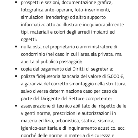
prospetti e sezioni, documentazione grafica,
fotografica ante-operam, foto-inserimenti,
simulazioni (rendering) od altro supporto
informativo atto ad illustrare inequivocabilmente
tipi, materiali e colori degli arredi impianti ed
oggetti;
nulla osta del proprietario o amministratore di
condominio (nel caso in cui l'area sia privata, ma
aperta al pubblico passaggio);
copia del pagamento dei Diritti di segreteria;
polizza fidejussoria bancaria del valore di 5.000 €,
a garanzia del corretto smontaggio della struttura,
salvo diversa determinazione caso per caso da
parte del Dirigente del Settore competente;
asseverazione di tecnico abilitato del rispetto delle
vigenti norme, prescrizioni e autorizzazioni in
materia edilizia, urbanistica, statica, sismica,
igienico-sanitaria e di inquinamento acustico, ecc.
nonché delle norme in materia di sicurezza e