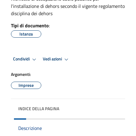
l'installazione di dehors secondo il vigente regolamento
disciplina dei dehors
Tipi di documento
:
Istanza
Condividi
Vedi azioni
Argomenti:
Imprese
INDICE DELLA PAGINA
Descrizione