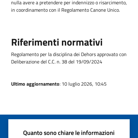
nulla avere a pretendere per indennizzo o risarcimento,
in coordinamento con il Regolamento Canone Unico.
Riferimenti normativi
Regolamento per la disciplina dei Dehors approvato con
Deliberazione del C.C. n. 38 del 19/09/2024
Ultimo aggiornamento
: 10 luglio 2026, 10:45
Quanto sono chiare le informazioni