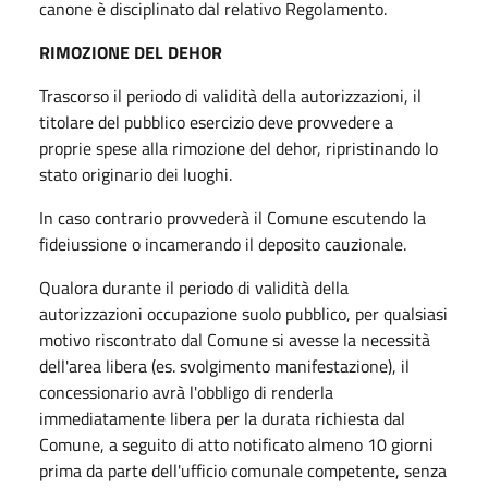
canone è disciplinato dal relativo Regolamento.
RIMOZIONE DEL DEHOR
Trascorso il periodo di validità della autorizzazioni, il
titolare del pubblico esercizio deve provvedere a
proprie spese alla rimozione del dehor, ripristinando lo
stato originario dei luoghi.
In caso contrario provvederà il Comune escutendo la
fideiussione o incamerando il deposito cauzionale.
Qualora durante il periodo di validità della
autorizzazioni occupazione suolo pubblico, per qualsiasi
motivo riscontrato dal Comune si avesse la necessità
dell'area libera (es. svolgimento manifestazione), il
concessionario avrà l'obbligo di renderla
immediatamente libera per la durata richiesta dal
Comune, a seguito di atto notificato almeno 10 giorni
prima da parte dell'ufficio comunale competente, senza