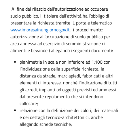
Al fine del rilascio dell'autorizzazione ad occupare
suolo pubblico, il titolare dell’attività ha l’obbligo di
presentare la richiesta
tramite IL portale telematico
www.impresainungiorno.gov.it
, ( procedimento:
autorizzazione all'occupazione di suolo pubblico per
area annessa ad esercizio di somministrazione di
alimenti e bevande ) allegando i seguenti documenti:
planimetria in scala non inferiore ad 1:100 con
l’individuazione della superficie richiesta, la
distanza da strade, marciapiedi, fabbricati e altri
elementi di interesse, nonché l’indicazione di tutti
gli arredi, impianti od oggetti previsti ed ammessi
dal presente regolamento che si intendono
collocare;
relazione con la definizione dei colori, dei materiali
e dei dettagli tecnico-architettonici, anche
allegando schede tecniche;