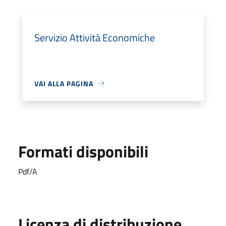
Servizio Attività Economiche
VAI ALLA PAGINA
Formati disponibili
Pdf/A
Licenza di distribuzione