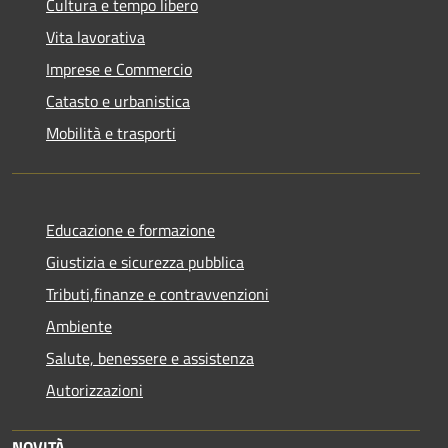
Cultura e tempo libero
Vita lavorativa
Imprese e Commercio
Catasto e urbanistica
Mobilità e trasporti
Educazione e formazione
Giustizia e sicurezza pubblica
Tributi,finanze e contravvenzioni
Ambiente
Salute, benessere e assistenza
Autorizzazioni
NOVITÀ