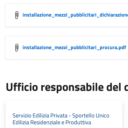
installazione_mezzi_pubblicitari_dichiarazion
installazione_mezzi_pubblicitari_procura.pdf
Ufficio responsabile de
Servizio Edilizia Privata - Sportello Unico
Edilizia Residenziale e Produttiva