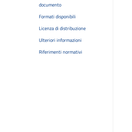
documento
Formati disponibili
Licenza di distribuzione
Ulteriori informazioni
Riferimenti normativi