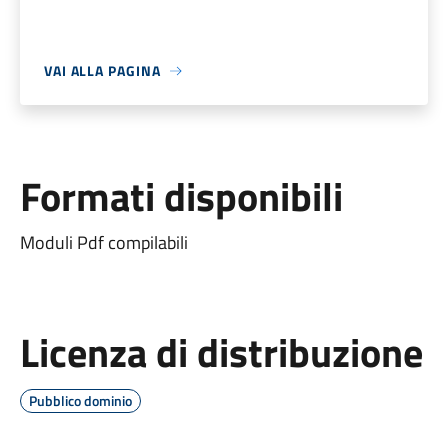
VAI ALLA PAGINA
Formati disponibili
Moduli Pdf compilabili
Licenza di distribuzione
Pubblico dominio