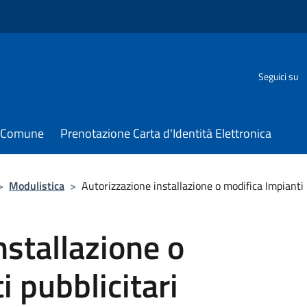
Seguici su
il Comune
Prenotazione Carta d'Identità Elettronica
>
Modulistica
>
Autorizzazione installazione o modifica Impianti 
nstallazione o
 pubblicitari