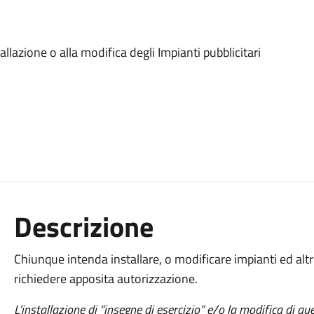
allazione o alla modifica degli Impianti pubblicitari
Descrizione
Chiunque intenda installare, o modificare impianti ed altri
richiedere apposita autorizzazione.
L’installazione di “insegne di esercizio” e/o la modifica di qu