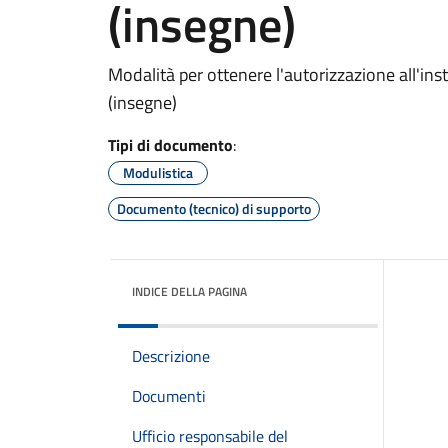
(insegne)
Modalità per ottenere l'autorizzazione all'inst
(insegne)
Tipi di documento
:
Modulistica
Documento (tecnico) di supporto
INDICE DELLA PAGINA
Descrizione
Documenti
Ufficio responsabile del