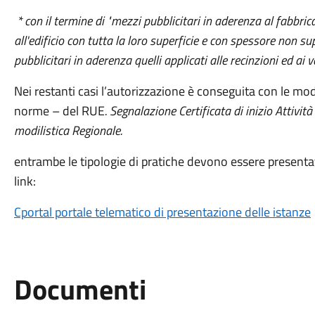
* con il termine di "mezzi pubblicitari in aderenza al fabbric
all'edificio con tutta la loro superficie e con spessore non s
pubblicitari in aderenza quelli applicati alle recinzioni ed ai v
Nei restanti casi l’autorizzazione è conseguita con le mod
norme – del RUE
. Segnalazione Certificata di inizio Attivi
modilistica Regionale.
entrambe le tipologie di pratiche devono essere presentat
link:
Cportal portale telematico di presentazione delle istanze
Documenti