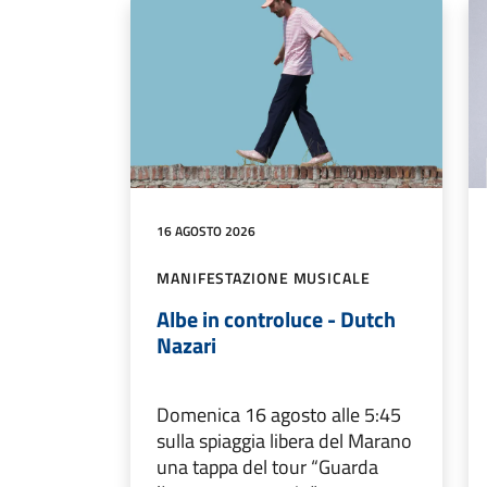
16 AGOSTO 2026
MANIFESTAZIONE MUSICALE
Albe in controluce - Dutch
Nazari
Domenica 16 agosto alle 5:45
sulla spiaggia libera del Marano
una tappa del tour “Guarda