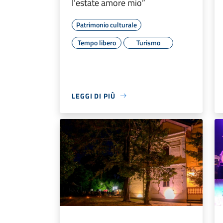
l’estate amore mio”
Patrimonio culturale
Tempo libero
Turismo
LEGGI DI PIÙ