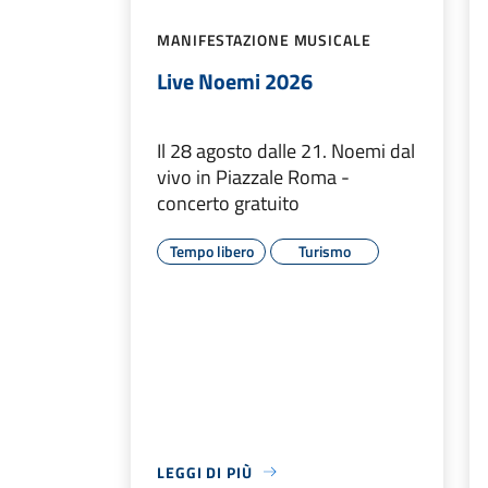
MANIFESTAZIONE MUSICALE
Live Noemi 2026
Il 28 agosto dalle 21. Noemi dal
vivo in Piazzale Roma -
concerto gratuito
Tempo libero
Turismo
LEGGI DI PIÙ