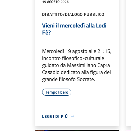
19 AGOSTO 2026
DIBATTITO/DIALOGO PUBBLICO
Vieni il mercoledì alla Lodi
Fè?
Mercoledì 19 agosto alle 21:15,
incontro filosofico-culturale
guidato da Massimiliano Capra
Casadio dedicato alla figura del
grande filosofo Socrate.
Tempo libero
LEGGI DI PIÙ