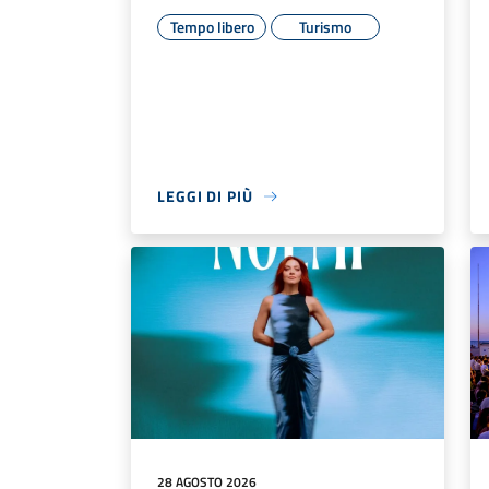
Tempo libero
Turismo
LEGGI DI PIÙ
28 AGOSTO 2026