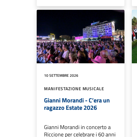
10 SETTEMBRE 2026
MANIFESTAZIONE MUSICALE
Gianni Morandi - C’era un
ragazzo Estate 2026
Gianni Morandi in concerto a
Riccione per celebrare i 60 anni