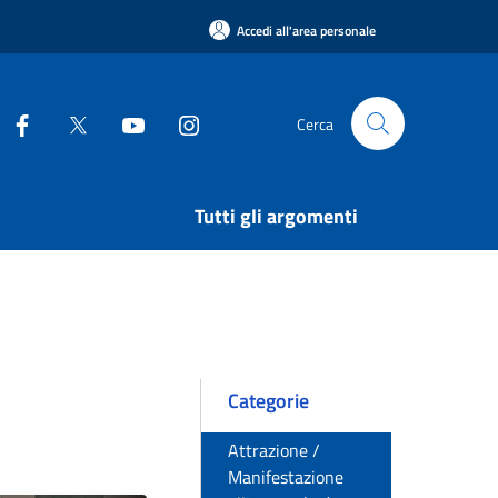
Accedi all'area personale
Cerca
Tutti gli argomenti
Categorie
Attrazione /
Manifestazione