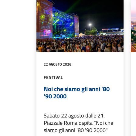
22 AGOSTO 2026
FESTIVAL
Noi che siamo gli anni '80
'90 2000
Sabato 22 agosto dalle 21,
Piazzale Roma ospita "Noi che
siamo gli anni '80 '90 2000"