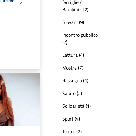
Turismo
famiglie /
Bambini (12)
Giovani (9)
Incontro pubblico
(2)
Lettura (4)
Mostre (7)
Rassegna (1)
Salute (2)
Solidarietà (1)
Sport (4)
Teatro (2)