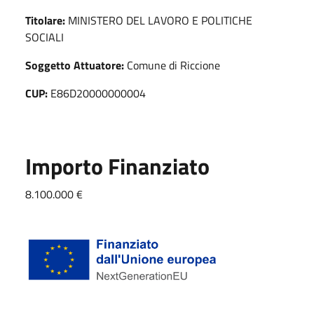
Titolare:
MINISTERO DEL LAVORO E POLITICHE
SOCIALI
Soggetto Attuatore:
Comune di Riccione
CUP:
E86D20000000004
Importo Finanziato
8.100.000 €