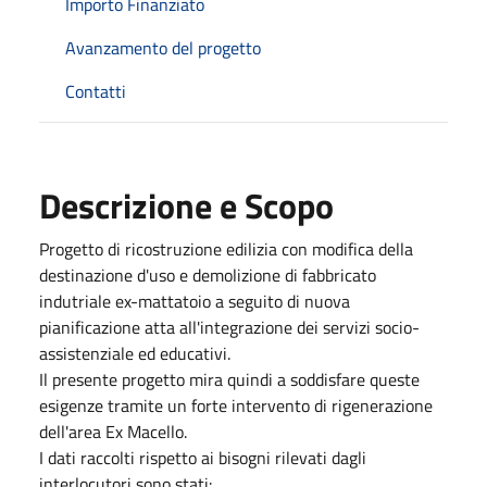
Importo Finanziato
Avanzamento del progetto
Contatti
Descrizione e Scopo
Progetto di ricostruzione edilizia con modifica della
destinazione d'uso e demolizione di fabbricato
indutriale ex-mattatoio a seguito di nuova
pianificazione atta all'integrazione dei servizi socio-
assistenziale ed educativi.
Il presente progetto mira quindi a soddisfare queste
esigenze tramite un forte intervento di rigenerazione
dell'area Ex Macello.
I dati raccolti rispetto ai bisogni rilevati dagli
interlocutori sono stati: