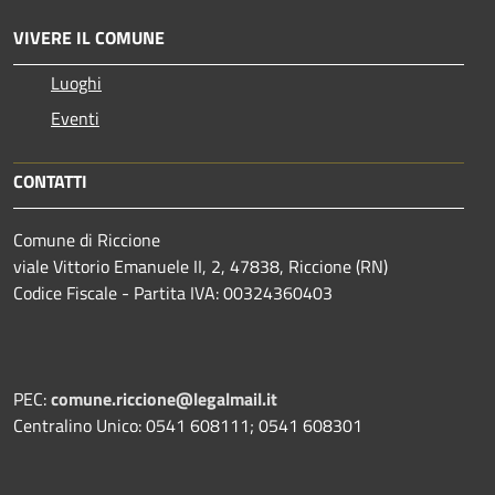
VIVERE IL COMUNE
Luoghi
Eventi
CONTATTI
Comune di Riccione
viale Vittorio Emanuele II, 2, 47838, Riccione (RN)
Codice Fiscale - Partita IVA: 00324360403
PEC:
comune.riccione@legalmail.it
Centralino Unico: 0541 608111; 0541 608301