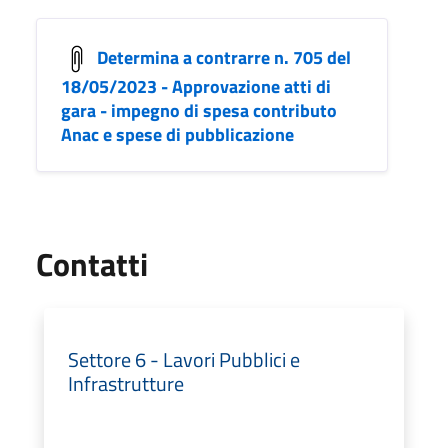
Determina a contrarre n. 705 del
18/05/2023 - Approvazione atti di
gara - impegno di spesa contributo
Anac e spese di pubblicazione
Utili
Contatti
Settore 6 - Lavori Pubblici e
Infrastrutture