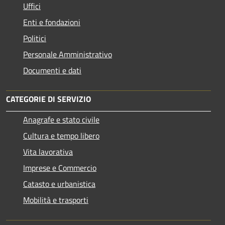
Uffici
Enti e fondazioni
Politici
Personale Amministrativo
Documenti e dati
CATEGORIE DI SERVIZIO
Anagrafe e stato civile
Cultura e tempo libero
Vita lavorativa
Imprese e Commercio
Catasto e urbanistica
Mobilità e trasporti