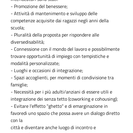
- Promozione del benessere;
- Attività di mantenimento e sviluppo delle
competenze acquisite dai ragazzi negli anni della
scuola;
- Pluralità della proposta per rispondere alle
diversedisabilità;
- Connessione con il mondo del lavoro e possibilmente
trovare opportunità di impiego con tempistiche e
modalità personalizzate;
- Luoghi e occasioni di integrazione;
- Spazi accoglienti, per momenti di condivisione tra
famiglie;
- Necessità per i più adulti/anziani di essere utili e
integrazione dei senza tetto (coworking e cohousing);
- Evitare l'effetto "ghetto" e di emarginazione in
favoredi uno spazio che possa avere un dialogo diretto
con la
città e diventare anche luogo di incontro e