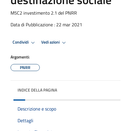
M5C2 investimento 2.1 del PNRR
Data di Pubblicazione : 22 mar 2021
Condividi
Vedi azioni
Argomenti:
PNRR
INDICE DELLA PAGINA
Descrizione e scopo
Dettagli