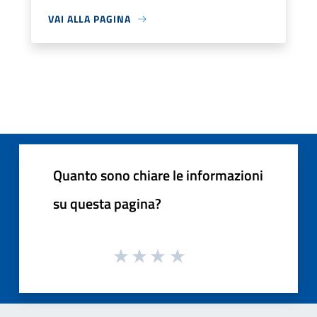
VAI ALLA PAGINA
Quanto sono chiare le informazioni
su questa pagina?