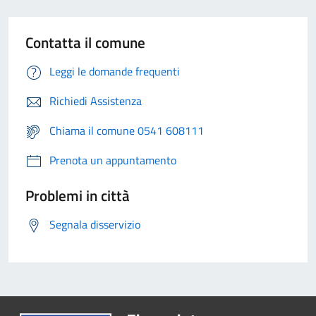
Contatta il comune
Leggi le domande frequenti
Richiedi Assistenza
Chiama il comune 0541 608111
Prenota un appuntamento
Problemi in città
Segnala disservizio