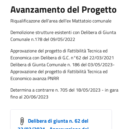
Avanzamento del Progetto
Riqualificazone dell'area dell'ex Mattatoio comunale
Demolizione strutture esistenti con Delibera di Giunta
Comunale n.178 del 09/05/2022
Approvazione del progetto di Fattibilità Tecnica ed
Economica con Delibera di G.C. n°62 del 22/03/2021
Delibera di Giunta Comunale n. 186 del 03/05/2023-
Approvazione del progetto di Fattibilità Tecnica ed
Economico avanza PNRR
Determina a contrarre n. 705 del 18/05/2023 - in gara
fino al 20/06/2023
Delibera di giunta n. 62 del