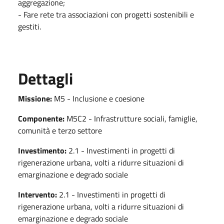
aggregazione;
- Fare rete tra associazioni con progetti sostenibili e
gestiti.
Dettagli
Missione:
M5 - Inclusione e coesione
Componente:
M5C2 - Infrastrutture sociali, famiglie,
comunità e terzo settore
Investimento:
2.1 - Investimenti in progetti di
rigenerazione urbana, volti a ridurre situazioni di
emarginazione e degrado sociale
Intervento:
2.1 - Investimenti in progetti di
rigenerazione urbana, volti a ridurre situazioni di
emarginazione e degrado sociale