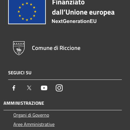
Comune di Riccione
SEGUICI SU
Facebook
Twitter
Youtube
Instagram
AMMINISTRAZIONE
Organi di Governo
Aree Amministrative