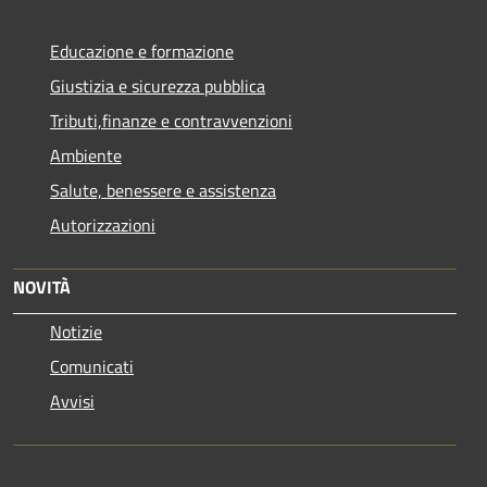
Educazione e formazione
Giustizia e sicurezza pubblica
Tributi,finanze e contravvenzioni
Ambiente
Salute, benessere e assistenza
Autorizzazioni
NOVITÀ
Notizie
Comunicati
Avvisi