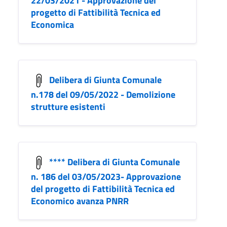
22/03/2021 - Approvazione del
progetto di Fattibilità Tecnica ed
Economica
Delibera di Giunta Comunale
n.178 del 09/05/2022 - Demolizione
strutture esistenti
**** Delibera di Giunta Comunale
n. 186 del 03/05/2023- Approvazione
del progetto di Fattibilità Tecnica ed
Economico avanza PNRR