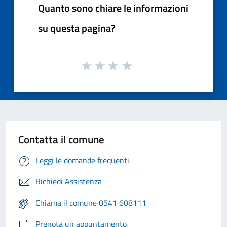
Quanto sono chiare le informazioni
su questa pagina?
Contatta il comune
Leggi le domande frequenti
Richiedi Assistenza
Chiama il comune 0541 608111
Prenota un appuntamento