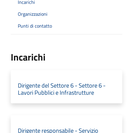
Incarichi
Organizzazioni
Punti di contatto
Incarichi
Dirigente del Settore 6 - Settore 6 -
Lavori Pubblici e Infrastrutture
Dirigente responsabile - Servizio