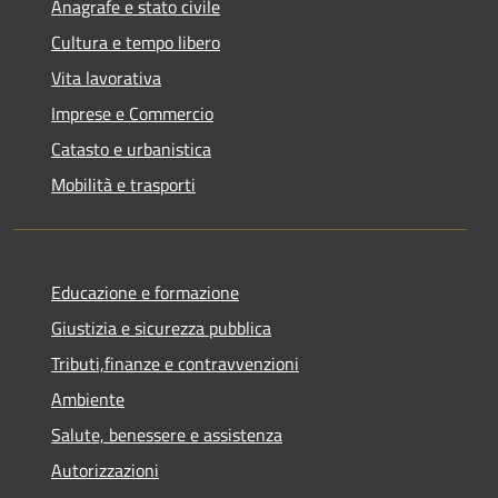
Anagrafe e stato civile
Cultura e tempo libero
Vita lavorativa
Imprese e Commercio
Catasto e urbanistica
Mobilità e trasporti
Educazione e formazione
Giustizia e sicurezza pubblica
Tributi,finanze e contravvenzioni
Ambiente
Salute, benessere e assistenza
Autorizzazioni