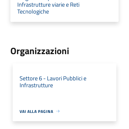
Infrastrutture viarie e Reti
Tecnologiche
Organizzazioni
Settore 6 - Lavori Pubblici e
Infrastrutture
VAI ALLA PAGINA