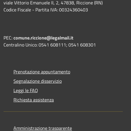
viale Vittorio Emanuele II, 2, 47838, Riccione (RN)
Codice Fiscale - Partita IVA: 00324360403
PEC:
comune.riccione@legalmail.it
Centralino Unico: 0541 608111; 0541 608301
Prenotazione appuntamento
Segnalazione disservizio
Leggi le FAQ
Richiesta assistenza
Amministrazione trasparente