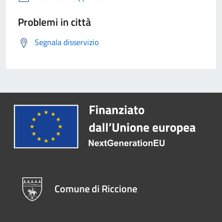
Problemi in città
Segnala disservizio
Comune di Riccione