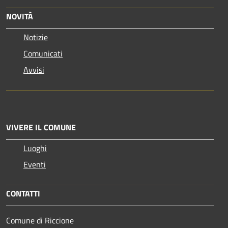
NOVITÀ
Notizie
Comunicati
Avvisi
VIVERE IL COMUNE
Luoghi
Eventi
CONTATTI
Comune di Riccione