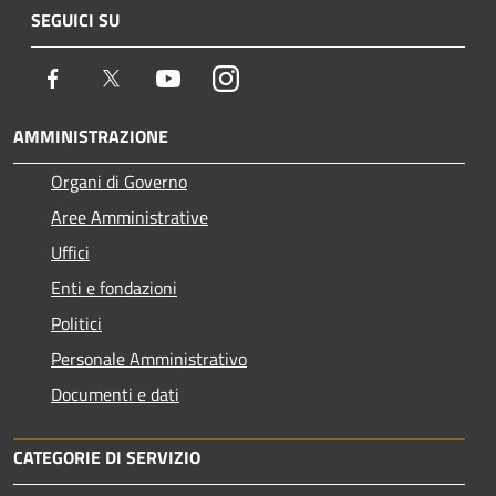
SEGUICI SU
Facebook
Twitter
Youtube
Instagram
AMMINISTRAZIONE
Organi di Governo
Aree Amministrative
Uffici
Enti e fondazioni
Politici
Personale Amministrativo
Documenti e dati
CATEGORIE DI SERVIZIO