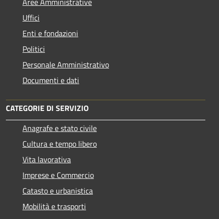
Aree Amministrative
Uffici
Enti e fondazioni
Politici
Personale Amministrativo
Documenti e dati
CATEGORIE DI SERVIZIO
Anagrafe e stato civile
Cultura e tempo libero
Vita lavorativa
Imprese e Commercio
Catasto e urbanistica
Mobilità e trasporti