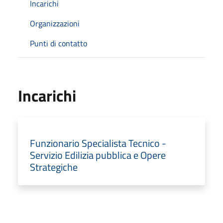
Incarichi
Organizzazioni
Punti di contatto
Incarichi
Funzionario Specialista Tecnico -
Servizio Edilizia pubblica e Opere
Strategiche