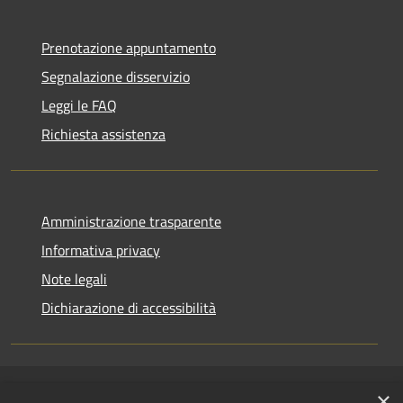
Prenotazione appuntamento
Segnalazione disservizio
Leggi le FAQ
Richiesta assistenza
Amministrazione trasparente
Informativa privacy
Note legali
Dichiarazione di accessibilità
×
RSS
Copyright © 2026 • Comune di