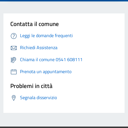
Contatta il comune
Leggi le domande frequenti
Richiedi Assistenza
Chiama il comune 0541 608111
Prenota un appuntamento
Problemi in città
Segnala disservizio