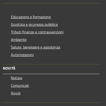
Educazione e formazione
Giustizia e sicurezza pubblica
Tributi,finanze e contravvenzioni
Ambiente
Salute, benessere e assistenza
Autorizzazioni
NOVITÀ
Notizie
Comunicati
Avvisi