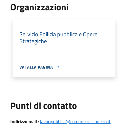
Organizzazioni
Servizio Edilizia pubblica e Opere
Strategiche
VAI ALLA PAGINA
Punti di contatto
Indirizzo mail
:
lavoripubblici@comune.riccione.rn.it