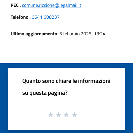
PEC
:
comune.riccione@legalmail.it
Telefono
:
0541 608237
Ultimo aggiornamento
: 5 febbraio 2025, 13:24
Quanto sono chiare le informazioni
su questa pagina?