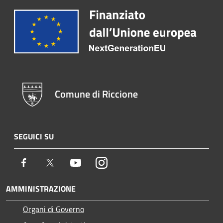
Comune di Riccione
SEGUICI SU
Facebook
Twitter
Youtube
Instagram
AMMINISTRAZIONE
Organi di Governo