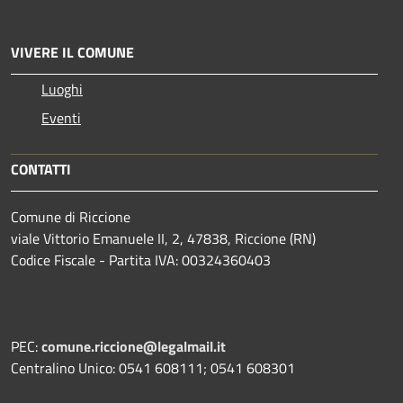
VIVERE IL COMUNE
Luoghi
Eventi
CONTATTI
Comune di Riccione
viale Vittorio Emanuele II, 2, 47838, Riccione (RN)
Codice Fiscale - Partita IVA: 00324360403
PEC:
comune.riccione@legalmail.it
Centralino Unico: 0541 608111; 0541 608301