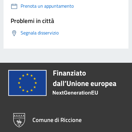
Prenota un appuntamento
Problemi in città
Segnala disservizio
Comune di Riccione