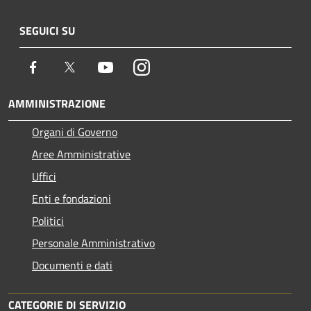
SEGUICI SU
Facebook
Twitter
Youtube
Instagram
AMMINISTRAZIONE
Organi di Governo
Aree Amministrative
Uffici
Enti e fondazioni
Politici
Personale Amministrativo
Documenti e dati
CATEGORIE DI SERVIZIO