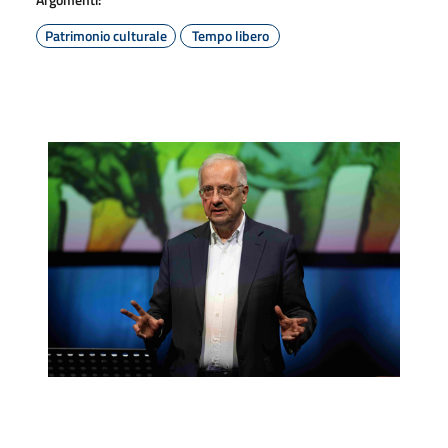
Patrimonio culturale
Tempo libero