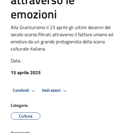
emozioni
Alla Granturismo il 23 aprile gli ultimi decenni del
secolo scorso filtrati attraverso il fattore umano ed
emotivo da un grande protagonista della scena
culturale italiana
Data :
15 aprile 2025
Condividi
Vedi azioni
Categorie:
Cultura
Argomenti: