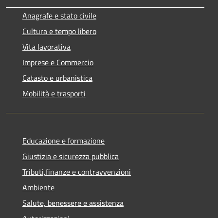
Anagrafe e stato civile
Cultura e tempo libero
Vita lavorativa
Imprese e Commercio
Catasto e urbanistica
Mobilità e trasporti
Educazione e formazione
Giustizia e sicurezza pubblica
Tributi,finanze e contravvenzioni
Ambiente
Salute, benessere e assistenza