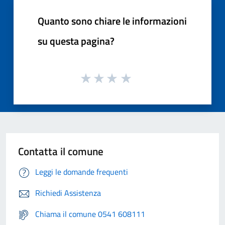
Quanto sono chiare le informazioni
su questa pagina?
Contatta il comune
Leggi le domande frequenti
Richiedi Assistenza
Chiama il comune 0541 608111