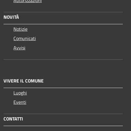
Autorizzazioni
NOVITÀ
Notizie
Comunicati
Avvisi
VIVERE IL COMUNE
Luoghi
Eventi
CONTATTI