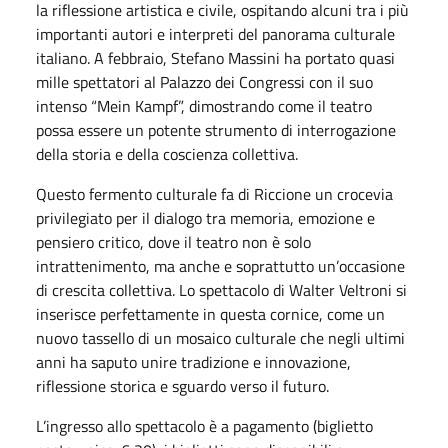
la riflessione artistica e civile, ospitando alcuni tra i più
importanti autori e interpreti del panorama culturale
italiano. A febbraio, Stefano Massini ha portato quasi
mille spettatori al Palazzo dei Congressi con il suo
intenso “Mein Kampf”, dimostrando come il teatro
possa essere un potente strumento di interrogazione
della storia e della coscienza collettiva.
Questo fermento culturale fa di Riccione un crocevia
privilegiato per il dialogo tra memoria, emozione e
pensiero critico, dove il teatro non è solo
intrattenimento, ma anche e soprattutto un’occasione
di crescita collettiva. Lo spettacolo di Walter Veltroni si
inserisce perfettamente in questa cornice, come un
nuovo tassello di un mosaico culturale che negli ultimi
anni ha saputo unire tradizione e innovazione,
riflessione storica e sguardo verso il futuro.
L’ingresso allo spettacolo è a pagamento (biglietto