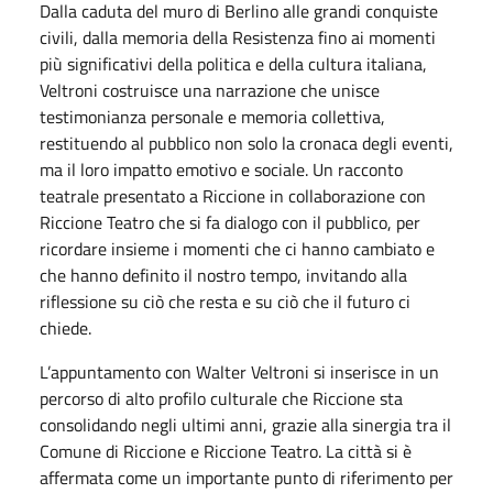
Dalla caduta del muro di Berlino alle grandi conquiste
civili, dalla memoria della Resistenza fino ai momenti
più significativi della politica e della cultura italiana,
Veltroni costruisce una narrazione che unisce
testimonianza personale e memoria collettiva,
restituendo al pubblico non solo la cronaca degli eventi,
ma il loro impatto emotivo e sociale. Un racconto
teatrale presentato a Riccione in collaborazione con
Riccione Teatro che si fa dialogo con il pubblico, per
ricordare insieme i momenti che ci hanno cambiato e
che hanno definito il nostro tempo, invitando alla
riflessione su ciò che resta e su ciò che il futuro ci
chiede.
L’appuntamento con Walter Veltroni si inserisce in un
percorso di alto profilo culturale che Riccione sta
consolidando negli ultimi anni, grazie alla sinergia tra il
Comune di Riccione e Riccione Teatro. La città si è
affermata come un importante punto di riferimento per