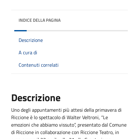
INDICE DELLA PAGINA
Descrizione
A cura di
Contenuti correlati
Descrizione
Uno degli appuntamenti più attesi della primavera di
Riccione è lo spettacolo di Walter Veltroni, “Le
emozioni che abbiamo vissuto”, presentato dal Comune
di Riccione in collaborazione con Riccione Teatro, in