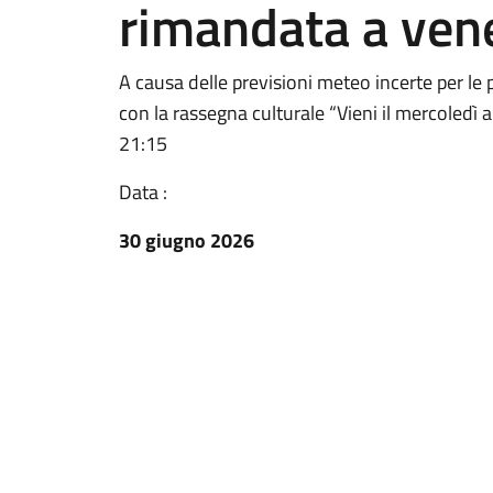
rimandata a vene
A causa delle previsioni meteo incerte per le
con la rassegna culturale “Vieni il mercoledì a
21:15
Data :
30 giugno 2026