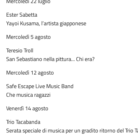
Mercoledì 22 luglio
Ester Sabetta
Yayoi Kusama, l’artista giapponese
Mercoledì 5 agosto
Teresio Troll
San Sebastiano nella pittura... Chi era?
Mercoledì 12 agosto
Safe Escape Live Music Band
Che musica ragazzi
Venerdì 14 agosto
Trio Tacabanda
Serata speciale di musica per un gradito ritorno del Trio