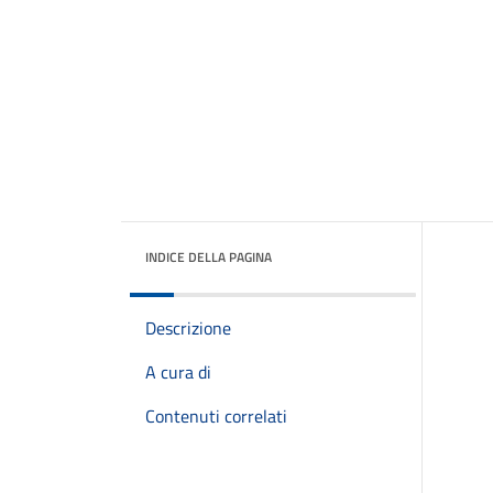
INDICE DELLA PAGINA
Descrizione
A cura di
Contenuti correlati