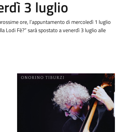
rdì 3 luglio
 prossime ore, l’appuntamento di mercoledì 1 luglio
lla Lodi Fè?” sarà spostato a venerdì 3 luglio alle