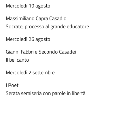
Mercoledì 19 agosto
Massimiliano Capra Casadio
Socrate, processo al grande educatore
Mercoledì 26 agosto
Gianni Fabbri e Secondo Casadei
Il bel canto
Mercoledì 2 settembre
I Poeti
Serata semiseria con parole in libertà