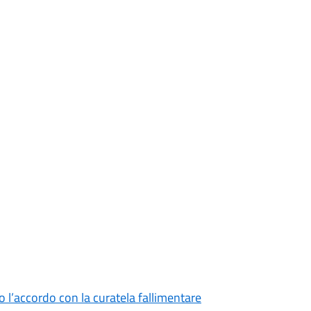
o l’accordo con la curatela fallimentare