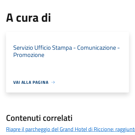
A cura di
Servizio Ufficio Stampa - Comunicazione -
Promozione
VAI ALLA PAGINA
Contenuti correlati
Riapre il parcheggio del Grand Hotel di Riccione: raggiunt