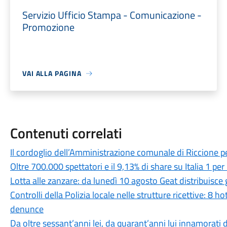
Servizio Ufficio Stampa - Comunicazione -
Promozione
VAI ALLA PAGINA
Contenuti correlati
Il cordoglio dell’Amministrazione comunale di Riccione p
Oltre 700.000 spettatori e il 9,13% di share su Italia 1 p
Lotta alle zanzare: da lunedì 10 agosto Geat distribuisce g
Controlli della Polizia locale nelle strutture ricettive: 8 ho
denunce
Da oltre sessant’anni lei, da quarant’anni lui innamorati d