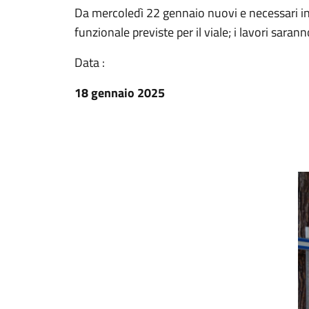
Da mercoledì 22 gennaio nuovi e necessari in
funzionale previste per il viale; i lavori sar
Data :
18 gennaio 2025