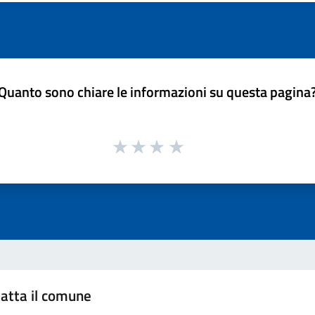
Quanto sono chiare le informazioni su questa pagina
atta il comune