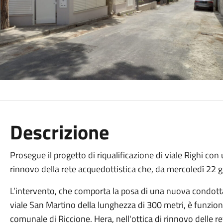
Descrizione
Prosegue il progetto di riqualificazione di viale Righi con 
rinnovo della rete acquedottistica che, da mercoledì 22 
L’intervento, che comporta la posa di una nuova condotta
viale San Martino della lunghezza di 300 metri, è funzional
comunale di Riccione. Hera, nell'ottica di rinnovo delle re