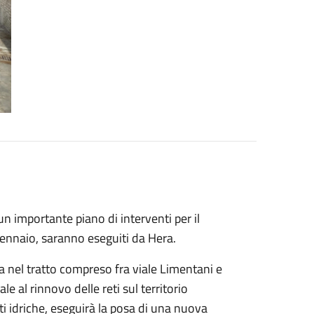
un importante piano di interventi per il
gennaio, saranno eseguiti da Hera.
 nel tratto compreso fra viale Limentani e
e al rinnovo delle reti sul territorio
ti idriche, eseguirà la posa di una nuova