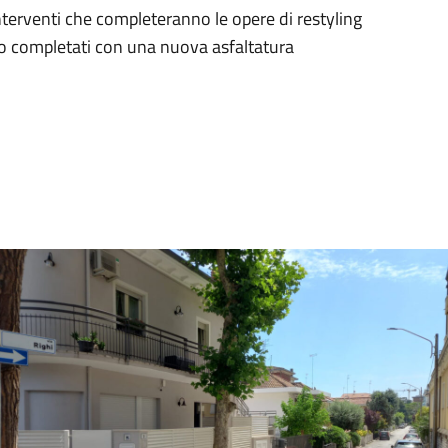
terventi che completeranno le opere di restyling
anno completati con una nuova asfaltatura