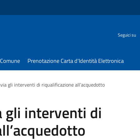
Seguici su
il Comune
Prenotazione Carta d'Identità Elettronica
 via gli interventi di riqualificazione all’acquedotto
a gli interventi di
all’acquedotto