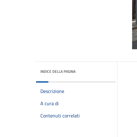
INDICE DELLA PAGINA
Descrizione
A cura di
Contenuti correlati