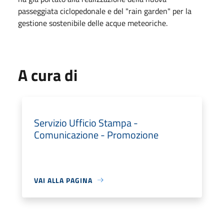
passeggiata ciclopedonale e del "rain garden" per la
gestione sostenibile delle acque meteoriche.
A cura di
Servizio Ufficio Stampa -
Comunicazione - Promozione
VAI ALLA PAGINA