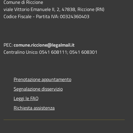
Comune di Riccione
viale Vittorio Emanuele II, 2, 47838, Riccione (RN)
Codice Fiscale - Partita IVA: 00324360403
PEC:
comune.riccione@legalmail.it
Centralino Unico: 0541 608111; 0541 608301
Prenotazione appuntamento
Segnalazione disservizio
Leggi le FAQ
Richiesta assistenza