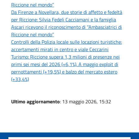
Riccione nel mondo”
Da Firenze a Novellara, due storie di affetto e fedeltà
per Riccione: Silvia Fedeli Cacciamani e la famiglia
Ascari ricevono il riconoscimento di “Ambasciatrici di
Riccione nel mondo”
Controlli della Polizia locale sulle locazioni turistiche:
accertamenti mirati in centro e viale Ceccarini
Turismo: Riccione supera 1,3 milioni di presenze nei
primi sei mesi del 2026 (+6,1%). A maggio exploit di
pernottamenti (+19,5%) e balzo del mercato estero
(+33,4%)
Ultimo aggiornamento
: 13 maggio 2026, 15:32