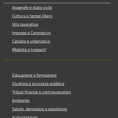
Anagrafe e stato civile
Cultura e tempo libero
Vita lavorativa
Imprese e Commercio
Catasto e urbanistica
Mobilità e trasporti
Educazione e formazione
Giustizia e sicurezza pubblica
Tributi,finanze e contravvenzioni
Ambiente
Salute, benessere e assistenza
Autorizzazioni