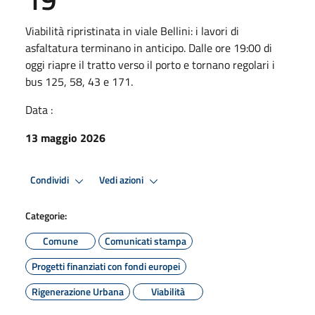
Viabilità ripristinata in viale Bellini: i lavori di
asfaltatura terminano in anticipo. Dalle ore 19:00 di
oggi riapre il tratto verso il porto e tornano regolari i
bus 125, 58, 43 e 171.
Data :
13 maggio 2026
Condividi
Vedi azioni
Categorie:
Comune
Comunicati stampa
Progetti finanziati con fondi europei
Rigenerazione Urbana
Viabilità