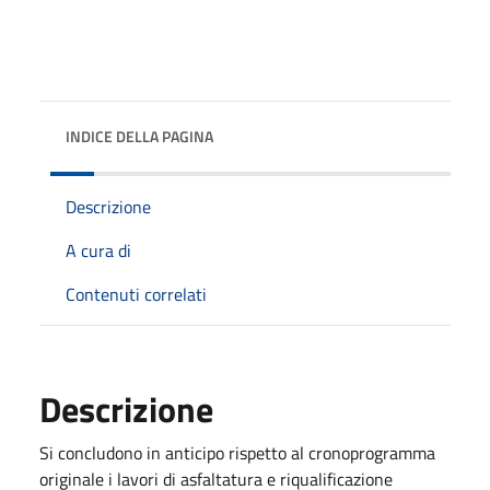
INDICE DELLA PAGINA
Descrizione
A cura di
Contenuti correlati
Descrizione
Si concludono in anticipo rispetto al cronoprogramma
originale i lavori di asfaltatura e riqualificazione