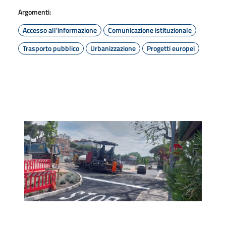
Argomenti:
Accesso all'informazione
Comunicazione istituzionale
Trasporto pubblico
Urbanizzazione
Progetti europei