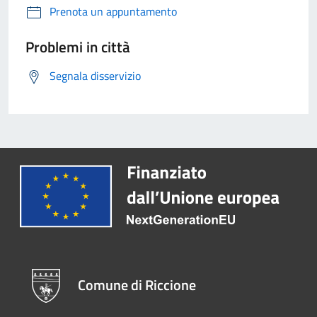
Prenota un appuntamento
Problemi in città
Segnala disservizio
Comune di Riccione