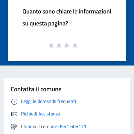
Quanto sono chiare le informazioni
su questa pagina?
Contatta il comune
Leggi le domande frequenti
Richiedi Assistenza
Chiama il comune 0541 608111