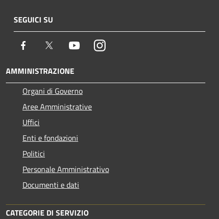
SEGUICI SU
Facebook
Twitter
Youtube
Instagram
AMMINISTRAZIONE
Organi di Governo
Aree Amministrative
Uffici
Enti e fondazioni
Politici
Personale Amministrativo
Documenti e dati
CATEGORIE DI SERVIZIO