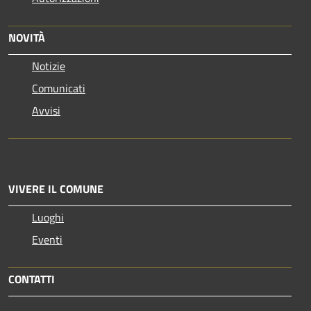
NOVITÀ
Notizie
Comunicati
Avvisi
VIVERE IL COMUNE
Luoghi
Eventi
CONTATTI