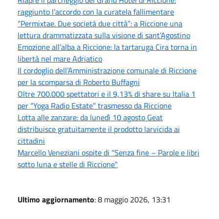
raggiunto l’accordo con la curatela fallimentare
“Permixtae. Due società due città”: a Riccione una
lettura drammatizzata sulla visione di sant’Agostino
Emozione all’alba a Riccione: la tartaruga Cira torna in
libertà nel mare Adriatico
Il cordoglio dell’Amministrazione comunale di Riccione
per la scomparsa di Roberto Buffagni
Oltre 700.000 spettatori e il 9,13% di share su Italia 1
per “Yoga Radio Estate” trasmesso da Riccione
Lotta alle zanzare: da lunedì 10 agosto Geat
distribuisce gratuitamente il prodotto larvicida ai
cittadini
Marcello Veneziani ospite di "Senza fine – Parole e libri
sotto luna e stelle di Riccione"
Ultimo aggiornamento
: 8 maggio 2026, 13:31