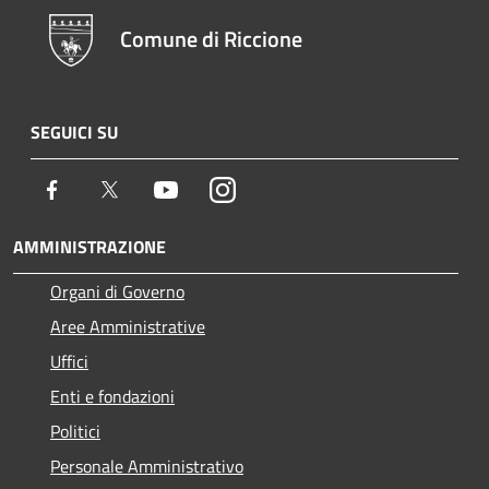
Comune di Riccione
SEGUICI SU
Facebook
Twitter
Youtube
Instagram
AMMINISTRAZIONE
Organi di Governo
Aree Amministrative
Uffici
Enti e fondazioni
Politici
Personale Amministrativo