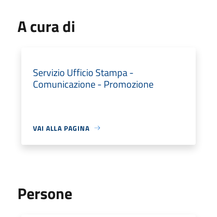
A cura di
Servizio Ufficio Stampa -
Comunicazione - Promozione
VAI ALLA PAGINA
Persone