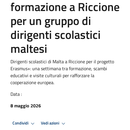
formazione a Riccione
per un gruppo di
dirigenti scolastici
maltesi
Dirigenti scolastici di Malta a Riccione per il progetto
Erasmus+: una settimana tra formazione, scambi
educativi e visite culturali per rafforzare la
cooperazione europea.
Data :
8 maggio 2026
Condividi
Vedi azioni