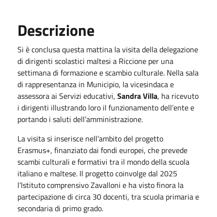
Descrizione
Si è conclusa questa mattina la visita della delegazione
di dirigenti scolastici maltesi a Riccione per una
settimana di formazione e scambio culturale. Nella sala
di rappresentanza in Municipio, la vicesindaca e
assessora ai Servizi educativi,
Sandra Villa
, ha ricevuto
i dirigenti illustrando loro il funzionamento dell’ente e
portando i saluti dell’amministrazione.
La visita si inserisce nell’ambito del progetto
Erasmus+, finanziato dai fondi europei, che prevede
scambi culturali e formativi tra il mondo della scuola
italiano e maltese. Il progetto coinvolge dal
2025
l’Istituto comprensivo Zavalloni e ha visto finora la
partecipazione di circa 30 docenti, tra scuola primaria e
secondaria di primo grado.