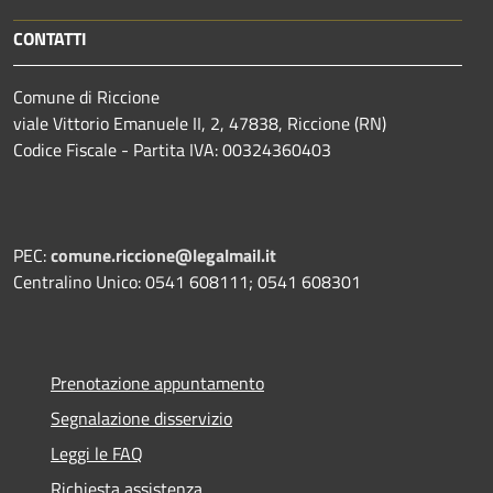
CONTATTI
Comune di Riccione
viale Vittorio Emanuele II, 2, 47838, Riccione (RN)
Codice Fiscale - Partita IVA: 00324360403
PEC:
comune.riccione@legalmail.it
Centralino Unico: 0541 608111; 0541 608301
Prenotazione appuntamento
Segnalazione disservizio
Leggi le FAQ
Richiesta assistenza