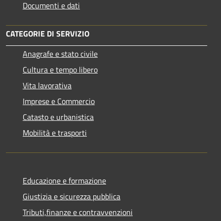
Documenti e dati
CATEGORIE DI SERVIZIO
Anagrafe e stato civile
Cultura e tempo libero
Vita lavorativa
Imprese e Commercio
Catasto e urbanistica
Mobilità e trasporti
Educazione e formazione
Giustizia e sicurezza pubblica
Tributi,finanze e contravvenzioni