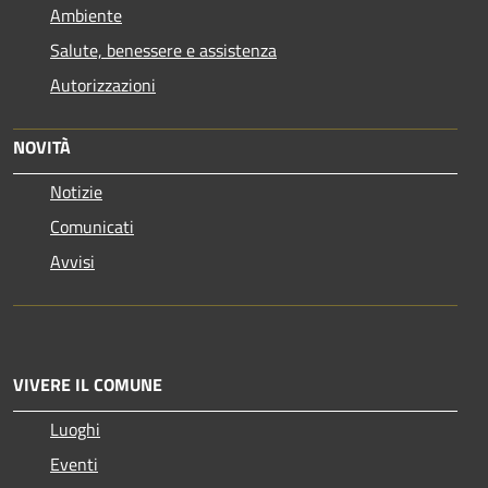
Ambiente
Salute, benessere e assistenza
Autorizzazioni
NOVITÀ
Notizie
Comunicati
Avvisi
VIVERE IL COMUNE
Luoghi
Eventi