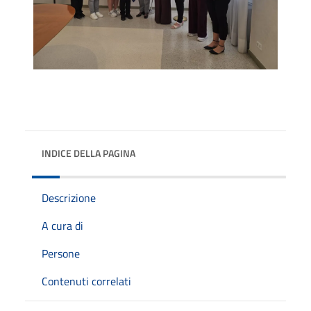
INDICE DELLA PAGINA
Descrizione
A cura di
Persone
Contenuti correlati