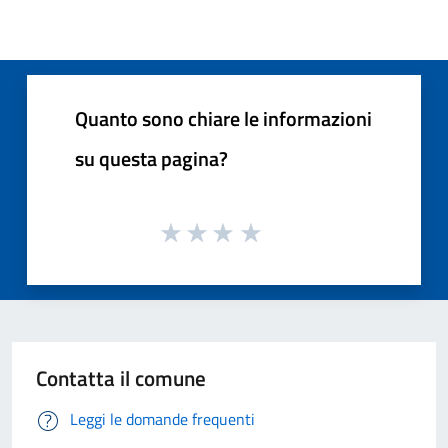
Quanto sono chiare le informazioni
su questa pagina?
Contatta il comune
Leggi le domande frequenti