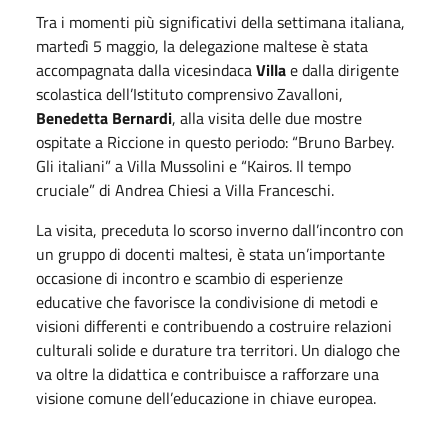
Tra i momenti più significativi della settimana italiana,
martedì
5 maggio
, la delegazione maltese è stata
accompagnata dalla vicesindaca
Villa
e dalla dirigente
scolastica dell’Istituto comprensivo Zavalloni,
Benedetta Bernardi
, alla visita delle due mostre
ospitate a Riccione in questo periodo: “Bruno Barbey.
Gli italiani” a Villa Mussolini e “Kairos. Il tempo
cruciale” di Andrea Chiesi a Villa Franceschi.
La visita, preceduta lo scorso inverno dall’incontro con
un gruppo di docenti maltesi, è stata un’importante
occasione di incontro e scambio di esperienze
educative che favorisce la condivisione di metodi e
visioni differenti e contribuendo a costruire relazioni
culturali solide e durature tra territori. Un dialogo che
va oltre la didattica e contribuisce a rafforzare una
visione comune dell’educazione in chiave europea.