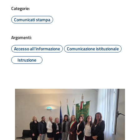
Categorie:
Comunicati stampa
Argomenti:
Accesso all'informazione
Comunicazione istituzionale
Istruzione