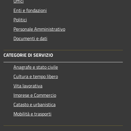
Uffici
Enti e fondazioni
Politici
Personale Amministrativo
Documenti e dati
CATEGORIE DI SERVIZIO
Anagrafe e stato civile
Cultura e tempo libero
Vita lavorativa
Imprese e Commercio
Catasto e urbanistica
Mobilità e trasporti