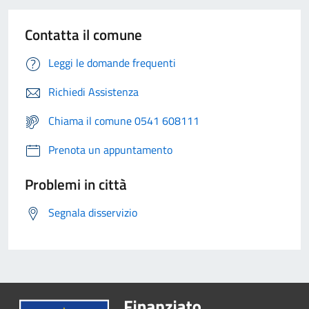
Contatta il comune
Leggi le domande frequenti
Richiedi Assistenza
Chiama il comune 0541 608111
Prenota un appuntamento
Problemi in città
Segnala disservizio