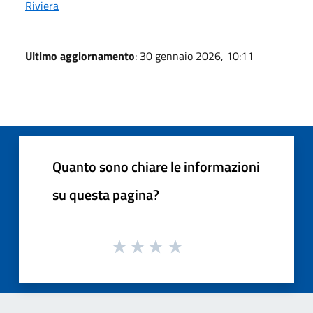
Riviera
Ultimo aggiornamento
: 30 gennaio 2026, 10:11
Quanto sono chiare le informazioni
su questa pagina?