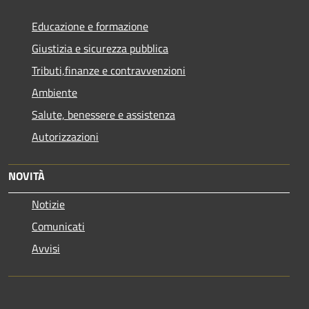
Educazione e formazione
Giustizia e sicurezza pubblica
Tributi,finanze e contravvenzioni
Ambiente
Salute, benessere e assistenza
Autorizzazioni
NOVITÀ
Notizie
Comunicati
Avvisi