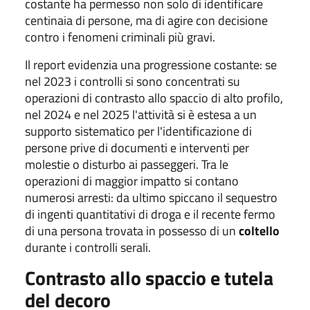
costante ha permesso non solo di identificare
centinaia di persone, ma di agire con decisione
contro i fenomeni criminali più gravi.
Il report evidenzia una progressione costante: se
nel 2023 i controlli si sono concentrati su
operazioni di contrasto allo spaccio di alto profilo,
nel 2024 e nel 2025 l'attività si è estesa a un
supporto sistematico per l'identificazione di
persone prive di documenti e interventi per
molestie o disturbo ai passeggeri. Tra le
operazioni di maggior impatto si contano
numerosi arresti: da ultimo spiccano il sequestro
di ingenti quantitativi di droga e il recente fermo
di una persona trovata in possesso di un
coltello
durante i controlli serali.
Contrasto allo spaccio e tutela
del decoro