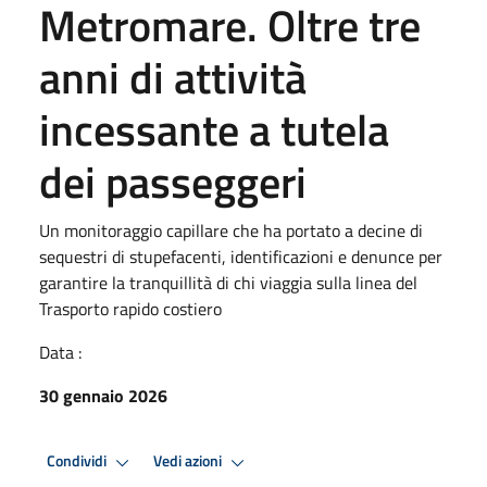
Metromare. Oltre tre
anni di attività
incessante a tutela
dei passeggeri
Un monitoraggio capillare che ha portato a decine di
sequestri di stupefacenti, identificazioni e denunce per
garantire la tranquillità di chi viaggia sulla linea del
Trasporto rapido costiero
Data :
30 gennaio 2026
Condividi
Vedi azioni