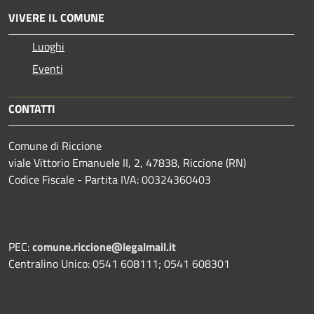
VIVERE IL COMUNE
Luoghi
Eventi
CONTATTI
Comune di Riccione
viale Vittorio Emanuele II, 2, 47838, Riccione (RN)
Codice Fiscale - Partita IVA: 00324360403
PEC:
comune.riccione@legalmail.it
Centralino Unico: 0541 608111; 0541 608301