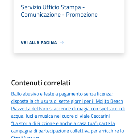
Servizio Ufficio Stampa -
Comunicazione - Promozione
VAI ALLA PAGINA
Contenuti correlati
Ballo abusivo e feste a pagamento senza licenza:
disposta la chiusura di sette giorni per il Mojito Beach
Piazzetta del Faro si accende di magia con spettacoli di
acqua, luci e musica nel cuore di viale Ceccarini
“La storia di Riccione è anche a casa tua”: parte la
campagna di partecipazione collettiva per arricchire lo
Star Museum