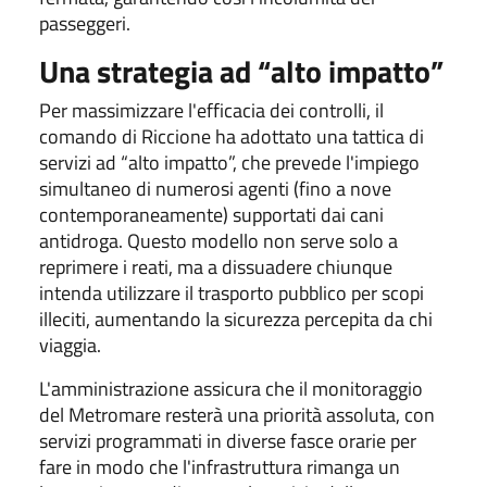
passeggeri.
Una strategia ad “alto impatto”
Per massimizzare l'efficacia dei controlli, il
comando di Riccione ha adottato una tattica di
servizi ad “alto impatto”, che prevede l'impiego
simultaneo di numerosi agenti (fino a nove
contemporaneamente) supportati dai cani
antidroga. Questo modello non serve solo a
reprimere i reati, ma a dissuadere chiunque
intenda utilizzare il trasporto pubblico per scopi
illeciti, aumentando la sicurezza percepita da chi
viaggia.
L'amministrazione assicura che il monitoraggio
del Metromare resterà una priorità assoluta, con
servizi programmati in diverse fasce orarie per
fare in modo che l'infrastruttura rimanga un