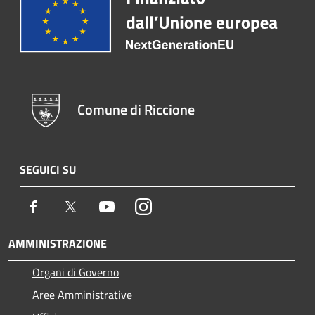
Comune di Riccione
SEGUICI SU
Facebook
Twitter
Youtube
Instagram
AMMINISTRAZIONE
Organi di Governo
Aree Amministrative