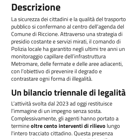
Descrizione
La sicurezza dei cittadini e la qualità del trasporto
pubblico si confermano al centro dell’agenda del
Comune di Riccione. Attraverso una strategia di
presidio costante e servizi mirati, il comando di
Polizia locale ha garantito negli ultimi tre anni un
monitoraggio capillare dell’infrastruttura
Metromare, delle fermate e delle aree adiacenti,
con l’obiettivo di prevenire il degrado e
contrastare ogni forma di illegalità.
Un bilancio triennale di legalità
L’attività svolta dal 2023 ad oggi restituisce
l’immagine di un impegno senza sosta.
Complessivamente, gli agenti hanno portato a
termine
oltre cento interventi di rilievo
lungo
l'intero tracciato cittadino. Questa presenza