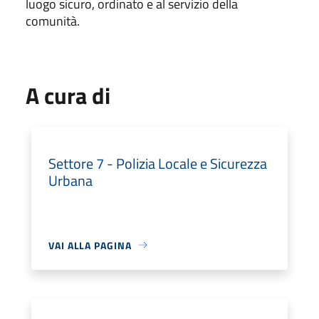
luogo sicuro, ordinato e al servizio della
comunità.
A cura di
Settore 7 - Polizia Locale e Sicurezza
Urbana
VAI ALLA PAGINA