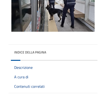
INDICE DELLA PAGINA
Descrizione
A cura di
Contenuti correlati