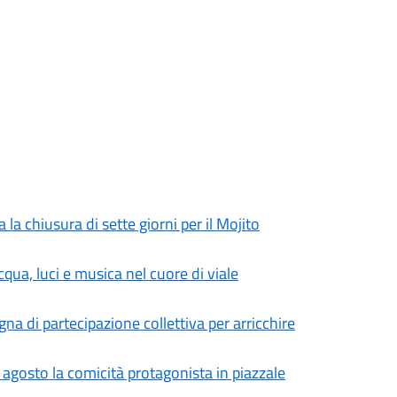
la chiusura di sette giorni per il Mojito
cqua, luci e musica nel cuore di viale
na di partecipazione collettiva per arricchire
agosto la comicità protagonista in piazzale