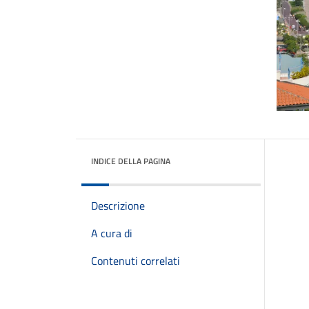
INDICE DELLA PAGINA
Descrizione
A cura di
Contenuti correlati