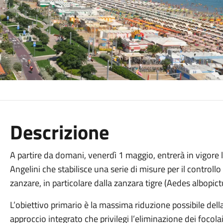
Descrizione
A partire da domani, venerdì 1 maggio, entrerà in vigore 
Angelini che stabilisce una serie di misure per il controllo
zanzare, in particolare dalla zanzara tigre (Aedes albopic
L’obiettivo primario è la massima riduzione possibile del
approccio integrato che privilegi l’eliminazione dei focolai 