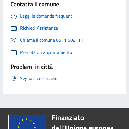
Contatta il comune
Leggi le domande frequenti
Richiedi Assistenza
Chiama il comune 0541 608111
Prenota un appuntamento
Problemi in città
Segnala disservizio