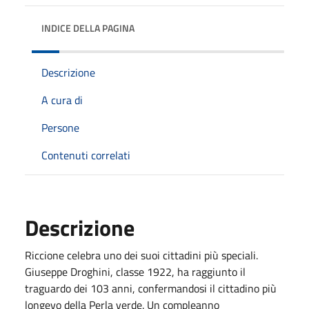
INDICE DELLA PAGINA
Descrizione
A cura di
Persone
Contenuti correlati
Descrizione
Riccione celebra uno dei suoi cittadini più speciali.
Giuseppe Droghini, classe 1922, ha raggiunto il
traguardo dei 103 anni, confermandosi il cittadino più
longevo della Perla verde. Un compleanno