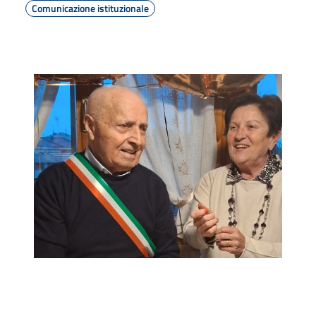
Comunicazione istituzionale