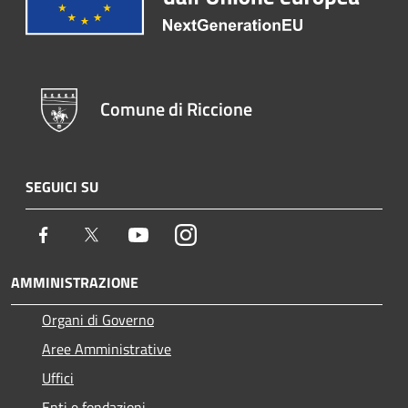
Comune di Riccione
SEGUICI SU
Facebook
Twitter
Youtube
Instagram
AMMINISTRAZIONE
Organi di Governo
Aree Amministrative
Uffici
Enti e fondazioni