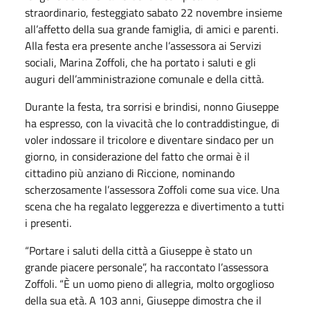
straordinario, festeggiato sabato 22 novembre insieme
all’affetto della sua grande famiglia, di amici e parenti.
Alla festa era presente anche l’assessora ai Servizi
sociali, Marina Zoffoli, che ha portato i saluti e gli
auguri dell’amministrazione comunale e della città.
Durante la festa, tra sorrisi e brindisi, nonno Giuseppe
ha espresso, con la vivacità che lo contraddistingue, di
voler indossare il tricolore e diventare sindaco per un
giorno, in considerazione del fatto che ormai è il
cittadino più anziano di Riccione, nominando
scherzosamente l’assessora Zoffoli come sua vice. Una
scena che ha regalato leggerezza e divertimento a tutti
i presenti.
“Portare i saluti della città a Giuseppe è stato un
grande piacere personale”, ha raccontato l’assessora
Zoffoli. “È un uomo pieno di allegria, molto orgoglioso
della sua età. A 103 anni, Giuseppe dimostra che il