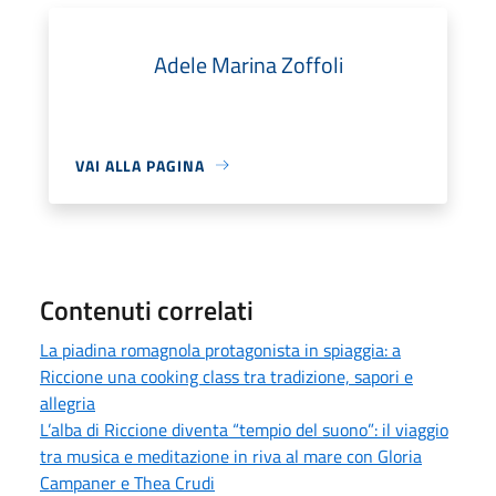
Adele Marina Zoffoli
VAI ALLA PAGINA
Contenuti correlati
La piadina romagnola protagonista in spiaggia: a
Riccione una cooking class tra tradizione, sapori e
allegria
L’alba di Riccione diventa “tempio del suono”: il viaggio
tra musica e meditazione in riva al mare con Gloria
Campaner e Thea Crudi