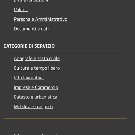
Politici
Personale Amministrativo
Documenti e dati
CATEGORIE DI SERVIZIO
Anagrafe e stato civile
Cultura e tempo libero
Vita lavorativa
Imprese e Commercio
Catasto e urbanistica
Mobilità e trasporti