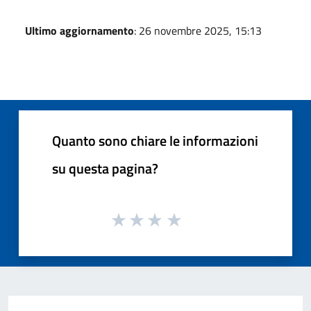
Ultimo aggiornamento
: 26 novembre 2025, 15:13
Quanto sono chiare le informazioni
su questa pagina?