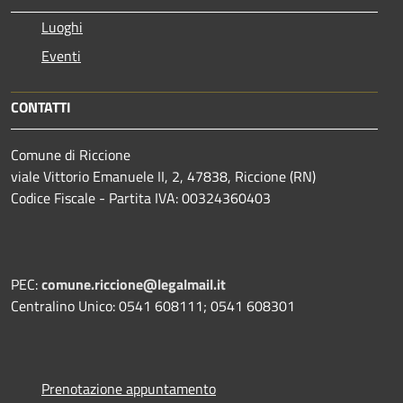
Luoghi
Eventi
CONTATTI
Comune di Riccione
viale Vittorio Emanuele II, 2, 47838, Riccione (RN)
Codice Fiscale - Partita IVA: 00324360403
PEC:
comune.riccione@legalmail.it
Centralino Unico: 0541 608111; 0541 608301
Prenotazione appuntamento