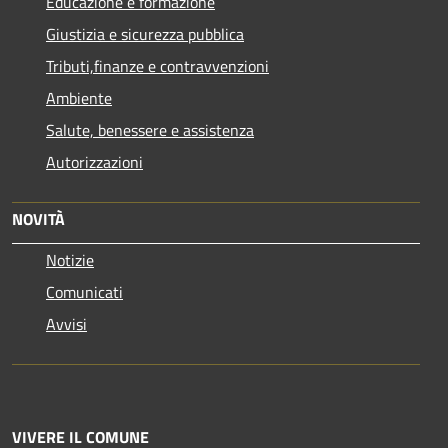
Educazione e formazione
Giustizia e sicurezza pubblica
Tributi,finanze e contravvenzioni
Ambiente
Salute, benessere e assistenza
Autorizzazioni
NOVITÀ
Notizie
Comunicati
Avvisi
VIVERE IL COMUNE