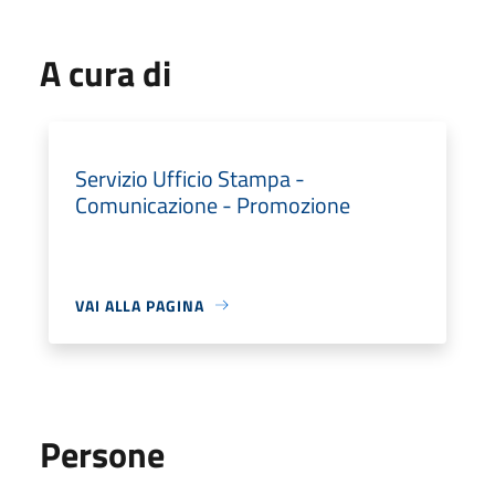
A cura di
Servizio Ufficio Stampa -
Comunicazione - Promozione
VAI ALLA PAGINA
Persone