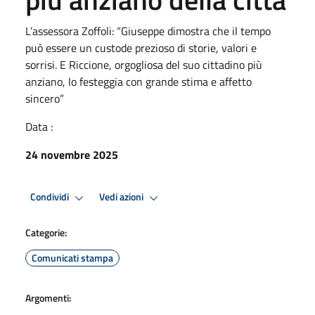
L’assessora Zoffoli: “Giuseppe dimostra che il tempo
può essere un custode prezioso di storie, valori e
sorrisi. E Riccione, orgogliosa del suo cittadino più
anziano, lo festeggia con grande stima e affetto
sincero”
Data :
24 novembre 2025
Condividi
Vedi azioni
Categorie:
Comunicati stampa
Argomenti: