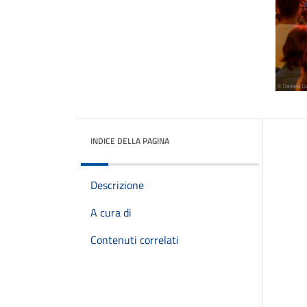
INDICE DELLA PAGINA
Descrizione
A cura di
Contenuti correlati