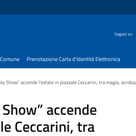
Seguici su
il Comune
Prenotazione Carta d'Identità Elettronica
ly Show” accende l’estate in piazzale Ceccarini, tra magia, acroba
y Show” accende
le Ceccarini, tra