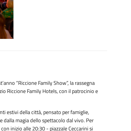
st’anno “Riccione Family Show”, la rassegna
zio Riccione Family Hotels, con il patrocinio e
 estivi della città, pensato per famiglie,
e dalla magia dello spettacolo dal vivo. Per
con inizio alle 20:30 - piazzale Ceccarini si