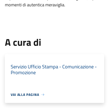
momenti di autentica meraviglia.
A cura di
Servizio Ufficio Stampa - Comunicazione -
Promozione
VAI ALLA PAGINA