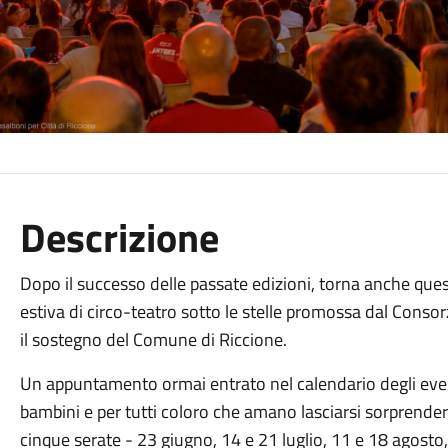
Descrizione
Dopo il successo delle passate edizioni, torna anche que
estiva di circo-teatro sotto le stelle promossa dal Consor
il sostegno del Comune di Riccione.
Un appuntamento ormai entrato nel calendario degli eventi
bambini e per tutti coloro che amano lasciarsi sorprender
cinque serate - 23 giugno, 14 e 21 luglio, 11 e 18 agosto, 