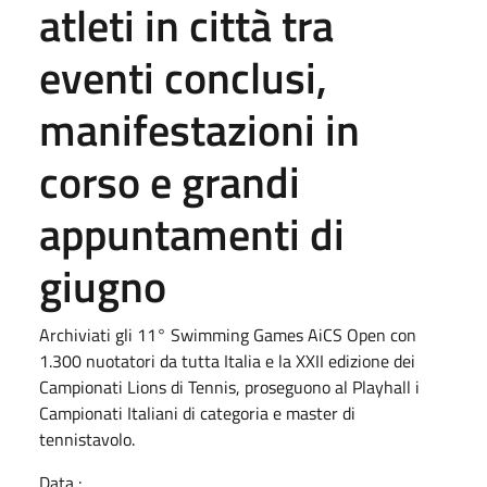
atleti in città tra
eventi conclusi,
manifestazioni in
corso e grandi
appuntamenti di
giugno
Archiviati gli 11° Swimming Games AiCS Open con
1.300 nuotatori da tutta Italia e la XXII edizione dei
Campionati Lions di Tennis, proseguono al Playhall i
Campionati Italiani di categoria e master di
tennistavolo.
Data :