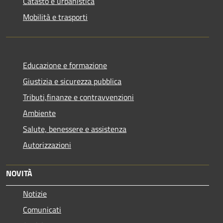
Catasto e urbanistica
Mobilità e trasporti
Educazione e formazione
Giustizia e sicurezza pubblica
Tributi,finanze e contravvenzioni
Ambiente
Salute, benessere e assistenza
Autorizzazioni
NOVITÀ
Notizie
Comunicati