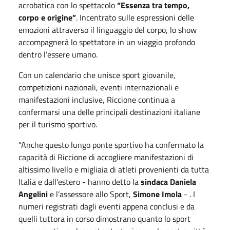
acrobatica con lo spettacolo
“Essenza tra tempo,
corpo e origine”
. Incentrato sulle espressioni delle
emozioni attraverso il linguaggio del corpo, lo show
accompagnerà lo spettatore in un viaggio profondo
dentro l’essere umano.
Con un calendario che unisce sport giovanile,
competizioni nazionali, eventi internazionali e
manifestazioni inclusive, Riccione continua a
confermarsi una delle principali destinazioni italiane
per il turismo sportivo.
“Anche questo lungo ponte sportivo ha confermato la
capacità di Riccione di accogliere manifestazioni di
altissimo livello e migliaia di atleti provenienti da tutta
Italia e dall'estero - hanno detto la
sindaca Daniela
Angelini
e l’assessore allo Sport,
Simone Imola
- . I
numeri registrati dagli eventi appena conclusi e da
quelli tuttora in corso dimostrano quanto lo sport