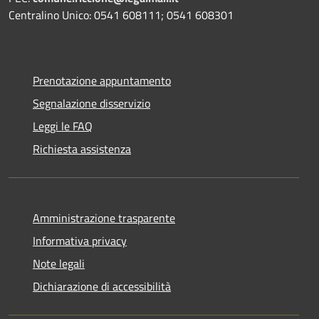
Centralino Unico: 0541 608111; 0541 608301
Prenotazione appuntamento
Segnalazione disservizio
Leggi le FAQ
Richiesta assistenza
Amministrazione trasparente
Informativa privacy
Note legali
Dichiarazione di accessibilità