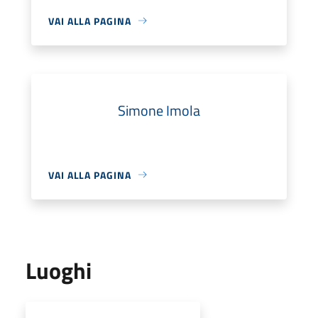
VAI ALLA PAGINA
Simone Imola
VAI ALLA PAGINA
Luoghi