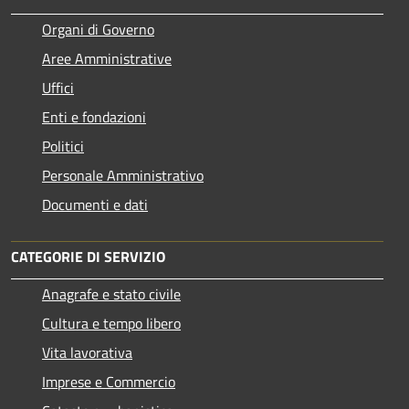
Organi di Governo
Aree Amministrative
Uffici
Enti e fondazioni
Politici
Personale Amministrativo
Documenti e dati
CATEGORIE DI SERVIZIO
Anagrafe e stato civile
Cultura e tempo libero
Vita lavorativa
Imprese e Commercio