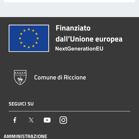
Comune di Riccione
SEGUICI SU
Facebook
Twitter
Youtube
Instagram
AMMINISTRAZIONE