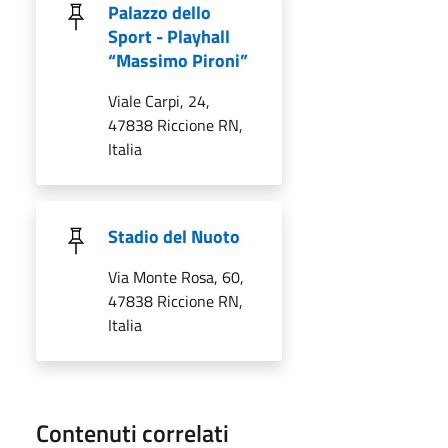
Palazzo dello
Sport - Playhall
“Massimo Pironi”
Viale Carpi, 24,
47838 Riccione RN,
Italia
Stadio del Nuoto
Via Monte Rosa, 60,
47838 Riccione RN,
Italia
Contenuti correlati