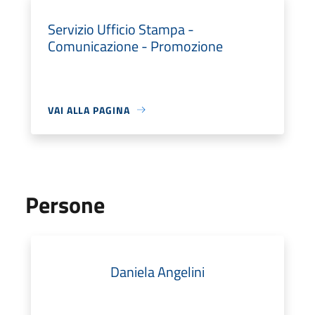
Servizio Ufficio Stampa -
Comunicazione - Promozione
VAI ALLA PAGINA
Persone
Daniela Angelini