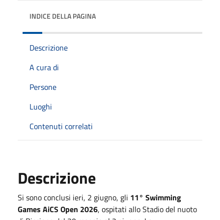
INDICE DELLA PAGINA
Descrizione
A cura di
Persone
Luoghi
Contenuti correlati
Descrizione
Si sono conclusi ieri, 2 giugno, gli
11° Swimming
Games AiCS Open 2026
, ospitati allo Stadio del nuoto