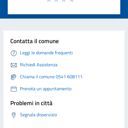
Contatta il comune
Leggi le domande frequenti
Richiedi Assistenza
Chiama il comune 0541 608111
Prenota un appuntamento
Problemi in città
Segnala disservizio