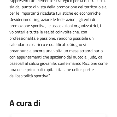
rappresenti un elemento strategico per la nostra città,
sia dal punto di vista della promozione del territorio sia
per le importanti ricadute turistiche ed economiche.
Desideriamo ringraziare le federazioni, gli enti di
promozione sportiva, le associazioni organizzatrici, i
volontari e tutte le realtà coinvolte che, con
professionalità e passione, rendono possibile un
calendario così ricco e qualificato. Giugno si
preannuncia ancora una volta un mese straordinario,
con appuntamenti che spaziano dal nuoto al judo, dal
baseball al calcio giovanile, confermando Riccione come
una delle principali capitali italiane dello sport e
dell'ospitalità sportiva”.
A cura di