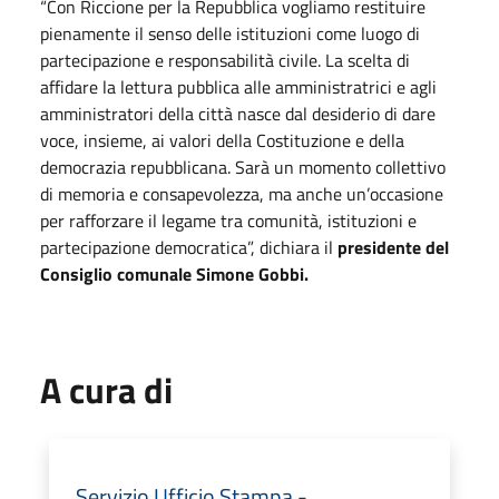
“Con Riccione per la Repubblica vogliamo restituire
pienamente il senso delle istituzioni come luogo di
partecipazione e responsabilità civile. La scelta di
affidare la lettura pubblica alle amministratrici e agli
amministratori della città nasce dal desiderio di dare
voce, insieme, ai valori della Costituzione e della
democrazia repubblicana. Sarà un momento collettivo
di memoria e consapevolezza, ma anche un’occasione
per rafforzare il legame tra comunità, istituzioni e
partecipazione democratica”, dichiara il
presidente del
Consiglio comunale Simone Gobbi.
A cura di
Servizio Ufficio Stampa -