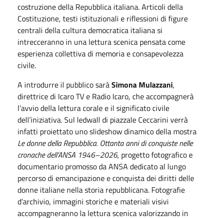
costruzione della Repubblica italiana. Articoli della
Costituzione, testi istituzionali e riflessioni di figure
centrali della cultura democratica italiana si
intrecceranno in una lettura scenica pensata come
esperienza collettiva di memoria e consapevolezza
civile.
A introdurre il pubblico sarà
Simona Mulazzani
,
direttrice di Icaro TV e Radio Icaro, che accompagnerà
l’avvio della lettura corale e il significato civile
dell’iniziativa. Sul ledwall di piazzale Ceccarini verrà
infatti proiettato uno slideshow dinamico della mostra
Le donne della Repubblica. Ottanta anni di conquiste nelle
cronache dell’ANSA 1946–2026
, progetto fotografico e
documentario promosso da ANSA dedicato al lungo
percorso di emancipazione e conquista dei diritti delle
donne italiane nella storia repubblicana. Fotografie
d’archivio, immagini storiche e materiali visivi
accompagneranno la lettura scenica valorizzando in