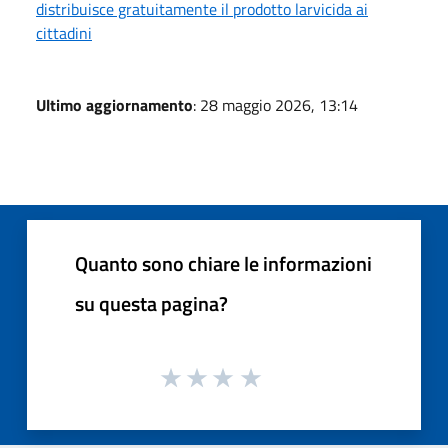
distribuisce gratuitamente il prodotto larvicida ai
cittadini
Ultimo aggiornamento
: 28 maggio 2026, 13:14
Quanto sono chiare le informazioni
su questa pagina?