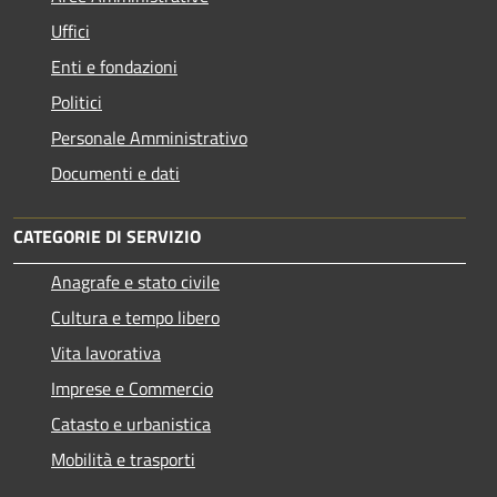
Uffici
Enti e fondazioni
Politici
Personale Amministrativo
Documenti e dati
CATEGORIE DI SERVIZIO
Anagrafe e stato civile
Cultura e tempo libero
Vita lavorativa
Imprese e Commercio
Catasto e urbanistica
Mobilità e trasporti