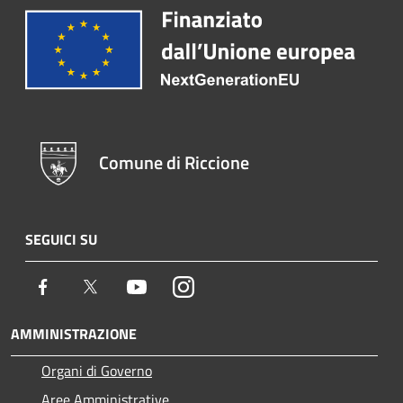
Comune di Riccione
SEGUICI SU
Facebook
Twitter
Youtube
Instagram
AMMINISTRAZIONE
Organi di Governo
Aree Amministrative