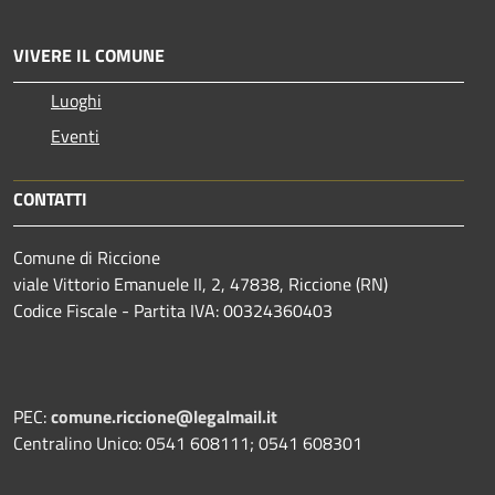
VIVERE IL COMUNE
Luoghi
Eventi
CONTATTI
Comune di Riccione
viale Vittorio Emanuele II, 2, 47838, Riccione (RN)
Codice Fiscale - Partita IVA: 00324360403
PEC:
comune.riccione@legalmail.it
Centralino Unico: 0541 608111; 0541 608301