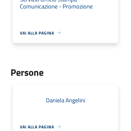
Comunicazione - Promozione
VAI ALLA PAGINA
Persone
Daniela Angelini
VAI ALLA PAGINA