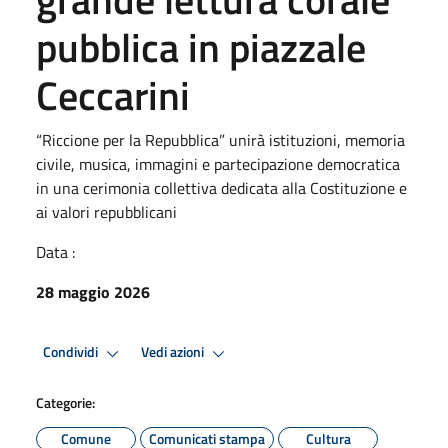
pubblica in piazzale
Ceccarini
“Riccione per la Repubblica” unirà istituzioni, memoria
civile, musica, immagini e partecipazione democratica
in una cerimonia collettiva dedicata alla Costituzione e
ai valori repubblicani
Data :
28 maggio 2026
Condividi
Vedi azioni
Categorie:
Comune
Comunicati stampa
Cultura