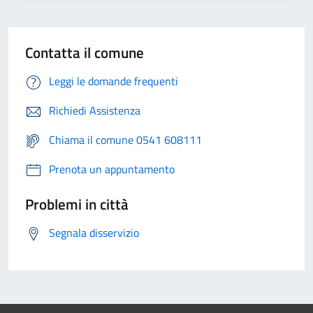
Contatta il comune
Leggi le domande frequenti
Richiedi Assistenza
Chiama il comune 0541 608111
Prenota un appuntamento
Problemi in città
Segnala disservizio