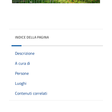
INDICE DELLA PAGINA
Descrizione
A cura di
Persone
Luoghi
Contenuti correlati