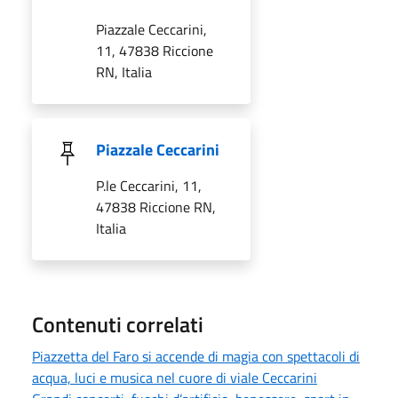
Piazzale Ceccarini,
11, 47838 Riccione
RN, Italia
Piazzale Ceccarini
P.le Ceccarini, 11,
47838 Riccione RN,
Italia
Contenuti correlati
Piazzetta del Faro si accende di magia con spettacoli di
acqua, luci e musica nel cuore di viale Ceccarini