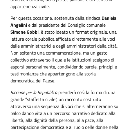
appartenenza civile.
Per questa occasione, sostenuta dalla sindaca
Daniela
Angelini
e dal presidente del Consiglio comunale
Simone Gobbi
, è stato ideato un format originale: una
lettura corale pubblica affidata direttamente alle voci
delle amministratrici e degli amministratori della città.
Non soltanto una commemorazione, ma un gesto
collettivo attraverso il quale le istituzioni scelgono di
esporsi personalmente, condividendo parole, principi e
testimonianze che appartengono alla storia
democratica del Paese.
Riccione per la Repubblica
prenderà così la forma di una
grande “staffetta civile”, un racconto costruito
attraverso una sequenza di voci che si alterneranno sul
palco dando vita a un percorso narrativo dedicato alla
libertà, alla dignità della persona, alla pace, alla
partecipazione democratica e al ruolo delle donne nella