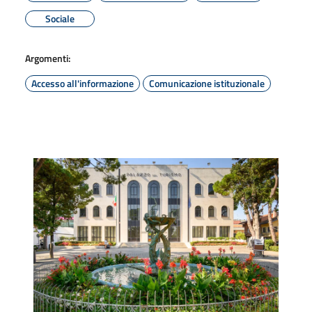
Sociale
Argomenti:
Accesso all'informazione
Comunicazione istituzionale