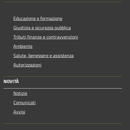
Educazione e formazione
Giustizia e sicurezza pubblica
Tributi,finanze e contravvenzioni
Ambiente
Salute, benessere e assistenza
Autorizzazioni
NOVITÀ
Notizie
Comunicati
Avvisi