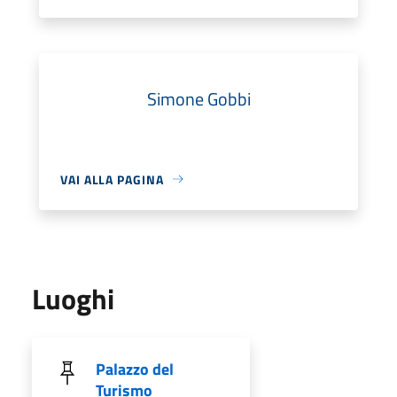
Simone Gobbi
VAI ALLA PAGINA
Luoghi
Palazzo del
Turismo