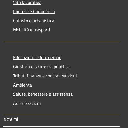
Vita lavorativa
Imprese e Commercio
Catasto e urbanistica
Mobilità e trasporti
Educazione e formazione
Giustizia e sicurezza pubblica
Tributi,finanze e contravvenzioni
Ambiente
Salute, benessere e assistenza
Autorizzazioni
NOVITÀ