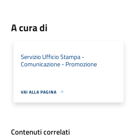
A cura di
Servizio Ufficio Stampa -
Comunicazione - Promozione
VAI ALLA PAGINA
Contenuti correlati