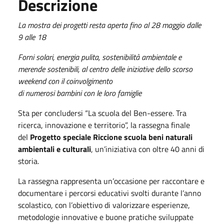
Descrizione
La mostra dei progetti resta aperta fino al 28 maggio dalle
9 alle 18
Forni solari, energia pulita, sostenibilità ambientale e
merende sostenibili, al centro delle iniziative dello scorso
weekend con il coinvolgimento
di numerosi bambini con le loro famiglie
Sta per concludersi “La scuola del Ben-essere. Tra
ricerca, innovazione e territorio”, la rassegna finale
del
Progetto speciale Riccione scuola beni naturali
ambientali e culturali
, un’iniziativa con oltre 40 anni di
storia.
La rassegna rappresenta un’occasione per raccontare e
documentare i percorsi educativi svolti durante l’anno
scolastico, con l’obiettivo di valorizzare esperienze,
metodologie innovative e buone pratiche sviluppate