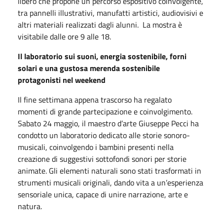
libero che propone un percorso espositivo coinvolgente,
tra pannelli illustrativi, manufatti artistici, audiovisivi e
altri materiali realizzati dagli alunni. La mostra è
visitabile dalle ore 9 alle 18.
Il laboratorio sui suoni, energia sostenibile, forni
solari e una gustosa merenda sostenibile
protagonisti nel weekend
Il fine settimana appena trascorso ha regalato
momenti di grande partecipazione e coinvolgimento.
Sabato 24 maggio, il maestro d’arte Giuseppe Pecci ha
condotto un laboratorio dedicato alle storie sonoro-
musicali, coinvolgendo i bambini presenti nella
creazione di suggestivi sottofondi sonori per storie
animate. Gli elementi naturali sono stati trasformati in
strumenti musicali originali, dando vita a un’esperienza
sensoriale unica, capace di unire narrazione, arte e
natura.