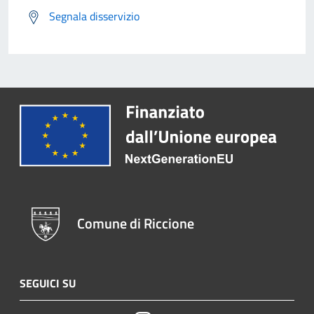
Segnala disservizio
Comune di Riccione
SEGUICI SU