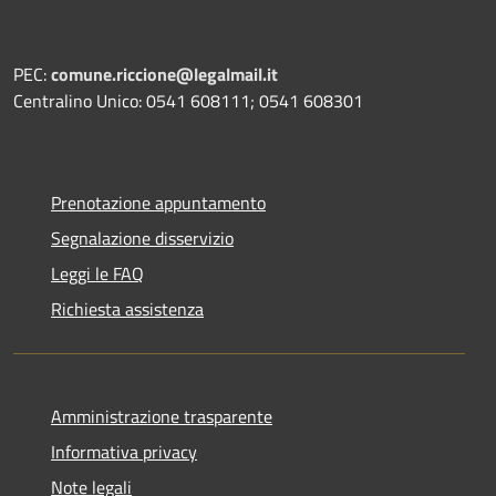
PEC:
comune.riccione@legalmail.it
Centralino Unico: 0541 608111; 0541 608301
Prenotazione appuntamento
Segnalazione disservizio
Leggi le FAQ
Richiesta assistenza
Amministrazione trasparente
Informativa privacy
Note legali