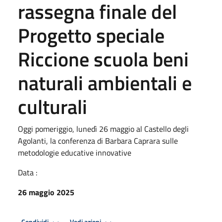
rassegna finale del
Progetto speciale
Riccione scuola beni
naturali ambientali e
culturali
Oggi pomeriggio, lunedì 26 maggio al Castello degli
Agolanti, la conferenza di Barbara Caprara sulle
metodologie educative innovative
Data :
26 maggio 2025