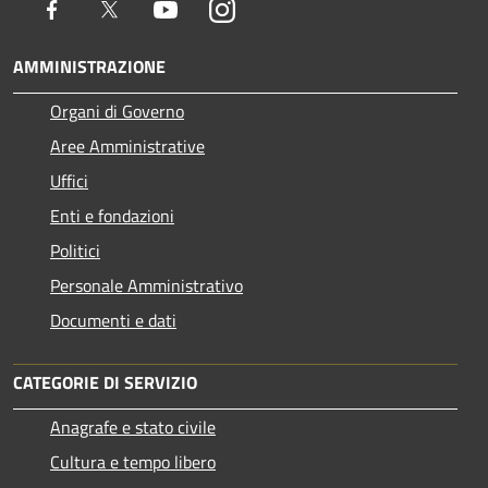
Facebook
Twitter
Youtube
Instagram
AMMINISTRAZIONE
Organi di Governo
Aree Amministrative
Uffici
Enti e fondazioni
Politici
Personale Amministrativo
Documenti e dati
CATEGORIE DI SERVIZIO
Anagrafe e stato civile
Cultura e tempo libero