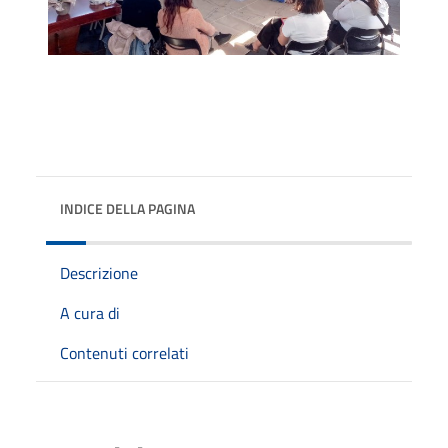
INDICE DELLA PAGINA
Descrizione
A cura di
Contenuti correlati