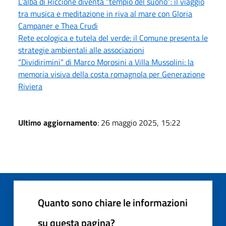
L’alba di Riccione diventa “tempio del suono”: il viaggio
tra musica e meditazione in riva al mare con Gloria
Campaner e Thea Crudi
Rete ecologica e tutela del verde: il Comune presenta le
strategie ambientali alle associazioni
“Dividirimini” di Marco Morosini a Villa Mussolini: la
memoria visiva della costa romagnola per Generazione
Riviera
Ultimo aggiornamento
: 26 maggio 2025, 15:22
Quanto sono chiare le informazioni
su questa pagina?