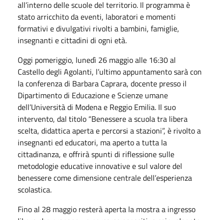
all’interno delle scuole del territorio. Il programma è
stato arricchito da eventi, laboratori e momenti
formativi e divulgativi rivolti a bambini, famiglie,
insegnanti e cittadini di ogni età.
Oggi pomeriggio, lunedì 26 maggio alle 16:30 al
Castello degli Agolanti, l’ultimo appuntamento sarà con
la conferenza di Barbara Caprara, docente presso il
Dipartimento di Educazione e Scienze umane
dell’Università di Modena e Reggio Emilia. Il suo
intervento, dal titolo “Benessere a scuola tra libera
scelta, didattica aperta e percorsi a stazioni”, è rivolto a
insegnanti ed educatori, ma aperto a tutta la
cittadinanza, e offrirà spunti di riflessione sulle
metodologie educative innovative e sul valore del
benessere come dimensione centrale dell’esperienza
scolastica.
Fino al 28 maggio resterà aperta la mostra a ingresso