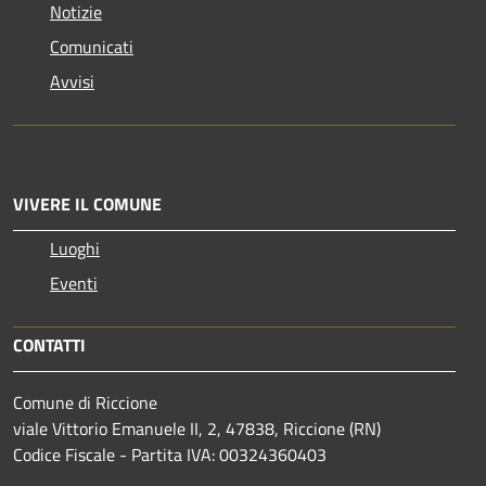
Notizie
Comunicati
Avvisi
VIVERE IL COMUNE
Luoghi
Eventi
CONTATTI
Comune di Riccione
viale Vittorio Emanuele II, 2, 47838, Riccione (RN)
Codice Fiscale - Partita IVA: 00324360403