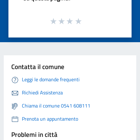
Contatta il comune
Leggi le domande frequenti
Richiedi Assistenza
Chiama il comune 0541 608111
Prenota un appuntamento
Problemi in città