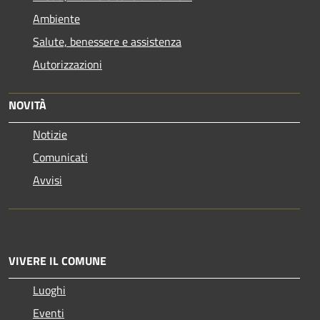
Ambiente
Salute, benessere e assistenza
Autorizzazioni
NOVITÀ
Notizie
Comunicati
Avvisi
VIVERE IL COMUNE
Luoghi
Eventi