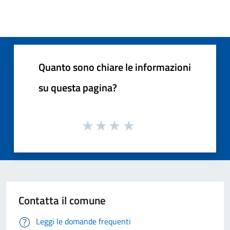
Quanto sono chiare le informazioni
su questa pagina?
Contatta il comune
Leggi le domande frequenti