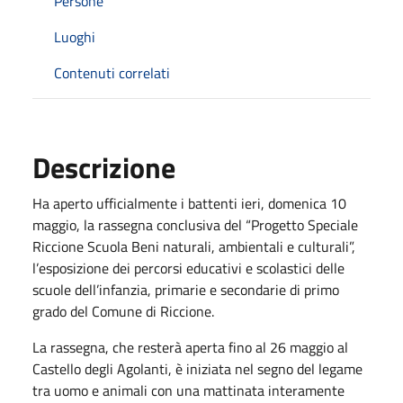
Persone
Luoghi
Contenuti correlati
Descrizione
Ha aperto ufficialmente i battenti ieri, domenica
10
maggio
, la rassegna conclusiva del “Progetto Speciale
Riccione Scuola Beni naturali, ambientali e culturali”,
l’esposizione dei percorsi educativi e scolastici delle
scuole dell’infanzia, primarie e secondarie di primo
grado del Comune di Riccione.
La rassegna, che resterà aperta fino al
26 maggio
al
Castello degli Agolanti, è iniziata nel segno del legame
tra uomo e animali con una mattinata interamente