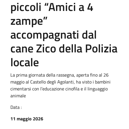
piccoli “Amici a 4
zampe”
accompagnati dal
cane Zico della Polizia
locale
La prima giornata della rassegna, aperta fino al 26
maggio al Castello degli Agolanti, ha visto i bambini
cimentarsi con l’educazione cinofila e il linguaggio
animale
Data :
11 maggio 2026