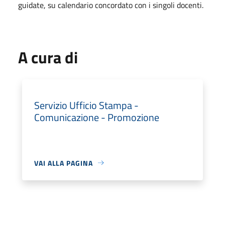
guidate, su calendario concordato con i singoli docenti.
A cura di
Servizio Ufficio Stampa -
Comunicazione - Promozione
VAI ALLA PAGINA