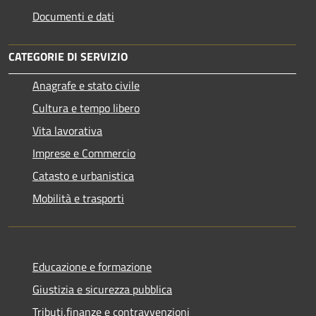
Documenti e dati
CATEGORIE DI SERVIZIO
Anagrafe e stato civile
Cultura e tempo libero
Vita lavorativa
Imprese e Commercio
Catasto e urbanistica
Mobilità e trasporti
Educazione e formazione
Giustizia e sicurezza pubblica
Tributi,finanze e contravvenzioni