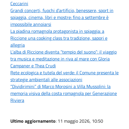
Ceccarini
Grandi concerti, fuochi d’artificio, benessere, sport in
spiaggia, cinema, libri e mostre: fino a settembre è
impossibile annoiarsi
La piadina romagnola protagonista in spiaggia: a
Riccione una cooking class tra tradizione, sapori e
allegria
L’alba di Riccione diventa “tempio del suono”: il viaggio
tra musica e meditazione in riva al mare con Gloria
Campaner e Thea Crudi
Rete ecologica e tutela del verde: il Comune presenta le
strategie ambientali alle associazioni
“Dividirimini” di Marco Morosini a Villa Mussolini: la
memoria visiva della costa romagnola per Generazione
Riviera
Ultimo aggiornamento
: 11 maggio 2026, 10:50