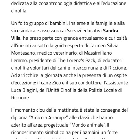
dedicata alla zooantropologia didattica e all’educazione
cinofila.
Un folto gruppo di bambini, insieme alle famiglie e alla
vicesindaca e assessora ai Servizi educativi
Sandra
Villa
, ha preso parte con grande entusiasmo e curiosità
all’iniziativa sotto la guida esperta di Carmen Silvia
Montesano, medico veterinario, di Massimiliano
Lemmo, presidente di The Lorenz’s Pack, di educatori
cinofili e volontari del canile intercomunale di Riccione.
Ad arricchire la giornata anche la presenza di un ospite
d’eccezione: il cane Zico e il suo conduttore, l’assistente
Luca Biagini, dell’Unità Cinofila della Polizia Locale di
Riccione.
Il momento clou della mattinata è stata la consegna del
diploma “Amico a 4 zampe” alle classi che hanno
aderito all’area progettuale “Mondo animale”. Il
riconoscimento simbolico ha per i bambini un forte