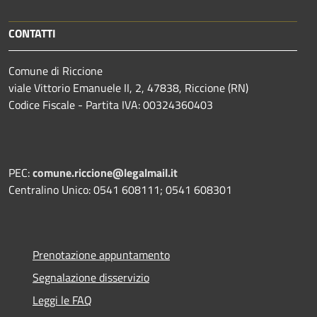
CONTATTI
Comune di Riccione
viale Vittorio Emanuele II, 2, 47838, Riccione (RN)
Codice Fiscale - Partita IVA: 00324360403
PEC:
comune.riccione@legalmail.it
Centralino Unico: 0541 608111; 0541 608301
Prenotazione appuntamento
Segnalazione disservizio
Leggi le FAQ