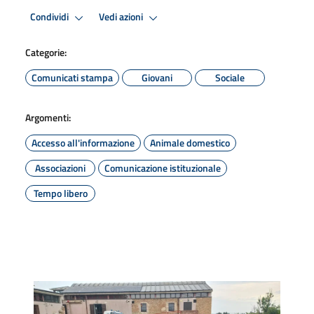
Condividi
Vedi azioni
Categorie:
Comunicati stampa
Giovani
Sociale
Argomenti:
Accesso all'informazione
Animale domestico
Associazioni
Comunicazione istituzionale
Tempo libero