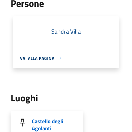
Persone
Sandra Villa
VAI ALLA PAGINA
Luoghi
Castello degli
Agolanti