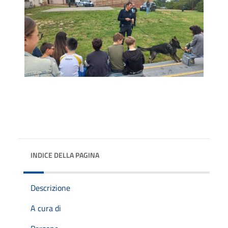
INDICE DELLA PAGINA
Descrizione
A cura di