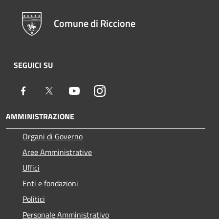
Comune di Riccione
SEGUICI SU
Facebook
Twitter
Youtube
Instagram
AMMINISTRAZIONE
Organi di Governo
Aree Amministrative
Uffici
Enti e fondazioni
Politici
Personale Amministrativo