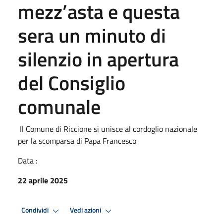
mezz’asta e questa
sera un minuto di
silenzio in apertura
del Consiglio
comunale
Il Comune di Riccione si unisce al cordoglio nazionale
per la scomparsa di Papa Francesco
Data :
22 aprile 2025
Condividi
Vedi azioni