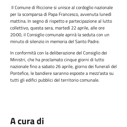
Il Comune di Riccione si unisce al cordoglio nazionale
per la scomparsa di Papa Francesco, avvenuta lunedì
mattina. In segno di rispetto e partecipazione al lutto
collettivo, questa sera, martedì 22 aprile, alle ore
20:00, il Consiglio comunale aprirà la seduta con un
minuto di silenzio in memoria del Santo Padre.​
In conformità con la deliberazione del Consiglio dei
Ministri, che ha proclamato cinque giorni di lutto
nazionale fino a sabato 26 aprile, giorno dei funerali del
Pontefice, le bandiere saranno esposte a mezz'asta su
tutti gli edifici pubblici del territorio comunale.​
A cura di