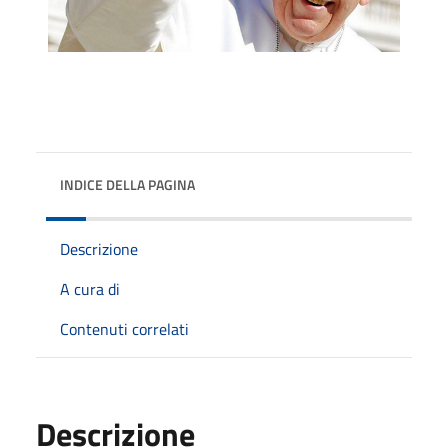
INDICE DELLA PAGINA
Descrizione
A cura di
Contenuti correlati
Descrizione