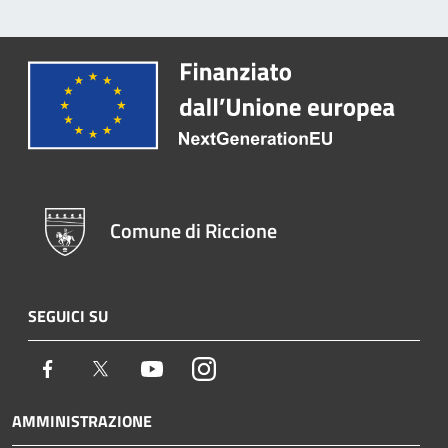
Comune di Riccione
SEGUICI SU
Facebook
Twitter
Youtube
Instagram
AMMINISTRAZIONE