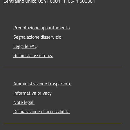
Centralino Unico: 0541 608111; 0541 608301
Prenotazione appuntamento
Segnalazione disservizio
Leggi le FAQ
Richiesta assistenza
Amministrazione trasparente
Informativa privacy
Note legali
Dichiarazione di accessibilità