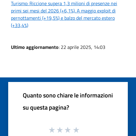
Turismo: Riccione supera 1,3 milioni di presenze nei
primi sei mesi del 2026 (+6,1%). A maggio exploit di
pernottamenti (+19,5%) e balzo del mercato estero
(+33,4%)
Ultimo aggiornamento
: 22 aprile 2025, 14:03
Quanto sono chiare le informazioni
su questa pagina?