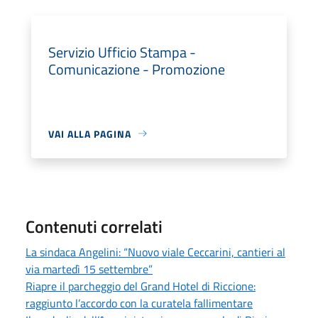
Servizio Ufficio Stampa -
Comunicazione - Promozione
VAI ALLA PAGINA
Contenuti correlati
La sindaca Angelini: “Nuovo viale Ceccarini, cantieri al
via martedì 15 settembre”
Riapre il parcheggio del Grand Hotel di Riccione:
raggiunto l’accordo con la curatela fallimentare