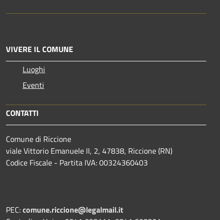
VIVERE IL COMUNE
Luoghi
Eventi
CONTATTI
Comune di Riccione
viale Vittorio Emanuele II, 2, 47838, Riccione (RN)
Codice Fiscale - Partita IVA: 00324360403
PEC:
comune.riccione@legalmail.it