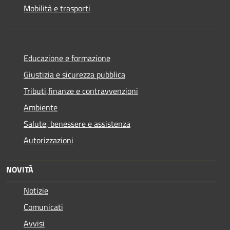
Mobilità e trasporti
Educazione e formazione
Giustizia e sicurezza pubblica
Tributi,finanze e contravvenzioni
Ambiente
Salute, benessere e assistenza
Autorizzazioni
NOVITÀ
Notizie
Comunicati
Avvisi