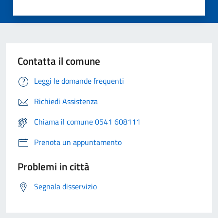
Contatta il comune
Leggi le domande frequenti
Richiedi Assistenza
Chiama il comune 0541 608111
Prenota un appuntamento
Problemi in città
Segnala disservizio