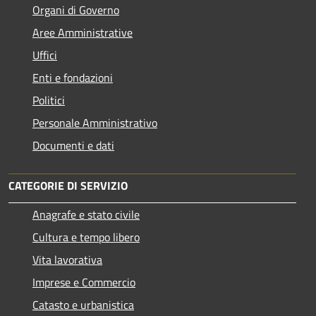
Organi di Governo
Aree Amministrative
Uffici
Enti e fondazioni
Politici
Personale Amministrativo
Documenti e dati
CATEGORIE DI SERVIZIO
Anagrafe e stato civile
Cultura e tempo libero
Vita lavorativa
Imprese e Commercio
Catasto e urbanistica