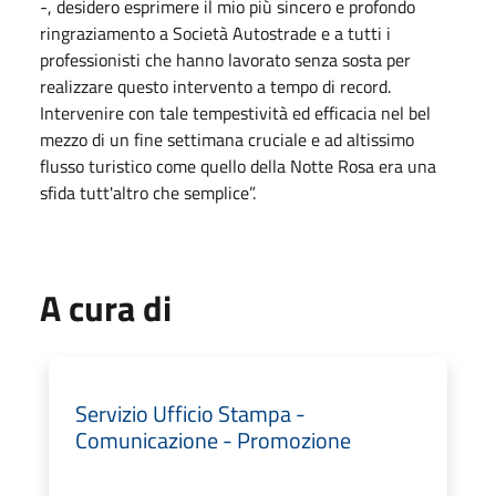
-, desidero esprimere il mio più sincero e profondo
ringraziamento a Società Autostrade e a tutti i
professionisti che hanno lavorato senza sosta per
realizzare questo intervento a tempo di record.
Intervenire con tale tempestività ed efficacia nel bel
mezzo di un fine settimana cruciale e ad altissimo
flusso turistico come quello della Notte Rosa era una
sfida tutt'altro che semplice”.
A cura di
Servizio Ufficio Stampa -
Comunicazione - Promozione