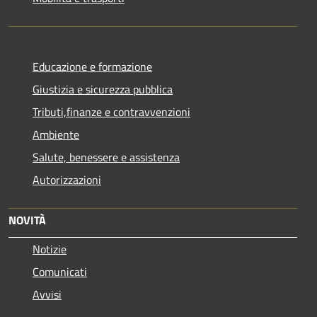
Educazione e formazione
Giustizia e sicurezza pubblica
Tributi,finanze e contravvenzioni
Ambiente
Salute, benessere e assistenza
Autorizzazioni
NOVITÀ
Notizie
Comunicati
Avvisi