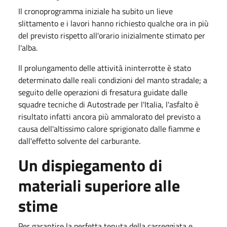
Il cronoprogramma iniziale ha subito un lieve
slittamento e i lavori hanno richiesto qualche ora in più
del previsto rispetto all'orario inizialmente stimato per
l'alba.
Il prolungamento delle attività ininterrotte è stato
determinato dalle reali condizioni del manto stradale; a
seguito delle operazioni di fresatura guidate dalle
squadre tecniche di Autostrade per l'Italia, l'asfalto è
risultato infatti ancora più ammalorato del previsto a
causa dell'altissimo calore sprigionato dalle fiamme e
dall'effetto solvente del carburante.
Un dispiegamento di
materiali superiore alle
stime
Per garantire la perfetta tenuta della carreggiata e