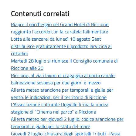
Contenuti correlati
Riapre il parcheggio del Grand Hotel di Riccione:
raggiunto l’accordo con la curatela fallimentare
Lotta alle zanzare: da lunedì 10 agosto Geat
distribuisce gratuitamente il prodotto larvicida ai
cittadini
Martedì 28 luglio si riunisce il Consiglio comunale di
Riccione alle 20
Riccione, al via i lavori di dragaggio al porto canale:
balneazione sospesa per due giorni e mezzo
Allerta meteo arancione per temporali e gialla per
vento: le indicazioni per il territorio di Riccione
L’Associazione culturale Dogville firma la nuova
stagione di “Cinema nel parco” a Riccione
Allerta meteo per giovedì 2 luglio: codice arancione per
temporali e giallo per lo stato del mare
Giovedì 2 luglio: chiusura degli sportelli Tributi -Passi