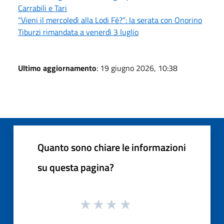
Carrabili e Tari
“Vieni il mercoledì alla Lodi Fè?”: la serata con Onorino
Tiburzi rimandata a venerdì 3 luglio
Ultimo aggiornamento
: 19 giugno 2026, 10:38
Quanto sono chiare le informazioni
su questa pagina?