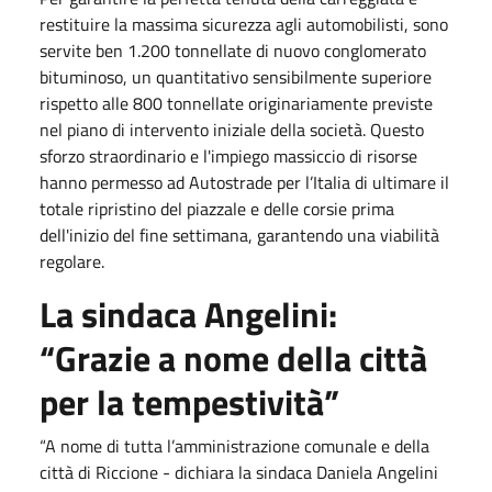
restituire la massima sicurezza agli automobilisti, sono
servite ben 1.200 tonnellate di nuovo conglomerato
bituminoso, un quantitativo sensibilmente superiore
rispetto alle 800 tonnellate originariamente previste
nel piano di intervento iniziale della società. Questo
sforzo straordinario e l'impiego massiccio di risorse
hanno permesso ad Autostrade per l’Italia di ultimare il
totale ripristino del piazzale e delle corsie prima
dell'inizio del fine settimana, garantendo una viabilità
regolare.
La sindaca Angelini:
“Grazie a nome della città
per la tempestività”
“A nome di tutta l’amministrazione comunale e della
città di Riccione - dichiara la sindaca Daniela Angelini