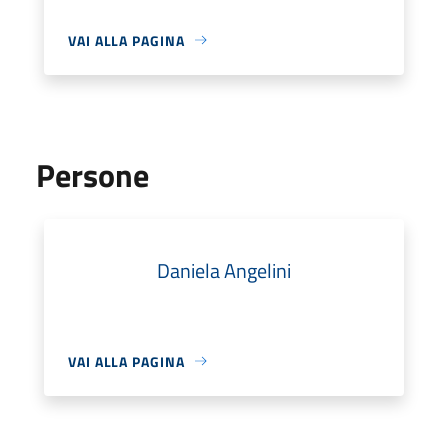
VAI ALLA PAGINA
Persone
Daniela Angelini
VAI ALLA PAGINA