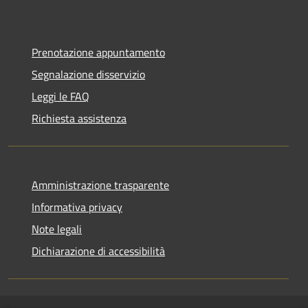
Prenotazione appuntamento
Segnalazione disservizio
Leggi le FAQ
Richiesta assistenza
Amministrazione trasparente
Informativa privacy
Note legali
Dichiarazione di accessibilità