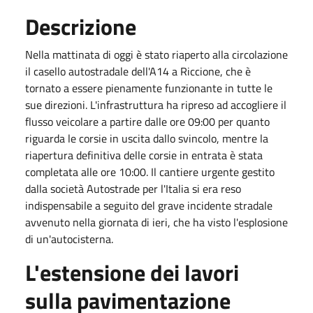
Descrizione
Nella mattinata di oggi è stato riaperto alla circolazione
il casello autostradale dell'A14 a Riccione, che è
tornato a essere pienamente funzionante in tutte le
sue direzioni. L'infrastruttura ha ripreso ad accogliere il
flusso veicolare a partire dalle ore
09:00
per quanto
riguarda le corsie in uscita dallo svincolo, mentre la
riapertura definitiva delle corsie in entrata è stata
completata alle ore
10:00
. Il cantiere urgente gestito
dalla società Autostrade per l'Italia si era reso
indispensabile a seguito del grave incidente stradale
avvenuto nella giornata di ieri, che ha visto l'esplosione
di un'autocisterna.
L'estensione dei lavori
sulla pavimentazione