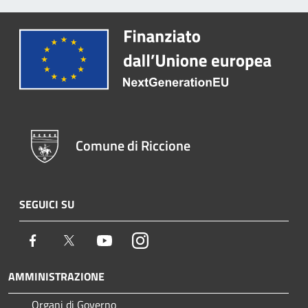
Comune di Riccione
SEGUICI SU
Facebook
Twitter
Youtube
Instagram
AMMINISTRAZIONE
Organi di Governo