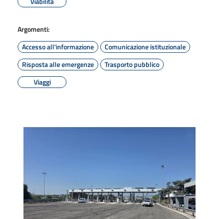
Viabilità
Argomenti:
Accesso all'informazione
Comunicazione istituzionale
Risposta alle emergenze
Trasporto pubblico
Viaggi