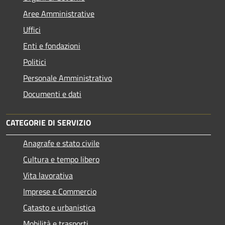
Aree Amministrative
Uffici
Enti e fondazioni
Politici
Personale Amministrativo
Documenti e dati
CATEGORIE DI SERVIZIO
Anagrafe e stato civile
Cultura e tempo libero
Vita lavorativa
Imprese e Commercio
Catasto e urbanistica
Mobilità e trasporti