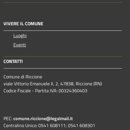
VIVERE IL COMUNE
Luoghi
Eventi
CONTATTI
Comune di Riccione
viale Vittorio Emanuele II, 2, 47838, Riccione (RN)
Codice Fiscale - Partita IVA: 00324360403
PEC:
comune.riccione@legalmail.it
Centralino Unico: 0541 608111; 0541 608301