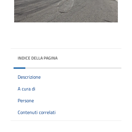
INDICE DELLA PAGINA
Descrizione
A cura di
Persone
Contenuti correlati