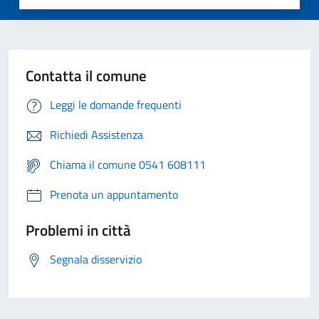
Contatta il comune
Leggi le domande frequenti
Richiedi Assistenza
Chiama il comune 0541 608111
Prenota un appuntamento
Problemi in città
Segnala disservizio