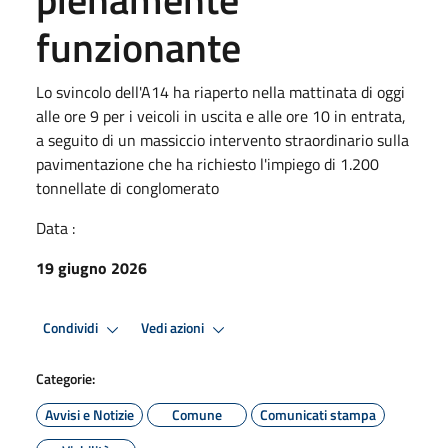
funzionante
Lo svincolo dell'A14 ha riaperto nella mattinata di oggi
alle ore 9 per i veicoli in uscita e alle ore 10 in entrata,
a seguito di un massiccio intervento straordinario sulla
pavimentazione che ha richiesto l'impiego di 1.200
tonnellate di conglomerato
Data :
19 giugno 2026
Condividi
Vedi azioni
Categorie:
Avvisi e Notizie
Comune
Comunicati stampa