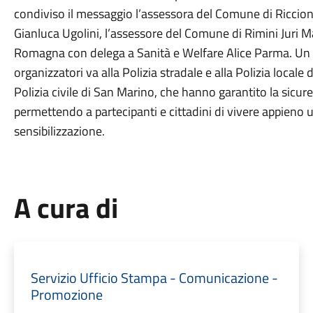
condiviso il messaggio l’assessora del Comune di Riccione
Gianluca Ugolini, l’assessore del Comune di Rimini Juri Ma
Romagna con delega a Sanità e Welfare Alice Parma. Un r
organizzatori va alla Polizia stradale e alla Polizia locale d
Polizia civile di San Marino, che hanno garantito la sicurez
permettendo a partecipanti e cittadini di vivere appieno 
sensibilizzazione.
A cura di
Servizio Ufficio Stampa - Comunicazione -
Promozione