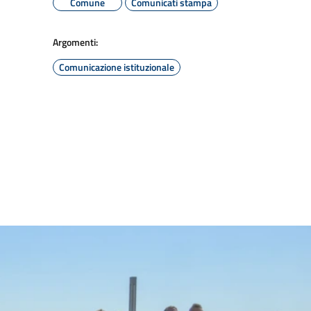
Comune
Comunicati stampa
Argomenti:
Comunicazione istituzionale