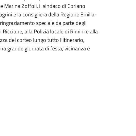
 Marina Zoffoli, il sindaco di Coriano
grini e la consigliera della Regione Emilia-
ingraziamento speciale da parte degli
i Riccione, alla Polizia locale di Rimini e alla
za del corteo lungo tutto l’itinerario,
una grande giornata di festa, vicinanza e