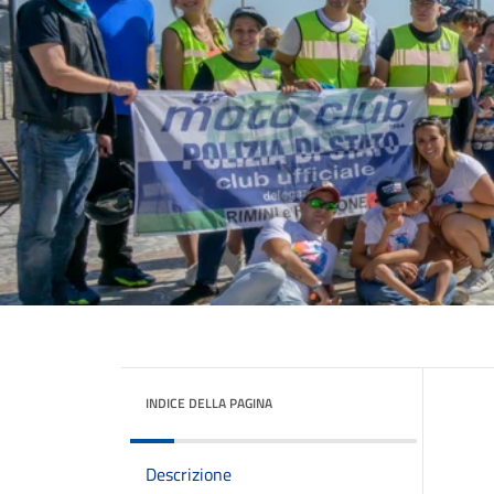
INDICE DELLA PAGINA
Descrizione