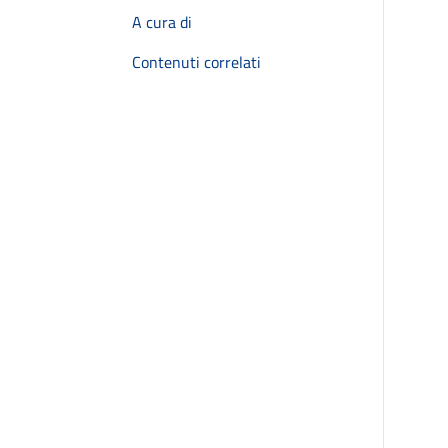
A cura di
Contenuti correlati