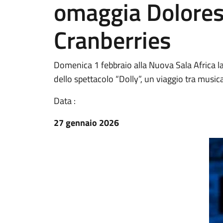
omaggia Dolores 
Cranberries
Domenica 1 febbraio alla Nuova Sala Africa la
dello spettacolo “Dolly”, un viaggio tra musica
Data :
27 gennaio 2026