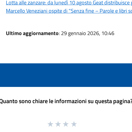
Lotta alle zanzare: da lunedì 10 agosto Geat distribuisce g
Marcello Veneziani ospite di "Senza fine – Parole e libri so
Ultimo aggiornamento
: 29 gennaio 2026, 10:46
Quanto sono chiare le informazioni su questa pagina