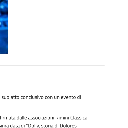
il suo atto conclusivo con un evento di
firmata dalle associazioni Rimini Classica,
ma data di “Dolly, storia di Dolores