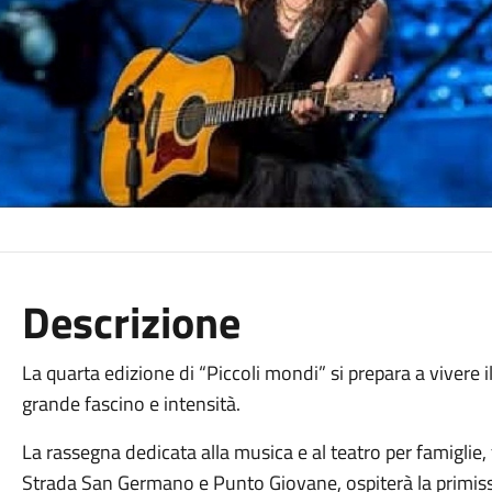
Descrizione
La quarta edizione di “Piccoli mondi” si prepara a vivere 
grande fascino e intensità.
La rassegna dedicata alla musica e al teatro per famiglie, 
Strada San Germano e Punto Giovane, ospiterà la primissi