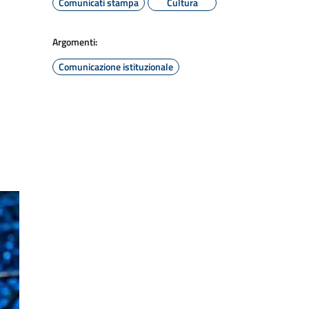
Comunicati stampa
Cultura
Argomenti:
Comunicazione istituzionale