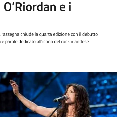
O’Riordan e i
 rassegna chiude la quarta edizione con il debutto
 e parole dedicato all’icona del rock irlandese