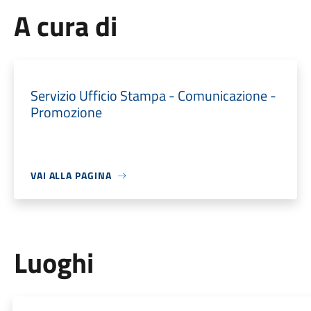
A cura di
Servizio Ufficio Stampa - Comunicazione -
Promozione
VAI ALLA PAGINA
Luoghi