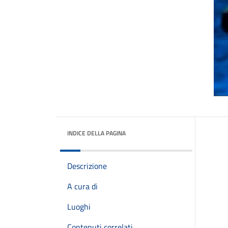
INDICE DELLA PAGINA
Descrizione
A cura di
Luoghi
Contenuti correlati