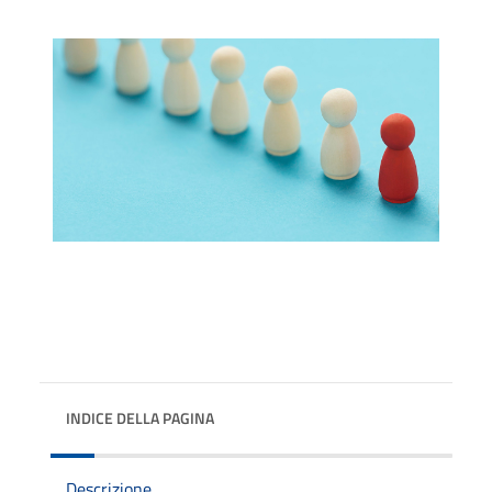
INDICE DELLA PAGINA
Descrizione