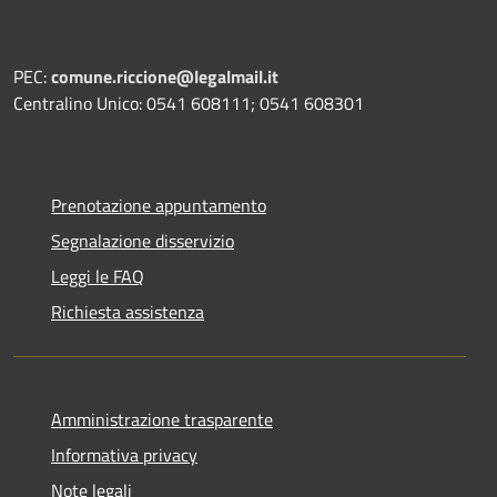
PEC:
comune.riccione@legalmail.it
Centralino Unico: 0541 608111; 0541 608301
Prenotazione appuntamento
Segnalazione disservizio
Leggi le FAQ
Richiesta assistenza
Amministrazione trasparente
Informativa privacy
Note legali