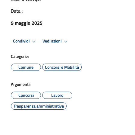
Data :
9 maggio 2025
Condividi
Vedi azioni
Categorie:
Comune
Concorsi e Mobilità
Argomenti:
Concorsi
Lavoro
Trasparenza amministrativa