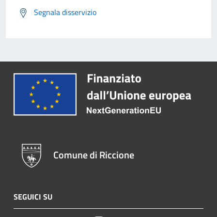
Segnala disservizio
Comune di Riccione
SEGUICI SU