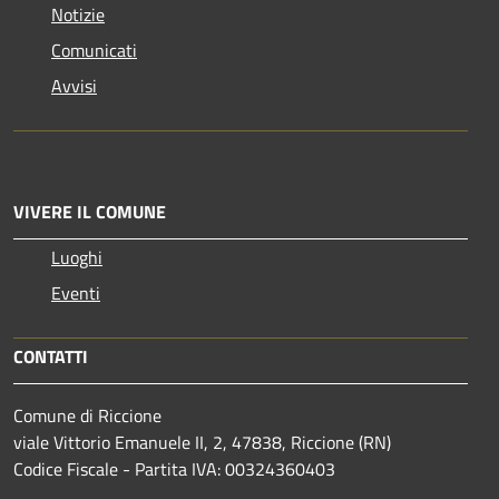
Notizie
Comunicati
Avvisi
VIVERE IL COMUNE
Luoghi
Eventi
CONTATTI
Comune di Riccione
viale Vittorio Emanuele II, 2, 47838, Riccione (RN)
Codice Fiscale - Partita IVA: 00324360403