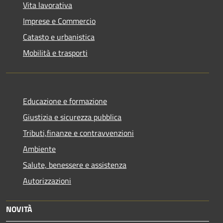
Vita lavorativa
Imprese e Commercio
Catasto e urbanistica
Mobilità e trasporti
Educazione e formazione
Giustizia e sicurezza pubblica
Tributi,finanze e contravvenzioni
Ambiente
Salute, benessere e assistenza
Autorizzazioni
NOVITÀ