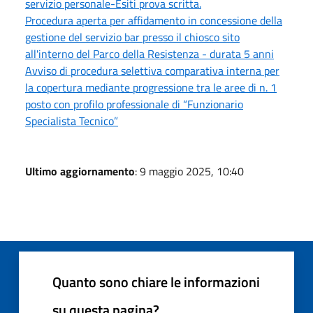
servizio personale-Esiti prova scritta.
Procedura aperta per affidamento in concessione della
gestione del servizio bar presso il chiosco sito
all'interno del Parco della Resistenza - durata 5 anni
Avviso di procedura selettiva comparativa interna per
la copertura mediante progressione tra le aree di n. 1
posto con profilo professionale di “Funzionario
Specialista Tecnico”
Ultimo aggiornamento
: 9 maggio 2025, 10:40
Quanto sono chiare le informazioni
su questa pagina?