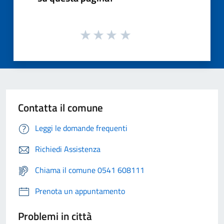
Contatta il comune
Leggi le domande frequenti
Richiedi Assistenza
Chiama il comune 0541 608111
Prenota un appuntamento
Problemi in città