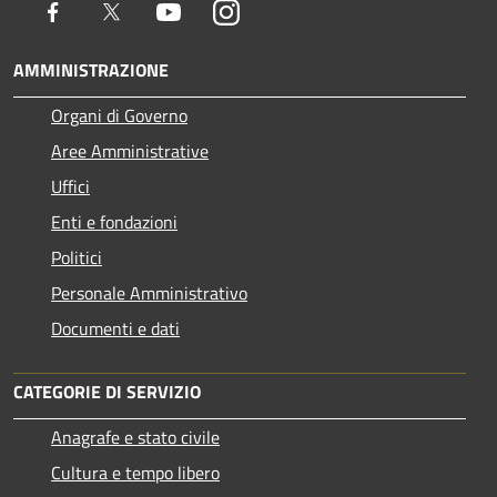
Facebook
Twitter
Youtube
Instagram
AMMINISTRAZIONE
Organi di Governo
Aree Amministrative
Uffici
Enti e fondazioni
Politici
Personale Amministrativo
Documenti e dati
CATEGORIE DI SERVIZIO
Anagrafe e stato civile
Cultura e tempo libero